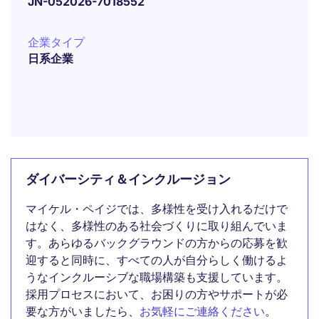
JN-052026-7018552
企業タイプ
日系企業
ダイバーシティ＆インクルージョン
マイケル・ペイジでは、多様性を受け入れるだけで
はなく、多様性のある社会づくりに取り組んでいま
す。あらゆるバックグラウンドの方からの応募を歓
迎すると同時に、すべての人が自分らしく働けるよ
うなインクルーシブな職場構築も支援しています。
採用プロセスにおいて、お困りの方やサポートが必
要な方がいましたら、
お気軽にご連絡ください
。