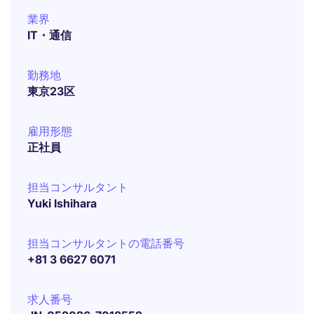
業界
IT・通信
勤務地
東京23区
雇用形態
正社員
担当コンサルタント
Yuki Ishihara
担当コンサルタントの電話番号
+81 3 6627 6071
求人番号