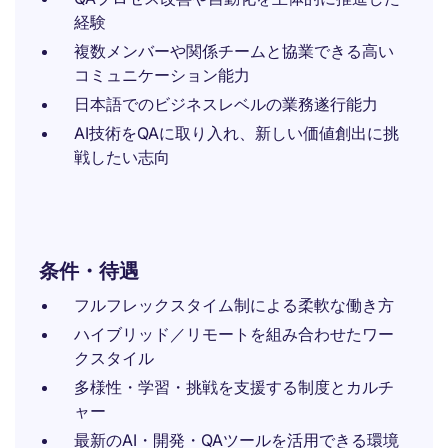
経験
複数メンバーや関係チームと協業できる高い
コミュニケーション能力
日本語でのビジネスレベルの業務遂行能力
AI技術をQAに取り入れ、新しい価値創出に挑
戦したい志向
条件・待遇
フルフレックスタイム制による柔軟な働き方
ハイブリッド／リモートを組み合わせたワー
クスタイル
多様性・学習・挑戦を支援する制度とカルチ
ャー
最新のAI・開発・QAツールを活用できる環境