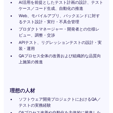
AI活用を前提としたテスト計画の設計、テスト
ケース／コード生成、自動化の推進
Web、モバイルアプリ、バックエンドに対す
るテスト設計・実行・不具合管理
プロダクトマネージャー・開発者との仕様レ
ビュー、調整・交渉
APIテスト、リグレッションテストの設計・実
装・運用
QAプロセス全体の改善および組織的な品質向
上施策の推進
理想の人材
ソフトウェア開発プロジェクトにおけるQA／
テストの実務経験
QAプロセス改善や自動化を主体的に推進した