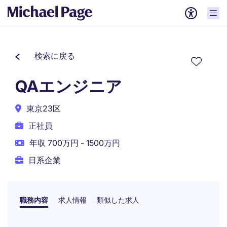
検索に戻る
QAエンジニア
東京23区
正社員
年収 700万円 - 1500万円
日系企業
職務内容
求人情報
類似した求人