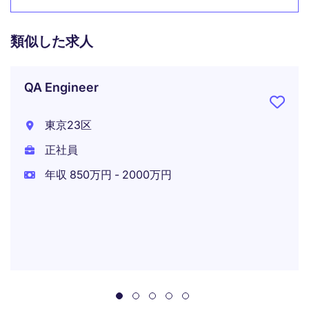
類似した求人
QA Engineer
東京23区
正社員
年収 850万円 - 2000万円