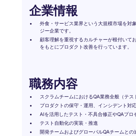
企業情報
外食・サービス業界という大規模市場を対
ジー企業です。
顧客理解を重視するカルチャーが根付いて
をもとにプロダクト改善を行っています。
職務内容
スクラムチームにおけるQA業務全般（テス
プロダクトの保守・運用、インシデント対
AIを活用したテスト・不具合修正やQAプロ
テスト自動化の実装・推進
開発チームおよびグローバルQAチームとの