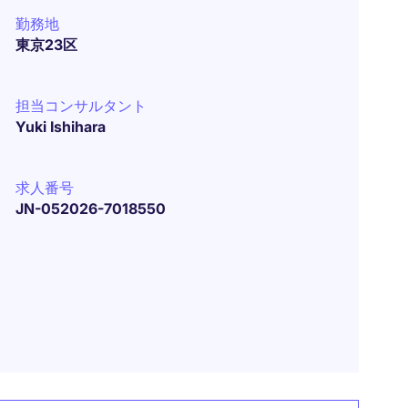
勤務地
東京23区
担当コンサルタント
Yuki Ishihara
求人番号
JN-052026-7018550