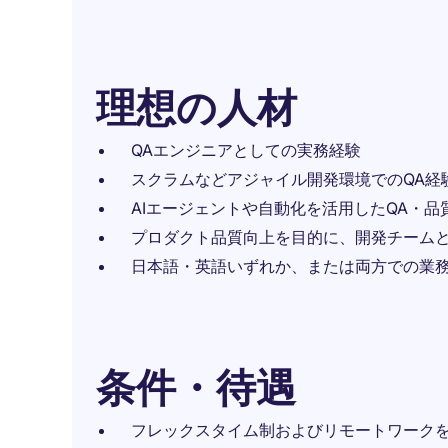
理想の人材
QAエンジニアとしての実務経験
スクラムなどアジャイル開発環境でのQA経
AIエージェントや自動化を活用したQA・
プロダクト品質向上を目的に、開発チーム
日本語・英語いずれか、または両方での業
条件・待遇
フレックスタイム制およびリモートワーク