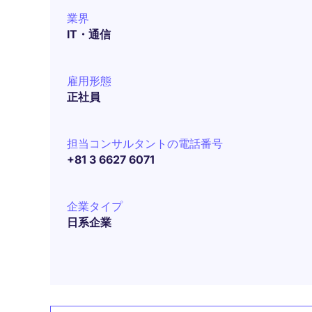
業界
IT・通信
雇用形態
正社員
担当コンサルタントの電話番号
+81 3 6627 6071
企業タイプ
日系企業