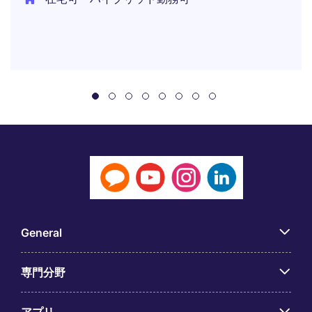
General
専門分野