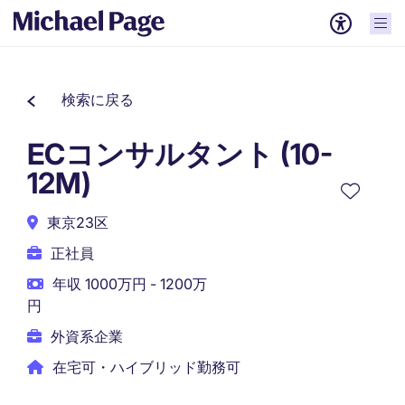
検索に戻る
ECコンサルタント (10-
12M)
東京23区
正社員
年収 1000万円 - 1200万
円
外資系企業
在宅可・ハイブリッド勤務可