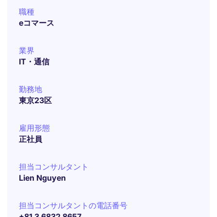
職種
eコマース
業界
IT・通信
勤務地
東京23区
雇用形態
正社員
担当コンサルタント
Lien Nguyen
担当コンサルタントの電話番号
+81 3 6832 8657