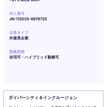
求人番号
JN-112025-6876725
企業タイプ
外資系企業
勤務形態
在宅可・ハイブリッド勤務可
ダイバーシティ＆インクルージョン