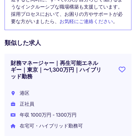
うなインクルーシブな職場構築も支援しています。
採用プロセスにおいて、お困りの方やサポートが必
要な方がいましたら、
お気軽にご連絡ください
。
類似した求人
財務マネージャー｜再生可能エネル
ギー｜東京｜〜1,300万円｜ハイブリ
ッド勤務
港区
正社員
年収 1000万円 - 1300万円
在宅可・ハイブリッド勤務可