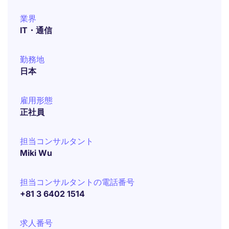
業界
IT・通信
勤務地
日本
雇用形態
正社員
担当コンサルタント
Miki Wu
担当コンサルタントの電話番号
+81 3 6402 1514
求人番号