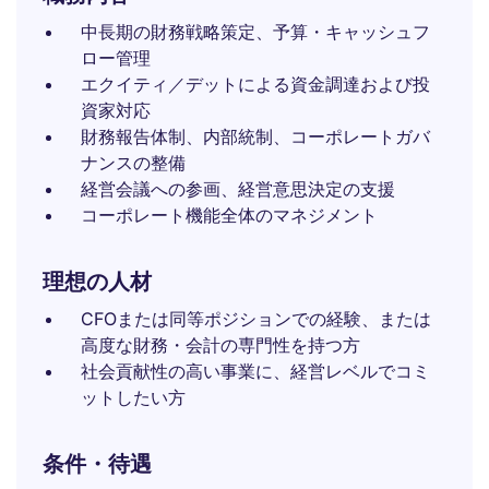
中長期の財務戦略策定、予算・キャッシュフ
ロー管理
エクイティ／デットによる資金調達および投
資家対応
財務報告体制、内部統制、コーポレートガバ
ナンスの整備
経営会議への参画、経営意思決定の支援
コーポレート機能全体のマネジメント
理想の人材
CFOまたは同等ポジションでの経験、または
高度な財務・会計の専門性を持つ方
社会貢献性の高い事業に、経営レベルでコミ
ットしたい方
条件・待遇