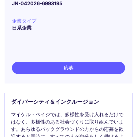
JN-042026-6993195
企業タイプ
日系企業
応募
ダイバーシティ＆インクルージョン
マイケル・ペイジでは、多様性を受け入れるだけで
はなく、多様性のある社会づくりに取り組んでいま
す。あらゆるバックグラウンドの方からの応募を歓
迎すると同時に、すべての人が自分らしく働けるよ