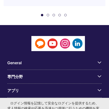
General
専門分野
アプリ
ログイン情報を記憶して安全なログインを提供するため、
Employer Centre
求人情報の検索や応募を迅速かつ簡単に行うための機能を実