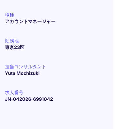
職種
アカウントマネージャー
勤務地
東京23区
担当コンサルタント
Yuta Mochizuki
求人番号
JN-042026-6991042