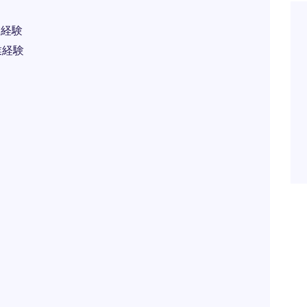
業経験
業経験