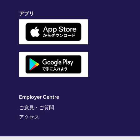
アプリ
Employer Centre
ご意見・ご質問
アクセス