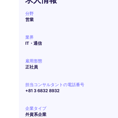
分野
営業
業界
IT・通信
雇用形態
正社員
担当コンサルタントの電話番号
+81 3 6832 8932
企業タイプ
外資系企業