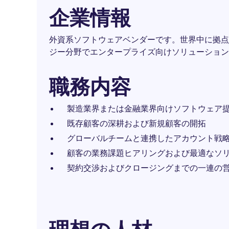
企業情報
外資系ソフトウェアベンダーです。世界中に拠点
ジー分野でエンタープライズ向けソリューション
職務内容
製造業界または金融業界向けソフトウェア
既存顧客の深耕および新規顧客の開拓
グローバルチームと連携したアカウント戦
顧客の業務課題ヒアリングおよび最適なソ
契約交渉およびクロージングまでの一連の