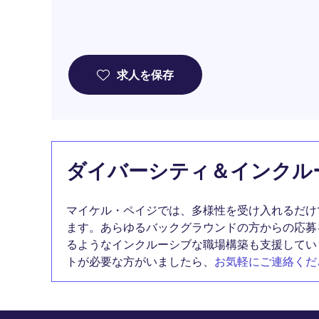
求人を保存
ダイバーシティ＆インクル
マイケル・ペイジでは、多様性を受け入れるだけ
ます。あらゆるバックグラウンドの方からの応募
るようなインクルーシブな職場構築も支援してい
トが必要な方がいましたら、
お気軽にご連絡くだ