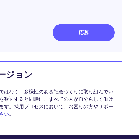
応募
ージョン
ではなく、多様性のある社会づくりに取り組んでい
を歓迎すると同時に、すべての人が自分らしく働け
ます。採用プロセスにおいて、お困りの方やサポー
さい
。