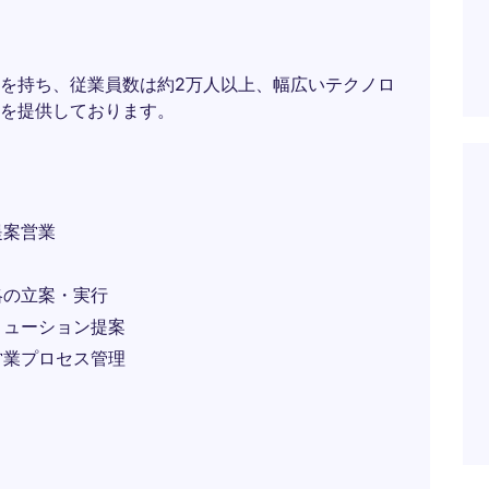
を持ち、従業員数は約2万人以上、幅広いテクノロ
を提供しております。
提案営業
略の立案・実行
リューション提案
営業プロセス管理