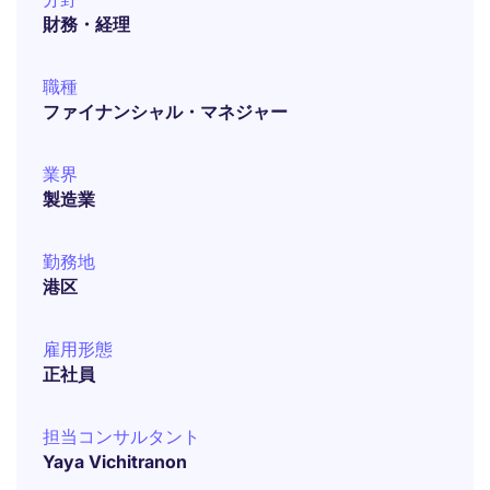
財務・経理
職種
ファイナンシャル・マネジャー
業界
製造業
勤務地
港区
雇用形態
正社員
担当コンサルタント
Yaya Vichitranon