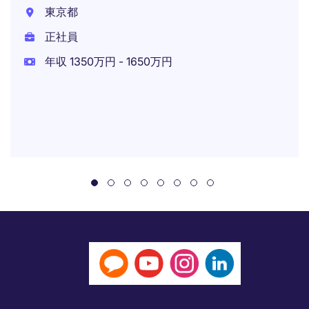
東京都
正社員
年収 1350万円 - 1650万円