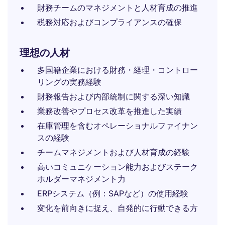
財務チームのマネジメントと人材育成の推進
税務対応およびコンプライアンスの確保
理想の人材
多国籍企業における財務・経理・コントロー
リングの実務経験
財務報告および内部統制に関する深い知識
業務改善やプロセス改革を推進した実績
在庫管理を含むオペレーショナルファイナン
スの経験
チームマネジメントおよび人材育成の経験
高いコミュニケーション能力およびステーク
ホルダーマネジメント力
ERPシステム（例：SAPなど）の使用経験
変化を前向きに捉え、自発的に行動できる方