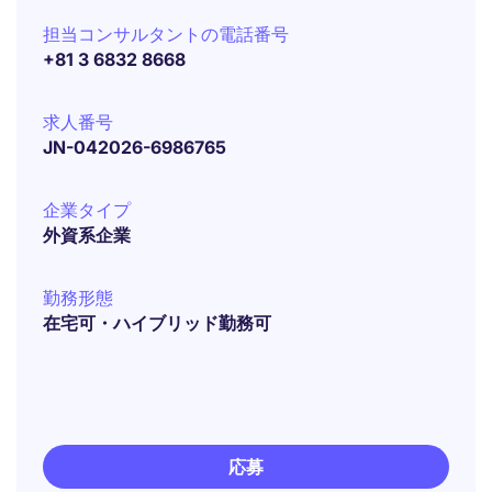
担当コンサルタントの電話番号
+81 3 6832 8668
求人番号
JN-042026-6986765
企業タイプ
外資系企業
勤務形態
在宅可・ハイブリッド勤務可
応募