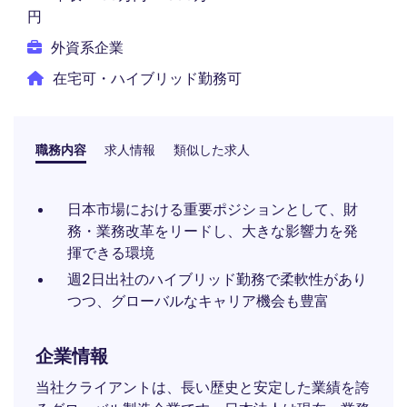
円
外資系企業
在宅可・ハイブリッド勤務可
職務内容
求人情報
類似した求人
日本市場における重要ポジションとして、財
務・業務改革をリードし、大きな影響力を発
揮できる環境
週2日出社のハイブリッド勤務で柔軟性があり
つつ、グローバルなキャリア機会も豊富
企業情報
当社クライアントは、長い歴史と安定した業績を誇