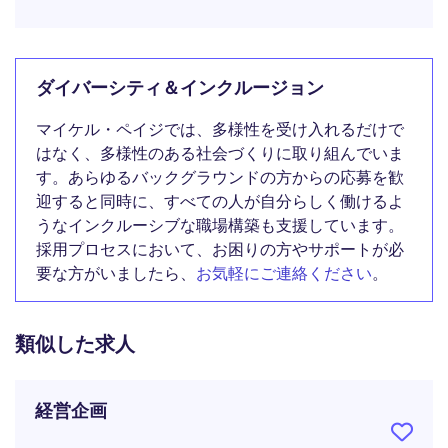
ダイバーシティ＆インクルージョン
マイケル・ペイジでは、多様性を受け入れるだけで
はなく、多様性のある社会づくりに取り組んでいま
す。あらゆるバックグラウンドの方からの応募を歓
迎すると同時に、すべての人が自分らしく働けるよ
うなインクルーシブな職場構築も支援しています。
採用プロセスにおいて、お困りの方やサポートが必
要な方がいましたら、
お気軽にご連絡ください
。
類似した求人
経営企画