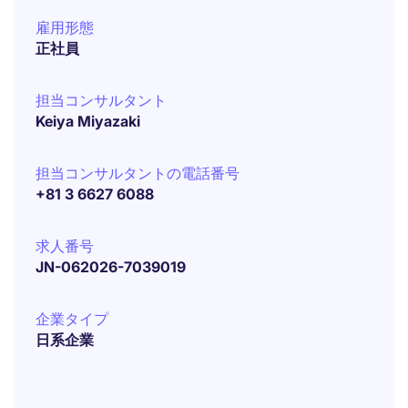
雇用形態
正社員
担当コンサルタント
Keiya Miyazaki
担当コンサルタントの電話番号
+81 3 6627 6088
求人番号
JN-062026-7039019
企業タイプ
日系企業