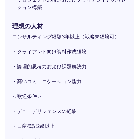
ーション構築
理想の人材
コンサルティング経験3年以上（戦略未経験可）
・クライアント向け資料作成経験
・論理的思考力および課題解決力
・高いコミュニケーション能力
＜歓迎条件＞
・デューデリジェンスの経験
・日商簿記2級以上