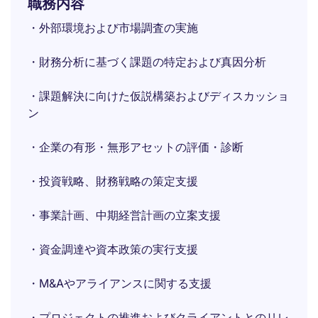
職務内容
・外部環境および市場調査の実施
・財務分析に基づく課題の特定および真因分析
・課題解決に向けた仮説構築およびディスカッショ
ン
・企業の有形・無形アセットの評価・診断
・投資戦略、財務戦略の策定支援
・事業計画、中期経営計画の立案支援
・資金調達や資本政策の実行支援
・M&Aやアライアンスに関する支援
・プロジェクトの推進およびクライアントとのリレ