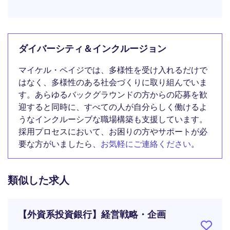
ダイバーシティ＆インクルージョン
マイケル・ペイジでは、多様性を受け入れるだけで
はなく、多様性のある社会づくりに取り組んでいま
す。あらゆるバックグラウンドの方からの応募を歓
迎すると同時に、すべての人が自分らしく働けるよ
うなインクルーシブな職場構築も支援しています。
採用プロセスにおいて、お困りの方やサポートが必
要な方がいましたら、
お気軽にご連絡ください
。
類似した求人
【外資系投資銀行】経営戦略・企画