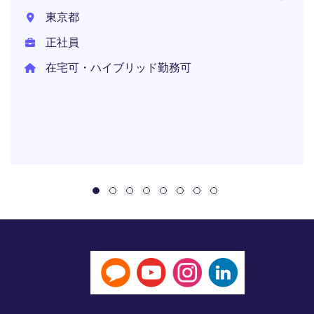
東京都
正社員
在宅可・ハイブリッド勤務可