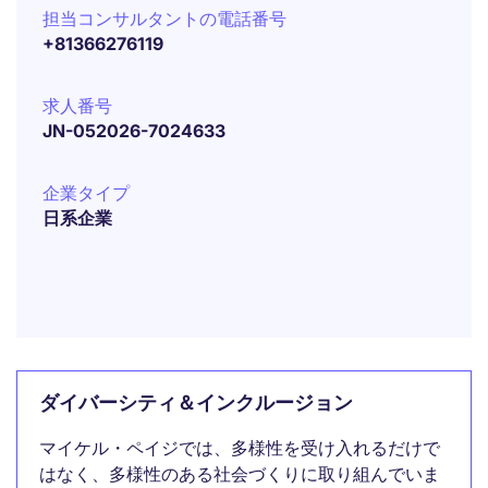
担当コンサルタントの電話番号
+81366276119
求人番号
JN-052026-7024633
企業タイプ
日系企業
ダイバーシティ＆インクルージョン
マイケル・ペイジでは、多様性を受け入れるだけで
はなく、多様性のある社会づくりに取り組んでいま