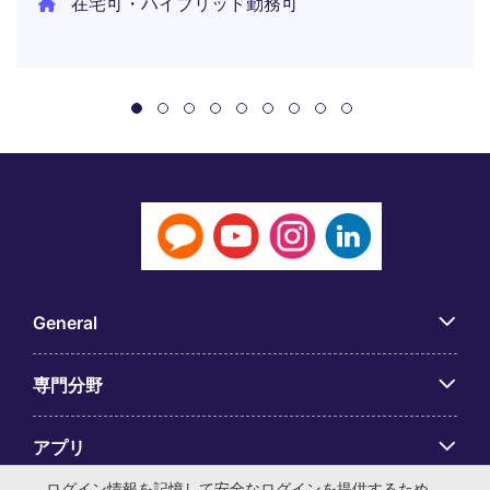
在宅可・ハイブリッド勤務可
General
専門分野
アプリ
ログイン情報を記憶して安全なログインを提供するため、