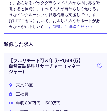
す。あらゆるバックグラウンドの方からの応募を歓
迎すると同時に、すべての人が自分らしく働けるよ
うなインクルーシブな職場構築も支援しています。
採用プロセスにおいて、お困りの方やサポートが必
要な方がいましたら、
お気軽にご連絡ください
。
類似した求人
【フルリモート可＆年収〜1,500万】
自然言語処理リサーチャー（マネー
ジャー）
東京23区
正社員
年収 800万円 - 1500万円