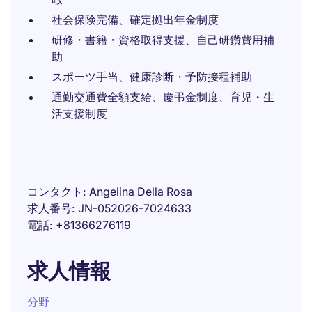
社会保険完備、確定拠出年金制度
研修・書籍・資格取得支援、自己研鑽費用補
助
スポーツ手当、健康診断・予防接種補助
通勤交通費全額支給、慶弔金制度、育児・生
活支援制度
コンタクト
Angelina Della Rosa
求人番号
JN-052026-7024633
電話
+81366276119
求人情報
分野