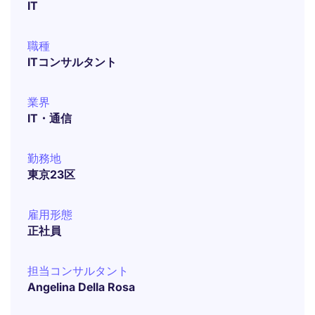
IT
職種
ITコンサルタント
業界
IT・通信
勤務地
東京23区
雇用形態
正社員
担当コンサルタント
Angelina Della Rosa