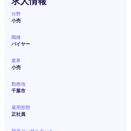
求人情報
分野
小売
職種
バイヤー
業界
小売
勤務地
千葉市
雇用形態
正社員
担当コンサルタント