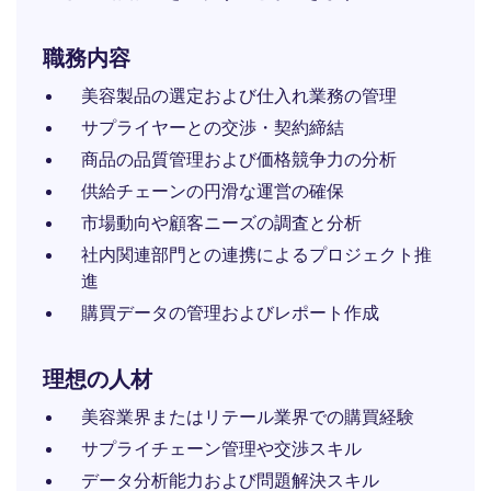
職務内容
美容製品の選定および仕入れ業務の管理
サプライヤーとの交渉・契約締結
商品の品質管理および価格競争力の分析
供給チェーンの円滑な運営の確保
市場動向や顧客ニーズの調査と分析
社内関連部門との連携によるプロジェクト推
進
購買データの管理およびレポート作成
理想の人材
美容業界またはリテール業界での購買経験
サプライチェーン管理や交渉スキル
データ分析能力および問題解決スキル