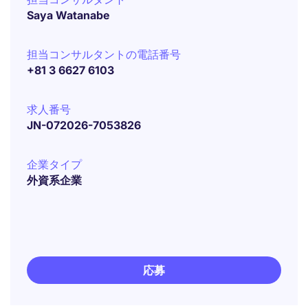
Saya Watanabe
担当コンサルタントの電話番号
+81 3 6627 6103
求人番号
JN-072026-7053826
企業タイプ
外資系企業
応募