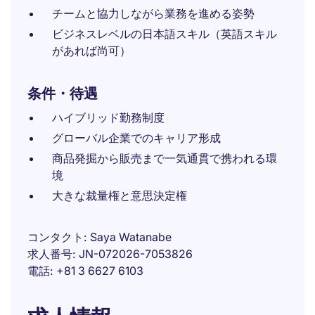
チームと協力しながら業務を進める姿勢
ビジネスレベルの日本語スキル（英語スキル
があれば尚可）
条件・待遇
ハイブリッド勤務制度
グローバル企業でのキャリア形成
商品発掘から販売まで一気通貫で携われる環
境
大きな裁量権と意思決定権
コンタクト
Saya Watanabe
求人番号
JN-072026-7053826
電話
+81 3 6627 6103