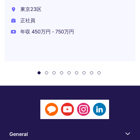
東京23区
正社員
年収 450万円 - 750万円
General