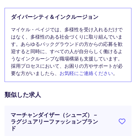
ダイバーシティ＆インクルージョン
マイケル・ペイジでは、多様性を受け入れるだけで
はなく、多様性のある社会づくりに取り組んでいま
す。あらゆるバックグラウンドの方からの応募を歓
迎すると同時に、すべての人が自分らしく働けるよ
うなインクルーシブな職場構築も支援しています。
採用プロセスにおいて、お困りの方やサポートが必
要な方がいましたら、
お気軽にご連絡ください
。
類似した求人
マーチャンダイザー（シューズ）－
ラグジュアリーファッションブラン
ド