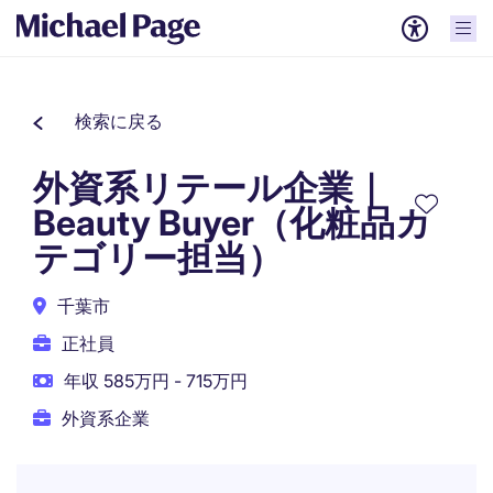
検索に戻る
外資系リテール企業｜
Beauty Buyer（化粧品カ
テゴリー担当）
千葉市
正社員
年収 585万円 - 715万円
外資系企業