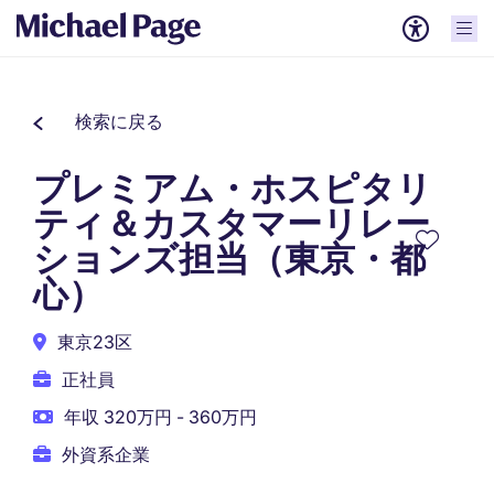
検索に戻る
プレミアム・ホスピタリ
ティ＆カスタマーリレー
ションズ担当（東京・都
心）
東京23区
正社員
年収 320万円 - 360万円
外資系企業