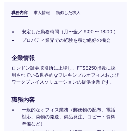
職務内容
求人情報
類似した求人
安定した勤務時間（月〜金／ 9:00 〜 18:00 ）
プロパティ業界での経験を積む絶好の機会
企業情報
ロンドン証券取引所に上場し、FTSE250指数に採
用されている世界的なフレキシブルオフィスおよび
ワークプレイスソリューションの提供企業です。
職務内容
一般的なオフィス業務（郵便物の配布、電話
対応、荷物の発送、備品発注、コピー・資料
準備など）