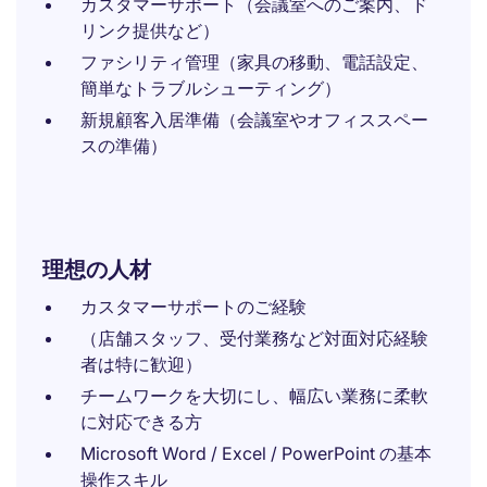
カスタマーサポート（会議室へのご案内、ド
リンク提供など）
ファシリティ管理（家具の移動、電話設定、
簡単なトラブルシューティング）
新規顧客入居準備（会議室やオフィススペー
スの準備）
理想の人材
カスタマーサポートのご経験
（店舗スタッフ、受付業務など対面対応経験
者は特に歓迎）
チームワークを大切にし、幅広い業務に柔軟
に対応できる方
Microsoft Word / Excel / PowerPoint の基本
操作スキル