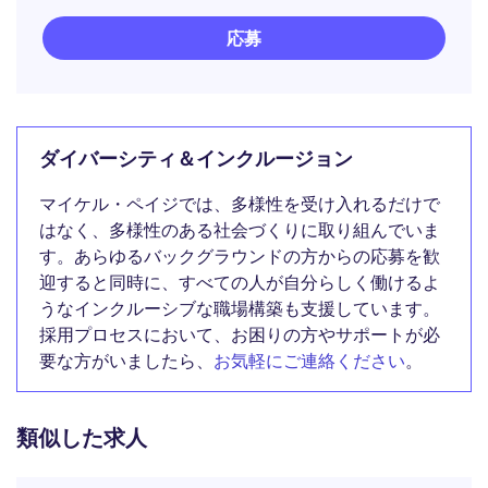
応募
ダイバーシティ＆インクルージョン
マイケル・ペイジでは、多様性を受け入れるだけで
はなく、多様性のある社会づくりに取り組んでいま
す。あらゆるバックグラウンドの方からの応募を歓
迎すると同時に、すべての人が自分らしく働けるよ
うなインクルーシブな職場構築も支援しています。
採用プロセスにおいて、お困りの方やサポートが必
要な方がいましたら、
お気軽にご連絡ください
。
類似した求人