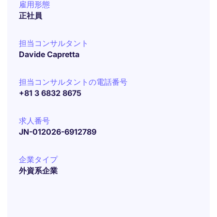
雇用形態
正社員
担当コンサルタント
Davide Capretta
担当コンサルタントの電話番号
+81 3 6832 8675
求人番号
JN-012026-6912789
企業タイプ
外資系企業