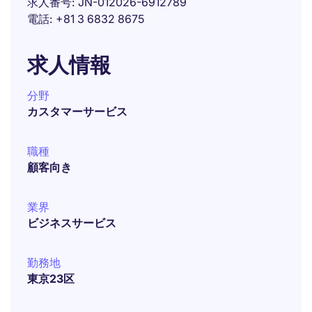
求人番号
JN-012026-6912789
電話
+81 3 6832 8675
求人情報
分野
カスタマーサービス
職種
顧客向き
業界
ビジネスサービス
勤務地
東京23区