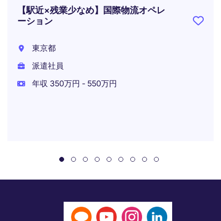
【駅近×残業少なめ】国際物流オペレ
ーション
東京都
派遣社員
年収 350万円 - 550万円