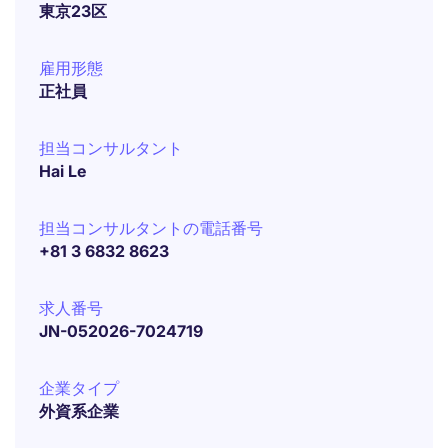
東京23区
雇用形態
正社員
担当コンサルタント
Hai Le
担当コンサルタントの電話番号
+81 3 6832 8623
求人番号
JN-052026-7024719
企業タイプ
外資系企業