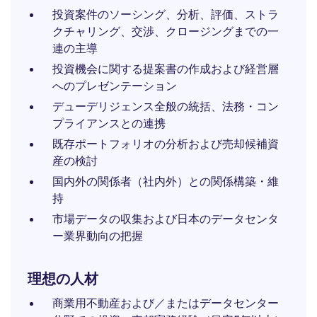
投資案件のソーシング、分析、評価、ストラ
クチャリング、交渉、クロージングまでの一
連の主導
投資機会に関する提案書の作成および経営層
へのプレゼンテーション
デューデリジェンス全般の統括、法務・コン
プライアンスとの連携
既存ポートフォリオの分析および売却候補資
産の検討
国内外の関係者（社内外）との関係構築・維
持
市場データの収集および日本のデータセンタ
ー業界動向の把握
理想の人材
商業用不動産および／またはデータセンター