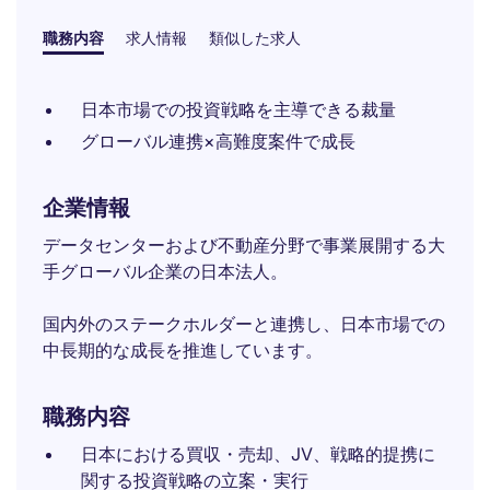
職務内容
求人情報
類似した求人
日本市場での投資戦略を主導できる裁量
グローバル連携×高難度案件で成長
企業情報
データセンターおよび不動産分野で事業展開する大
手グローバル企業の日本法人。
国内外のステークホルダーと連携し、日本市場での
中長期的な成長を推進しています。
職務内容
日本における買収・売却、JV、戦略的提携に
関する投資戦略の立案・実行