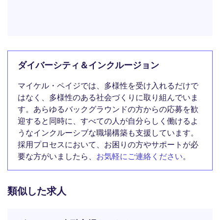
ダイバーシティ＆インクルージョン
マイケル・ペイジでは、多様性を受け入れるだけで
はなく、多様性のある社会づくりに取り組んでいま
す。あらゆるバックグラウンドの方からの応募を歓
迎すると同時に、すべての人が自分らしく働けるよ
うなインクルーシブな職場構築も支援しています。
採用プロセスにおいて、お困りの方やサポートが必
要な方がいましたら、
お気軽にご連絡ください
。
類似した求人