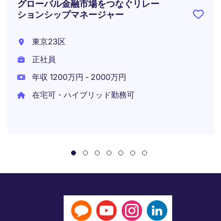
グローバル金融市場をつなぐリレー
ションシップマネージャー
東京23区
正社員
年収 1200万円 - 2000万円
在宅可・ハイブリッド勤務可