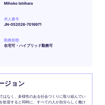
Mihoko Ishihara
求人番号
JN-052026-7016971
勤務形態
在宅可・ハイブリッド勤務可
ージョン
ではなく、多様性のある社会づくりに取り組んでい
を歓迎すると同時に、すべての人が自分らしく働け