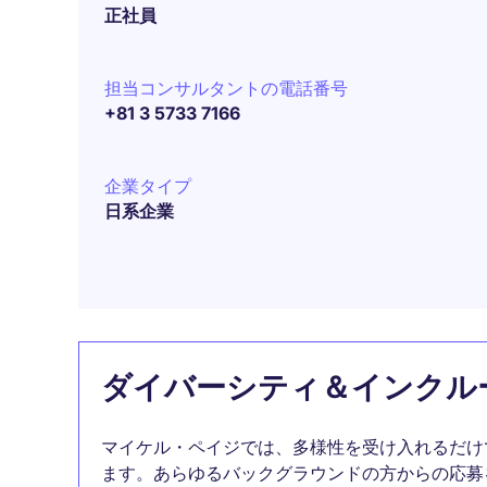
正社員
担当コンサルタントの電話番号
+81 3 5733 7166
企業タイプ
日系企業
ダイバーシティ＆インクル
マイケル・ペイジでは、多様性を受け入れるだけ
ます。あらゆるバックグラウンドの方からの応募