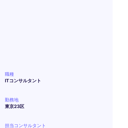
職種
ITコンサルタント
勤務地
東京23区
担当コンサルタント