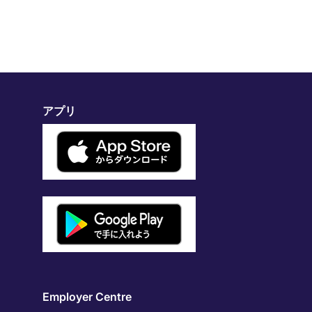
アプリ
Employer Centre