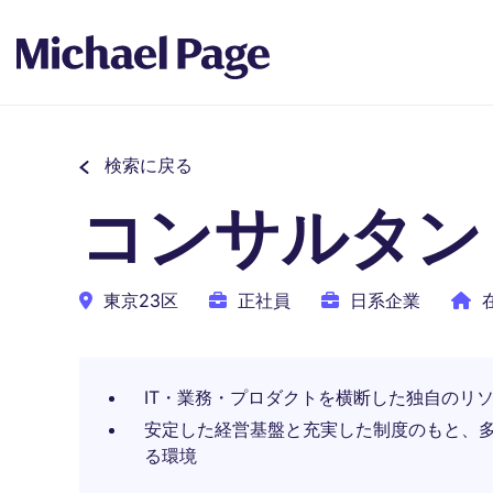
検索に戻る
コンサルタン
東京23区
正社員
日系企業
IT・業務・プロダクトを横断した独自のリ
安定した経営基盤と充実した制度のもと、
る環境