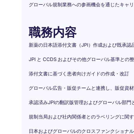
グローバル規制業務への参画機会を通じたキャリ
職務内容
新薬の日本語添付文書（JPI）作成および既承認品
JPI と CCDS およびその他グローバル基準との
添付文書に基づく患者向けガイドの作成・改訂
グローバル広告・販促チームと連携し、販促資材
承認済みJPIの翻訳版管理およびグローバル部門
規制当局および社内関係者とのラベリングに関す
日本およびグローバルのクロスファンクショナル