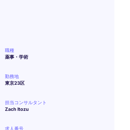
職種
薬事・学術
勤務地
東京23区
担当コンサルタント
Zach Itozu
求人番号