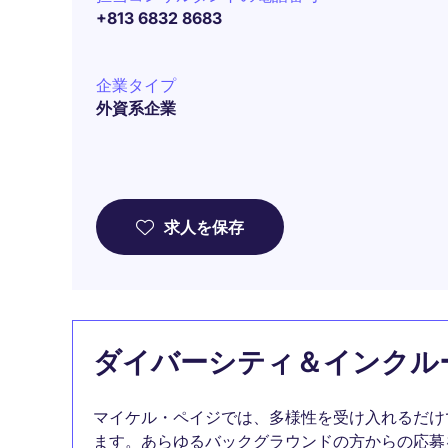
+813 6832 8683
企業タイプ
外資系企業
求人を保存
ダイバーシティ＆インクル
マイケル・ペイジでは、多様性を受け入れるだけ
ます。あらゆるバックグラウンドの方からの応募