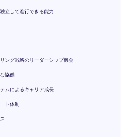
独立して進行できる能力
リング戦略のリーダーシップ機会
な協働
テムによるキャリア成長
ート体制
ス