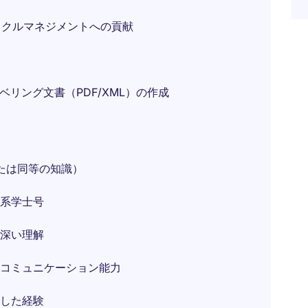
イクルマネジメントへの貢献
ラベリング文書（PDF/XML）の作成
または同等の知識）
系学士号
深い理解
コミュニケーション能力
した経験