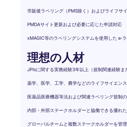
市販後ラベリング（PMS除く）およびライフサ
PMDAサイト更新および必要に応じた申請対応
xMAGIC等のラベリングシステムを使用した e‑
理想の人材
JPIsに関する実務経験3年以上（規制関連経験
薬学、医学、工学、農学などのライフサイエンス
医薬品医療機器等法および関連ラベリング規制の
内部・外部ステークホルダーと協働できる優れた
グローバルチームと複数ステークホルダーを管理