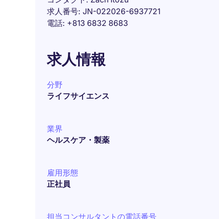
求人番号
JN-022026-6937721
電話
+813 6832 8683
求人情報
分野
ライフサイエンス
業界
ヘルスケア・製薬
雇用形態
正社員
担当コンサルタントの電話番号