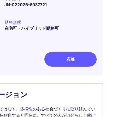
JN-022026-6937721
勤務形態
在宅可・ハイブリッド勤務可
応募
ージョン
ではなく、多様性のある社会づくりに取り組んでい
を歓迎すると同時に、すべての人が自分らしく働け