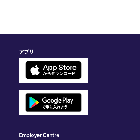
アプリ
Employer Centre