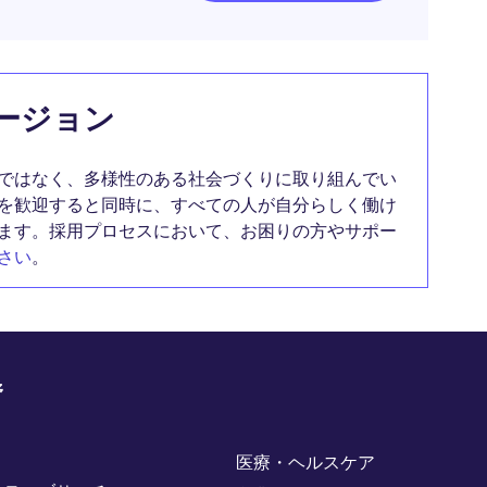
ージョン
ではなく、多様性のある社会づくりに取り組んでい
を歓迎すると同時に、すべての人が自分らしく働け
ます。採用プロセスにおいて、お困りの方やサポー
さい
。
野
医療・ヘルスケア