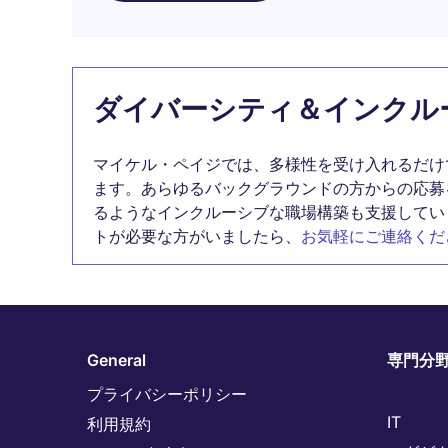
ダイバーシティ＆インクル
マイケル・ペイジでは、多様性を受け入れるだけ
ます。あらゆるバックグラウンドの方からの応募
るようなインクルーシブな職場構築も支援してい
トが必要な方がいましたら、
お気軽にご連絡くだ
General
専門分
プライバシーポリシー
IT
利用規約