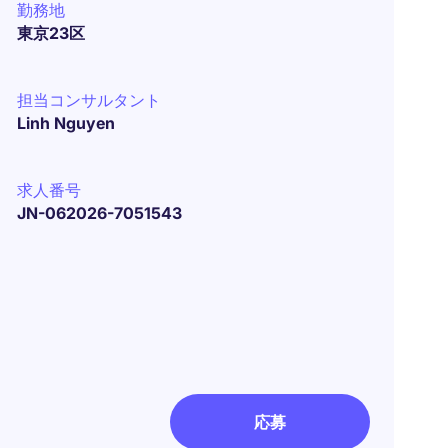
勤務地
東京23区
担当コンサルタント
Linh Nguyen
求人番号
JN-062026-7051543
応募