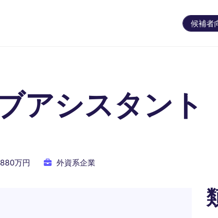
候補者
ブアシスタント
 880万円
外資系企業