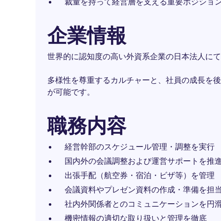
裁量を持って経営層を支える重要ポジショ
企業情報
世界的に認知度の高い外資系企業の日本法人にて
多様性を尊重するカルチャーと、社員の成長を後
が可能です。
職務内容
経営幹部のスケジュール管理・調整を実行
国内外の会議調整および運営サポートを推
出張手配（航空券・宿泊・ビザ等）を管理
会議資料やプレゼン資料の作成・準備を担
社内外関係者とのコミュニケーションを円
機密情報の適切な取り扱いと管理を徹底