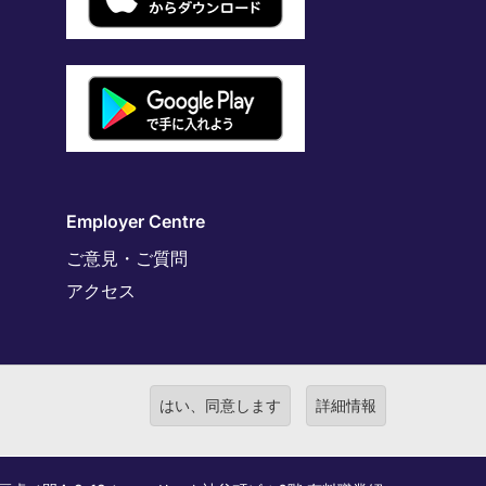
Employer Centre
ご意見・ご質問
アクセス
はい、同意します
詳細情報