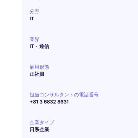
分野
IT
業界
IT・通信
雇用形態
正社員
担当コンサルタントの電話番号
+81 3 6832 8631
企業タイプ
日系企業