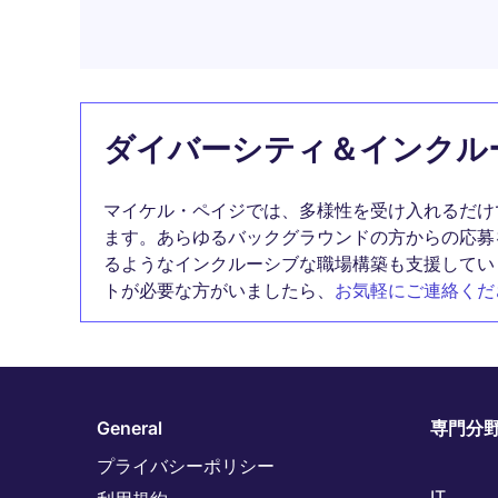
ダイバーシティ＆インクル
マイケル・ペイジでは、多様性を受け入れるだけ
ます。あらゆるバックグラウンドの方からの応募
るようなインクルーシブな職場構築も支援してい
トが必要な方がいましたら、
お気軽にご連絡くだ
General
専門分
プライバシーポリシー
IT