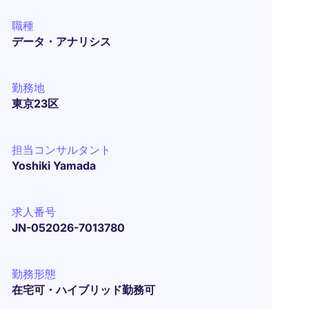
職種
データ・アナリシス
勤務地
東京23区
担当コンサルタント
Yoshiki Yamada
求人番号
JN-052026-7013780
勤務形態
在宅可・ハイブリッド勤務可