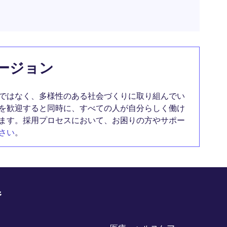
ージョン
ではなく、多様性のある社会づくりに取り組んでい
を歓迎すると同時に、すべての人が自分らしく働け
ます。採用プロセスにおいて、お困りの方やサポー
さい
。
野