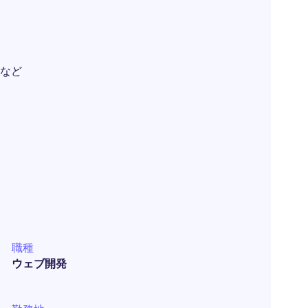
など
職種
ウェブ開発