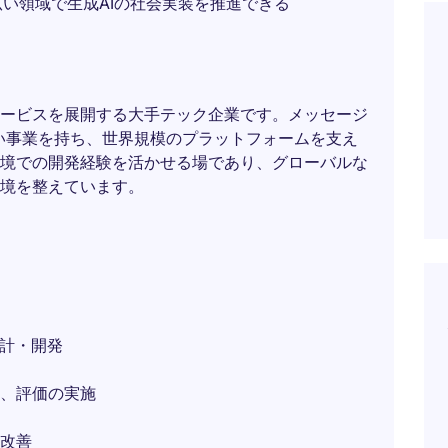
い領域で生成AIの社会実装を推進できる
ービスを展開する大手テック企業です。メッセージ
い事業を持ち、世界規模のプラットフォームを支え
境での開発経験を活かせる場であり、グローバルな
境を整えています。
設計・開発
、評価の実施
改善