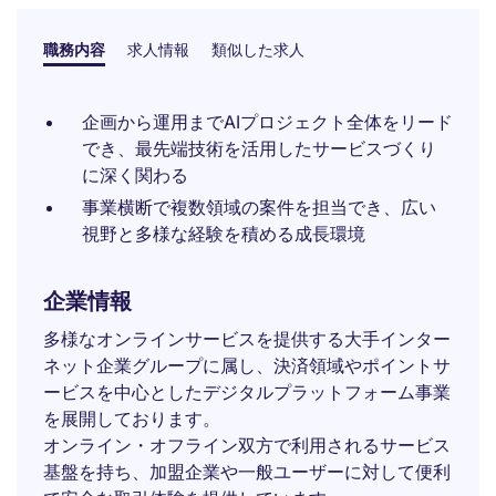
職務内容
求人情報
類似した求人
企画から運用までAIプロジェクト全体をリード
でき、最先端技術を活用したサービスづくり
に深く関わる
事業横断で複数領域の案件を担当でき、広い
視野と多様な経験を積める成長環境
企業情報
多様なオンラインサービスを提供する大手インター
ネット企業グループに属し、決済領域やポイントサ
ービスを中心としたデジタルプラットフォーム事業
を展開しております。
オンライン・オフライン双方で利用されるサービス
基盤を持ち、加盟企業や一般ユーザーに対して便利