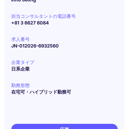
担当コンサルタントの電話番号
+81 3 6627 6084
求人番号
JN-012026-6932560
企業タイプ
日系企業
勤務形態
在宅可・ハイブリッド勤務可