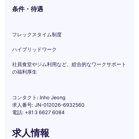
条件・待遇
フレックスタイム制度
ハイブリッドワーク
社員食堂やジム利用など、総合的なワークサポート
の福利厚生
コンタクト
Inho Jeong
求人番号
JN-012026-6932560
電話
+81 3 6627 6084
求人情報