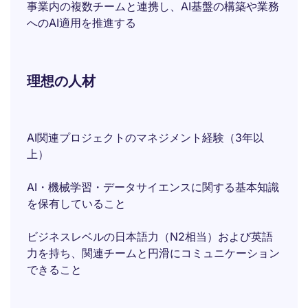
事業内の複数チームと連携し、AI基盤の構築や業務
へのAI適用を推進する
理想の人材
AI関連プロジェクトのマネジメント経験（3年以
上）
AI・機械学習・データサイエンスに関する基本知識
を保有していること
ビジネスレベルの日本語力（N2相当）および英語
力を持ち、関連チームと円滑にコミュニケーション
できること