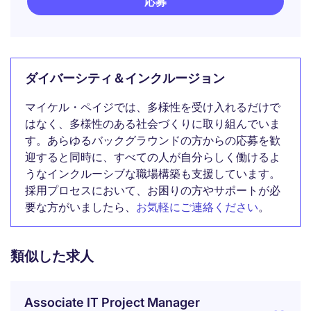
応募
ダイバーシティ＆インクルージョン
マイケル・ペイジでは、多様性を受け入れるだけで
はなく、多様性のある社会づくりに取り組んでいま
す。あらゆるバックグラウンドの方からの応募を歓
迎すると同時に、すべての人が自分らしく働けるよ
うなインクルーシブな職場構築も支援しています。
採用プロセスにおいて、お困りの方やサポートが必
要な方がいましたら、
お気軽にご連絡ください
。
類似した求人
Associate IT Project Manager