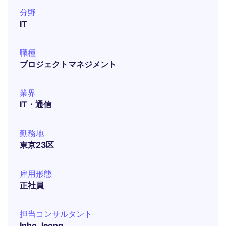
分野
IT
職種
プロジェクトマネジメント
業界
IT・通信
勤務地
東京23区
雇用形態
正社員
担当コンサルタント
Inho Jeong