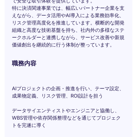
で安全な取引体験を提供しています。
特に決済関連事業では、幅広いパートナー企業を支
えながら、データ活用やAI導入による業務効率化、
リスク管理高度化を推進しています。横断的な開発
組織と高度な技術基盤を持ち、社内外の多様なステ
ークホルダーと連携しながら、サービス改善や新規
価値創出を継続的に行う体制が整っています。
職務内容
AIプロジェクトの企画・推進を行い、テーマ設定、
成果物定義、リスク管理、ROI設計を担う
データサイエンティストやエンジニアと協働し、
WBS管理や依存関係整理などを通じてプロジェク
トを完遂に導く