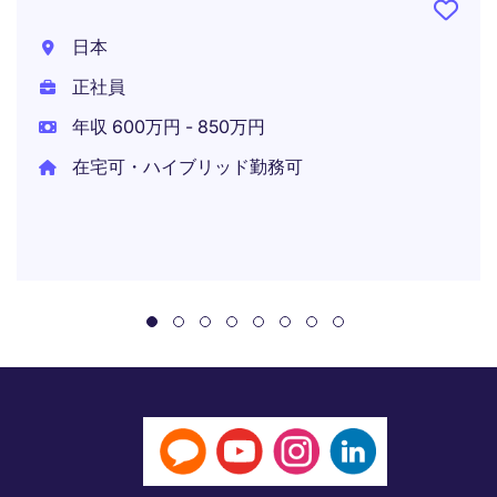
日本
正社員
年収 600万円 - 850万円
在宅可・ハイブリッド勤務可