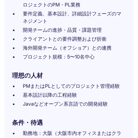
ロジェクトのPM・PL業務
要件定義、基本設計、詳細設計フェーズのマ
ネジメント
開発チームの進捗・品質・課題管理
クライアントとの要件調整および折衝
海外開発チーム（オフショア）との連携
プロジェクト規模：5〜10名中心
理想の人材
PMまたはPLとしてのプロジェクト管理経験
基本設計以降の工程経験
Javaなどオープン系言語での開発経験
条件・待遇
勤務地：大阪（大阪市内オフィスまたはクラ