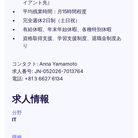
イアント先）
平均残業時間：月15時間程度
完全週休2日制（土日祝）
有給休暇、年末年始休暇、各種特別休暇
資格取得支援、学習支援制度、退職金制度あ
り
コンタクト
Anna Yamamoto
求人番号
JN-052026-7013764
電話
+81 3 6627 6134
求人情報
分野
IT
職種