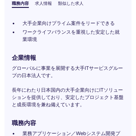
職務内容
求人情報
類似した求人
大手企業向けプライム案件をリードできる
ワークライフバランスを重視した安定した就
業環境
企業情報
グローバルに事業を展開する大手ITサービスグルー
プの日本法人です。
長年にわたり日本国内の大手企業向けにITソリュー
ションを提供しており、安定したプロジェクト基盤
と成長環境を兼ね備えています。
職務内容
業務アプリケーション／Webシステム開発プ