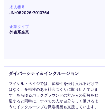
求人番号
JN-052026-7013764
企業タイプ
外資系企業
ダイバーシティ＆インクルージョン
マイケル・ペイジでは、多様性を受け入れるだけで
はなく、多様性のある社会づくりに取り組んでいま
す。あらゆるバックグラウンドの方からの応募を歓
迎すると同時に、すべての人が自分らしく働けるよ
うなインクルーシブな職場構築も支援しています。