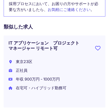
採用プロセスにおいて、お困りの方やサポートが必
要な方がいましたら、
お気軽にご連絡ください
。
類似した求人
IT アプリケーション プロジェクト
マネージャー リモート可
東京23区
正社員
年収 900万円 - 1000万円
在宅可・ハイブリッド勤務可