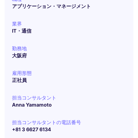
アプリケーション・マネージメント
業界
IT・通信
勤務地
大阪府
雇用形態
正社員
担当コンサルタント
Anna Yamamoto
担当コンサルタントの電話番号
+81 3 6627 6134