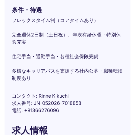
条件・待遇
フレックスタイム制（コアタイムあり）
完全週休2日制（土日祝）、年次有給休暇・特別休
暇充実
住宅手当・通勤手当・各種社会保険完備
多様なキャリアパスを支援する社内公募・職種転換
制度あり
コンタクト
Rinne Kikuchi
求人番号
JN-052026-7018858
電話
+81366276096
求人情報