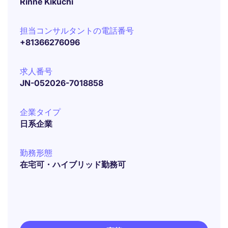
Rinne Kikuchi
担当コンサルタントの電話番号
+81366276096
求人番号
JN-052026-7018858
企業タイプ
日系企業
勤務形態
在宅可・ハイブリッド勤務可