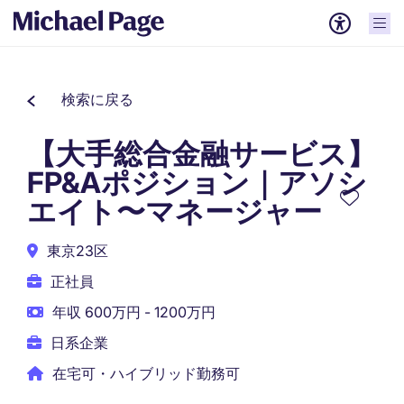
検索に戻る
【大手総合金融サービス】
FP&Aポジション｜アソシ
エイト〜マネージャー
東京23区
正社員
年収 600万円 - 1200万円
日系企業
在宅可・ハイブリッド勤務可