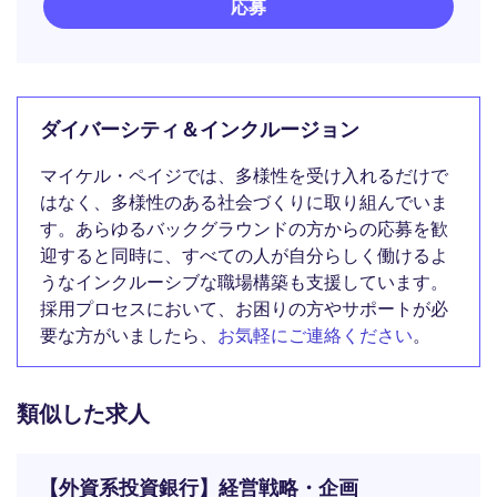
応募
ダイバーシティ＆インクルージョン
マイケル・ペイジでは、多様性を受け入れるだけで
はなく、多様性のある社会づくりに取り組んでいま
す。あらゆるバックグラウンドの方からの応募を歓
迎すると同時に、すべての人が自分らしく働けるよ
うなインクルーシブな職場構築も支援しています。
採用プロセスにおいて、お困りの方やサポートが必
要な方がいましたら、
お気軽にご連絡ください
。
類似した求人
【外資系投資銀行】経営戦略・企画