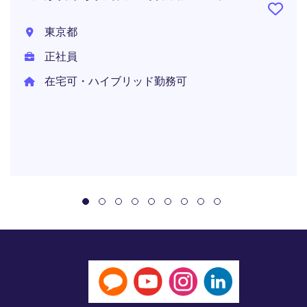
東京都
正社員
在宅可・ハイブリッド勤務可