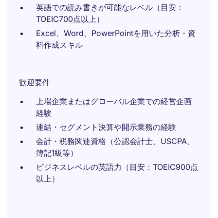
英語での読み書きが可能なレベル（目安：
TOEIC700点以上）
Excel、Word、PowerPointを用いた分析・資
料作成スキル
歓迎要件
上場企業またはグローバル企業での経営企画
経験
連結・セグメント決算や開示業務の経験
会計・税務関連資格（公認会計士、USCPA、
簿記1級等）
ビジネスレベルの英語力（目安：TOEIC900点
以上）