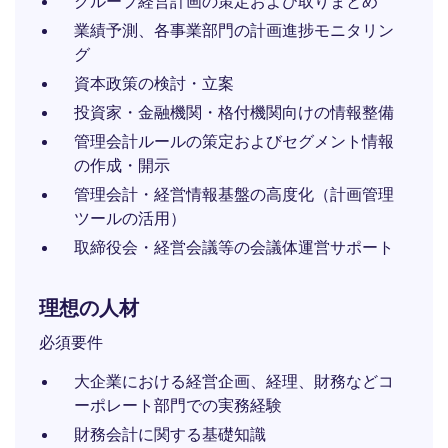
グループ経営計画の策定および取りまとめ
業績予測、各事業部門の計画進捗モニタリン
グ
資本政策の検討・立案
投資家・金融機関・格付機関向けの情報整備
管理会計ルールの策定およびセグメント情報
の作成・開示
管理会計・経営情報基盤の高度化（計画管理
ツールの活用）
取締役会・経営会議等の会議体運営サポート
理想の人材
必須要件
大企業における経営企画、経理、財務などコ
ーポレート部門での実務経験
財務会計に関する基礎知識