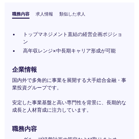
職務内容
求人情報
類似した求人
トップマネジメント直結の経営企画ポジショ
ン
高年収レンジ×中長期キャリア形成が可能
企業情報
国内外で多角的に事業を展開する大手総合金融・事
業投資グループです。
安定した事業基盤と高い専門性を背景に、長期的な
成長と人材育成に注力しています。
職務内容