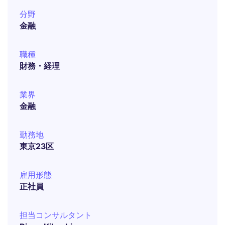
分野
金融
職種
財務・経理
業界
金融
勤務地
東京23区
雇用形態
正社員
担当コンサルタント