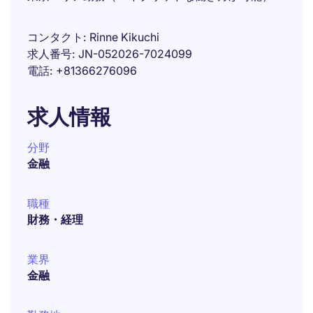
コンタクト
Rinne Kikuchi
求人番号
JN-052026-7024099
電話
+81366276096
求人情報
分野
金融
職種
財務・経理
業界
金融