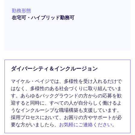
勤務形態
在宅可・ハイブリッド勤務可
ダイバーシティ＆インクルージョン
マイケル・ペイジでは、多様性を受け入れるだけで
はなく、多様性のある社会づくりに取り組んでいま
す。あらゆるバックグラウンドの方からの応募を歓
迎すると同時に、すべての人が自分らしく働けるよ
うなインクルーシブな職場構築も支援しています。
採用プロセスにおいて、お困りの方やサポートが必
要な方がいましたら、
お気軽にご連絡ください
。