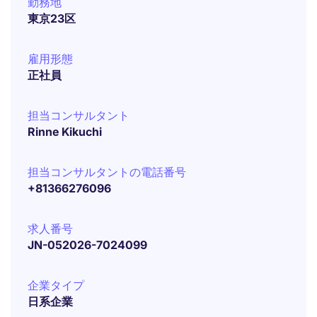
勤務地
東京23区
雇用形態
正社員
担当コンサルタント
Rinne Kikuchi
担当コンサルタントの電話番号
+81366276096
求人番号
JN-052026-7024099
企業タイプ
日系企業