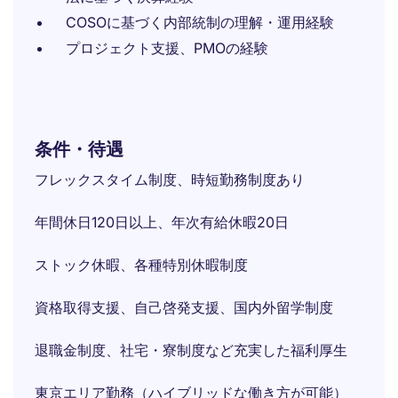
COSOに基づく内部統制の理解・運用経験
プロジェクト支援、PMOの経験
条件・待遇
フレックスタイム制度、時短勤務制度あり
年間休日120日以上、年次有給休暇20日
ストック休暇、各種特別休暇制度
資格取得支援、自己啓発支援、国内外留学制度
退職金制度、社宅・寮制度など充実した福利厚生
東京エリア勤務（ハイブリッドな働き方が可能）