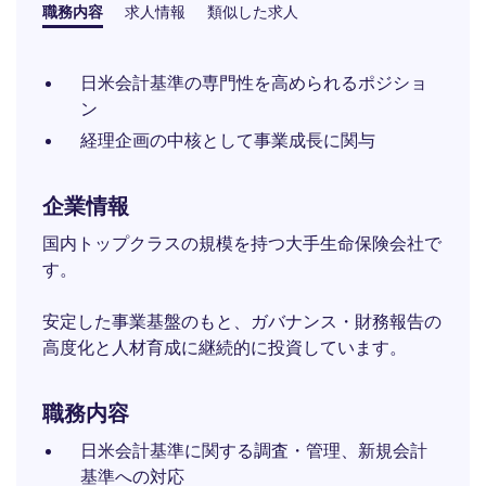
職務内容
求人情報
類似した求人
日米会計基準の専門性を高められるポジショ
ン
経理企画の中核として事業成長に関与
企業情報
国内トップクラスの規模を持つ大手生命保険会社で
す。
安定した事業基盤のもと、ガバナンス・財務報告の
高度化と人材育成に継続的に投資しています。
職務内容
日米会計基準に関する調査・管理、新規会計
基準への対応