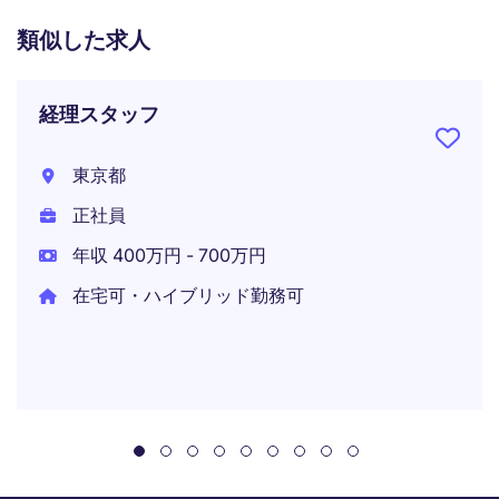
類似した求人
経理スタッフ
東京都
正社員
年収 400万円 - 700万円
在宅可・ハイブリッド勤務可