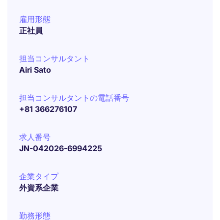
雇用形態
正社員
担当コンサルタント
Airi Sato
担当コンサルタントの電話番号
+81 366276107
求人番号
JN-042026-6994225
企業タイプ
外資系企業
勤務形態