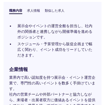
職務内容
求人情報
類似した求人
展示会やイベントの運営全般を担当し、社内
外の関係者と連携しながら開催準備を進める
ポジションです。
スケジュール・予算管理から販促企画まで幅
広く関わり、イベント成功をリードしていた
だきます。
企業情報
業界内で高い認知度を持つ展示会・イベント運営企
業で、専門性の高いイベントを数多く手掛けていま
す。
社内の営業チームや外部パートナーと協力しなが
ら、来場者・出展者双方に価値あるイベントを提供