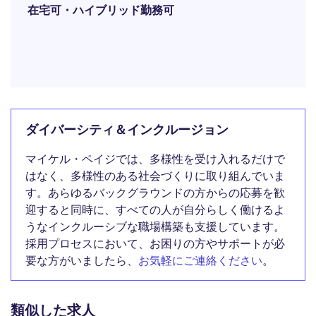
在宅可・ハイブリッド勤務可
ダイバーシティ＆インクルージョン
マイケル・ペイジでは、多様性を受け入れるだけで
はなく、多様性のある社会づくりに取り組んでいま
す。あらゆるバックグラウンドの方からの応募を歓
迎すると同時に、すべての人が自分らしく働けるよ
うなインクルーシブな職場構築も支援しています。
採用プロセスにおいて、お困りの方やサポートが必
要な方がいましたら、
お気軽にご連絡ください
。
類似した求人