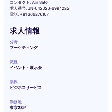
コンタクト
Airi Sato
求人番号
JN-042026-6994225
電話
+81 366276107
求人情報
分野
マーケティング
職種
イベント・展示会
業界
ビジネスサービス
勤務地
東京23区