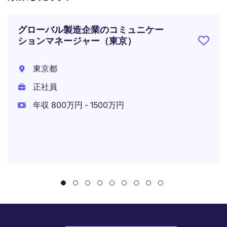
グローバル製造企業のコミュニケー
ションマネージャー（東京）
東京都
正社員
年収 800万円 - 1500万円