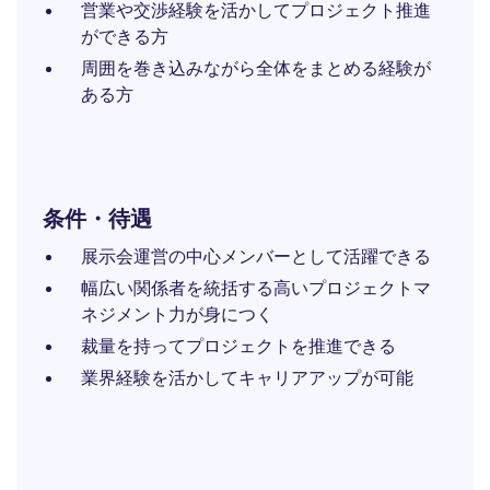
営業や交渉経験を活かしてプロジェクト推進
ができる方
周囲を巻き込みながら全体をまとめる経験が
ある方
条件・待遇
展示会運営の中心メンバーとして活躍できる
幅広い関係者を統括する高いプロジェクトマ
ネジメント力が身につく
裁量を持ってプロジェクトを推進できる
業界経験を活かしてキャリアアップが可能