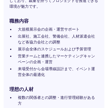
しており、裁量を持ってプロジェクトを推進できる
環境が魅力です。
職務内容
大規模展示会の企画・運営サポート
出展社、施工会社、警備会社、人材派遣会社
など各協力会社との調整
展示会全体のスケジュールおよび予算管理
営業チームと連携したマーケティングキャン
ペーンの企画・運営
来場受付から会場導線設計まで、イベント運
営全体の最適化
理想の人材
複数の関係者との調整・進行管理経験がある
方