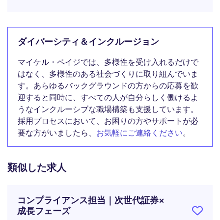
ダイバーシティ＆インクルージョン
マイケル・ペイジでは、多様性を受け入れるだけで
はなく、多様性のある社会づくりに取り組んでいま
す。あらゆるバックグラウンドの方からの応募を歓
迎すると同時に、すべての人が自分らしく働けるよ
うなインクルーシブな職場構築も支援しています。
採用プロセスにおいて、お困りの方やサポートが必
要な方がいましたら、
お気軽にご連絡ください
。
類似した求人
コンプライアンス担当｜次世代証券×
成長フェーズ