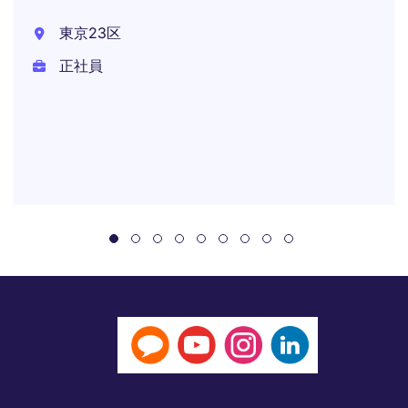
東京23区
正社員