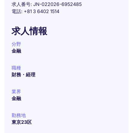
求人番号
JN-022026-6952485
電話
+81 3 6402 1514
求人情報
分野
金融
職種
財務・経理
業界
金融
勤務地
東京23区