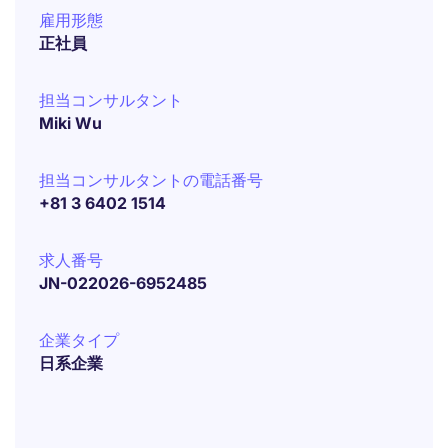
雇用形態
正社員
担当コンサルタント
Miki Wu
担当コンサルタントの電話番号
+81 3 6402 1514
求人番号
JN-022026-6952485
企業タイプ
日系企業