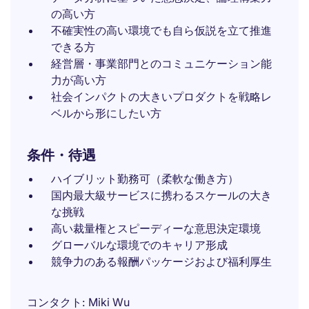
の高い方
不確実性の高い環境でも自ら仮説を立て推進
できる方
経営層・事業部門とのコミュニケーション能
力が高い方
社会インパクトの大きいプロダクトを戦略レ
ベルから形にしたい方
条件・待遇
ハイブリット勤務可（柔軟な働き方）
国内最大級サービスに携わるスケールの大き
な挑戦
高い裁量権とスピーディーな意思決定環境
グローバルな環境でのキャリア形成
競争力のある報酬パッケージおよび福利厚生
コンタクト
Miki Wu