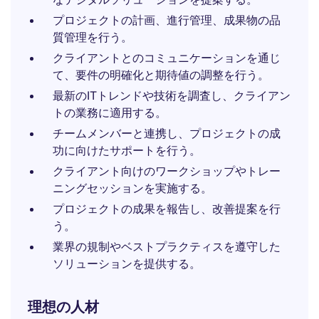
プロジェクトの計画、進行管理、成果物の品
質管理を行う。
クライアントとのコミュニケーションを通じ
て、要件の明確化と期待値の調整を行う。
最新のITトレンドや技術を調査し、クライアン
トの業務に適用する。
チームメンバーと連携し、プロジェクトの成
功に向けたサポートを行う。
クライアント向けのワークショップやトレー
ニングセッションを実施する。
プロジェクトの成果を報告し、改善提案を行
う。
業界の規制やベストプラクティスを遵守した
ソリューションを提供する。
理想の人材