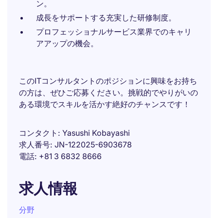
ン。
成長をサポートする充実した研修制度。
プロフェッショナルサービス業界でのキャリ
アアップの機会。
このITコンサルタントのポジションに興味をお持ち
の方は、ぜひご応募ください。挑戦的でやりがいの
ある環境でスキルを活かす絶好のチャンスです！
コンタクト
Yasushi Kobayashi
求人番号
JN-122025-6903678
電話
+81 3 6832 8666
求人情報
分野