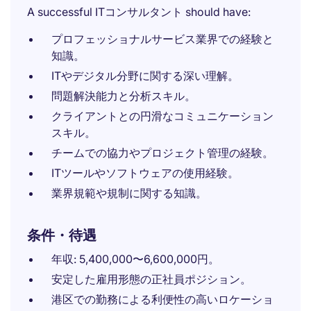
A successful ITコンサルタント should have:
プロフェッショナルサービス業界での経験と
知識。
ITやデジタル分野に関する深い理解。
問題解決能力と分析スキル。
クライアントとの円滑なコミュニケーション
スキル。
チームでの協力やプロジェクト管理の経験。
ITツールやソフトウェアの使用経験。
業界規範や規制に関する知識。
条件・待遇
年収: 5,400,000〜6,600,000円。
安定した雇用形態の正社員ポジション。
港区での勤務による利便性の高いロケーショ