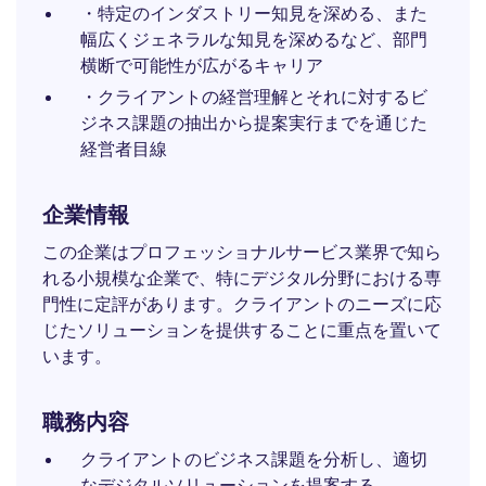
・特定のインダストリー知見を深める、また
幅広くジェネラルな知見を深めるなど、部門
横断で可能性が広がるキャリア
・クライアントの経営理解とそれに対するビ
ジネス課題の抽出から提案実行までを通じた
経営者目線
企業情報
この企業はプロフェッショナルサービス業界で知ら
れる小規模な企業で、特にデジタル分野における専
門性に定評があります。クライアントのニーズに応
じたソリューションを提供することに重点を置いて
います。
職務内容
クライアントのビジネス課題を分析し、適切
なデジタルソリューションを提案する。