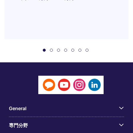
General
専門分野