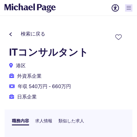
検索に戻る
ITコンサルタント
港区
外資系企業
年収 540万円 - 660万円
日系企業
職務内容
求人情報
類似した求人