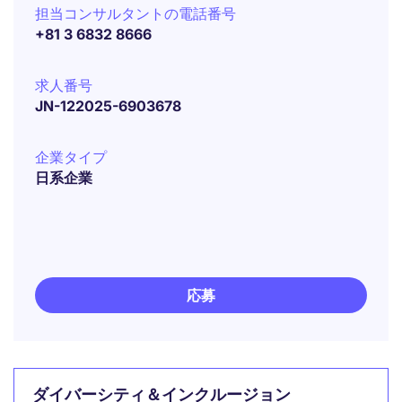
担当コンサルタントの電話番号
+81 3 6832 8666
求人番号
JN-122025-6903678
企業タイプ
日系企業
応募
ダイバーシティ＆インクルージョン