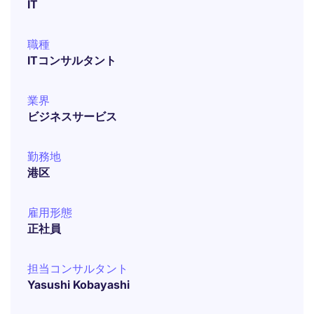
IT
職種
ITコンサルタント
業界
ビジネスサービス
勤務地
港区
雇用形態
正社員
担当コンサルタント
Yasushi Kobayashi