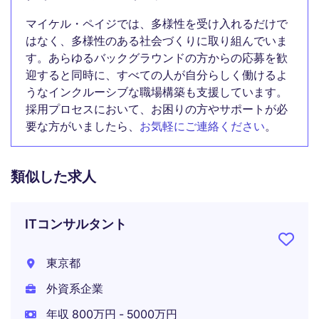
マイケル・ペイジでは、多様性を受け入れるだけで
はなく、多様性のある社会づくりに取り組んでいま
す。あらゆるバックグラウンドの方からの応募を歓
迎すると同時に、すべての人が自分らしく働けるよ
うなインクルーシブな職場構築も支援しています。
採用プロセスにおいて、お困りの方やサポートが必
要な方がいましたら、
お気軽にご連絡ください
。
類似した求人
ITコンサルタント
東京都
外資系企業
年収 800万円 - 5000万円