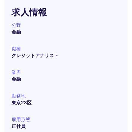
求人情報
分野
金融
職種
クレジットアナリスト
業界
金融
勤務地
東京23区
雇用形態
正社員