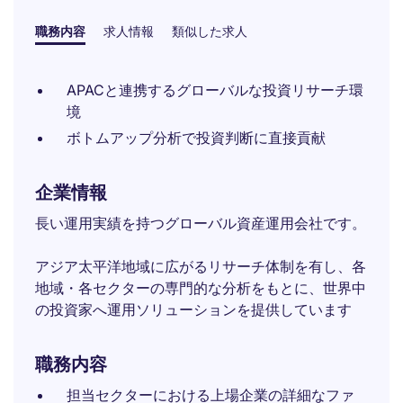
職務内容
求人情報
類似した求人
APACと連携するグローバルな投資リサーチ環
境
ボトムアップ分析で投資判断に直接貢献
企業情報
長い運用実績を持つグローバル資産運用会社です。
アジア太平洋地域に広がるリサーチ体制を有し、各
地域・各セクターの専門的な分析をもとに、世界中
の投資家へ運用ソリューションを提供しています
職務内容
担当セクターにおける上場企業の詳細なファ