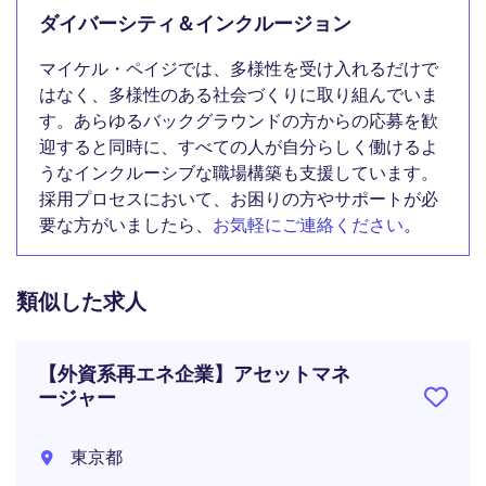
ダイバーシティ＆インクルージョン
マイケル・ペイジでは、多様性を受け入れるだけで
はなく、多様性のある社会づくりに取り組んでいま
す。あらゆるバックグラウンドの方からの応募を歓
迎すると同時に、すべての人が自分らしく働けるよ
うなインクルーシブな職場構築も支援しています。
採用プロセスにおいて、お困りの方やサポートが必
要な方がいましたら、
お気軽にご連絡ください
。
類似した求人
【外資系再エネ企業】アセットマネ
ージャー
東京都