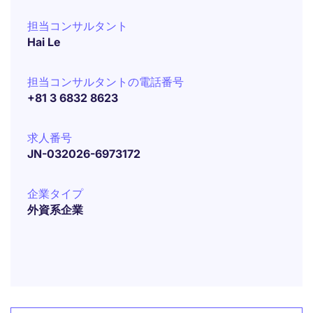
担当コンサルタント
Hai Le
担当コンサルタントの電話番号
+81 3 6832 8623
求人番号
JN-032026-6973172
企業タイプ
外資系企業