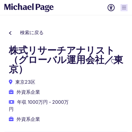
検索に戻る
株式リサーチアナリスト
（グローバル運用会社／東
京）
東京23区
外資系企業
年収 1000万円 - 2000万
円
外資系企業