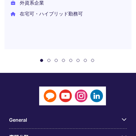
外資系企業
在宅可・ハイブリッド勤務可
General