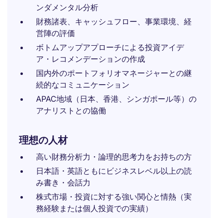
ンダメンタル分析
財務諸表、キャッシュフロー、事業環境、経
営陣の評価
ボトムアップアプローチによる投資アイデ
ア・レコメンデーションの作成
国内外のポートフォリオマネージャーとの継
続的なコミュニケーション
APAC地域（日本、香港、シンガポール等）の
アナリストとの協働
理想の人材
高い財務分析力・論理的思考力をお持ちの方
日本語・英語ともにビジネスレベル以上の読
み書き・会話力
株式市場・投資に対する強い関心と情熱（実
務経験または個人投資での実績）