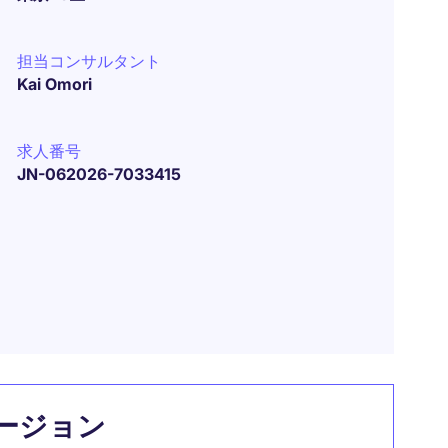
担当コンサルタント
Kai Omori
求人番号
JN-062026-7033415
ージョン