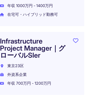
年収 1000万円 - 1400万円
在宅可・ハイブリッド勤務可
Infrastructure
Project Manager｜グ
ローバルSIer
東京23区
外資系企業
年収 700万円 - 1200万円