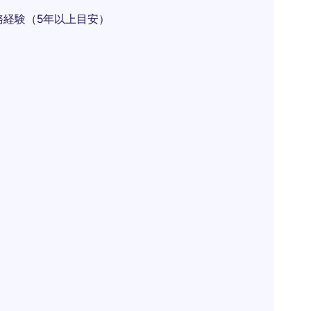
務経験（5年以上目安）