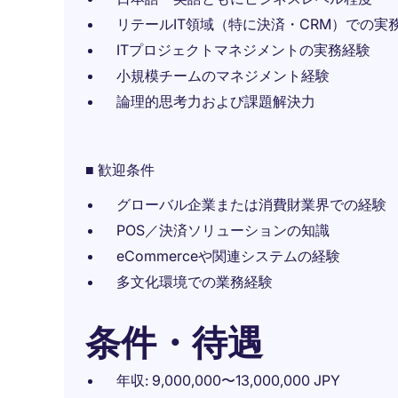
リテールIT領域（特に決済・CRM）での実
ITプロジェクトマネジメントの実務経験
小規模チームのマネジメント経験
論理的思考力および課題解決力
■ 歓迎条件
グローバル企業または消費財業界での経験
POS／決済ソリューションの知識
eCommerceや関連システムの経験
多文化環境での業務経験
条件・待遇
年収: 9,000,000〜13,000,000 JPY