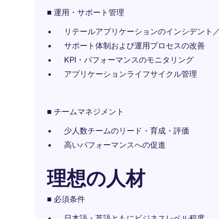
■ 運用・サポート管理
リテールアプリケーションのインシデント
サポート体制および運用プロセスの改善
KPI・パフォーマンスのモニタリング
アプリケーションライフサイクル管理
■ チームマネジメント
少人数チームのリード・育成・評価
高いパフォーマンスへの促進
理想の人材
■ 必須条件
日本語・英語ともにビジネスレベル程度