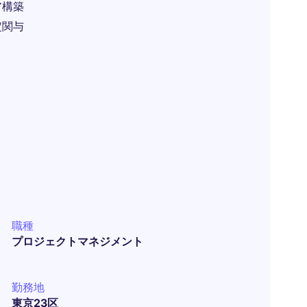
ア構築
定関与
職種
プロジェクトマネジメント
勤務地
東京23区