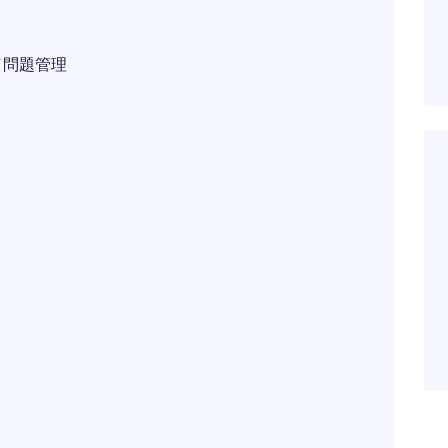
／問題管理