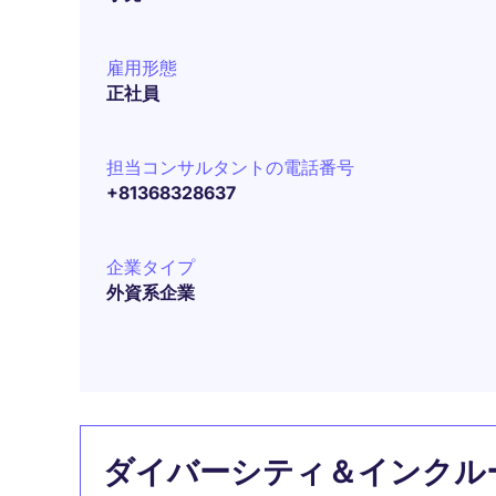
雇用形態
正社員
担当コンサルタントの電話番号
+81368328637
企業タイプ
外資系企業
ダイバーシティ＆インクル