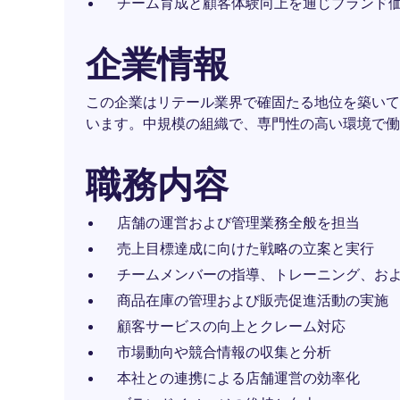
チーム育成と顧客体験向上を通じブランド
企業情報
この企業はリテール業界で確固たる地位を築いて
います。中規模の組織で、専門性の高い環境で働
職務内容
店舗の運営および管理業務全般を担当
売上目標達成に向けた戦略の立案と実行
チームメンバーの指導、トレーニング、お
商品在庫の管理および販売促進活動の実施
顧客サービスの向上とクレーム対応
市場動向や競合情報の収集と分析
本社との連携による店舗運営の効率化