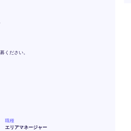
ス
募ください。
職種
エリアマネージャー