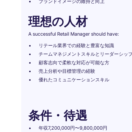
ブランドイメージの維持と向上
理想の人材
A successful Retail Manager should have:
リテール業界での経験と豊富な知識
チームマネジメントスキルとリーダーシッ
顧客志向で柔軟な対応が可能な方
売上分析や目標管理の経験
優れたコミュニケーションスキル
条件・待遇
年収7,200,000円〜9,800,000円