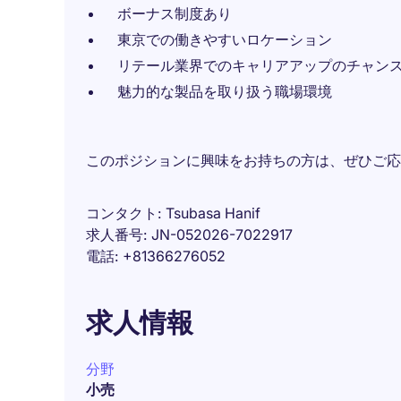
ボーナス制度あり
東京での働きやすいロケーション
リテール業界でのキャリアアップのチャン
魅力的な製品を取り扱う職場環境
このポジションに興味をお持ちの方は、ぜひご応
コンタクト
Tsubasa Hanif
求人番号
JN-052026-7022917
電話
+81366276052
求人情報
分野
小売