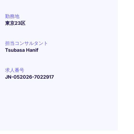
勤務地
東京23区
担当コンサルタント
Tsubasa Hanif
求人番号
JN-052026-7022917