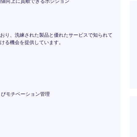
価値向上に貢献できるポジション
おり、洗練された製品と優れたサービスで知られて
ける機会を提供しています。
よびモチベーション管理