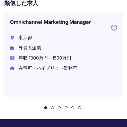
類似した求人
Omnichannel Marketing Manager
東京都
外資系企業
年収 1000万円 - 1500万円
在宅可・ハイブリッド勤務可