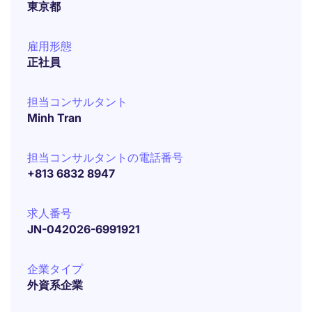
東京都
雇用形態
正社員
担当コンサルタント
Minh Tran
担当コンサルタントの電話番号
+813 6832 8947
求人番号
JN-042026-6991921
企業タイプ
外資系企業