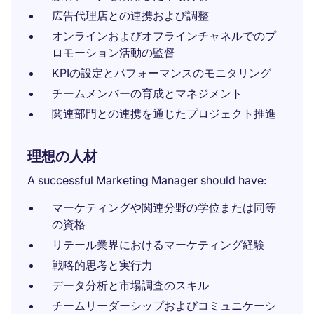
広告代理店との連携および調整
オンラインおよびオフラインチャネルでのプ
ロモーション活動の監督
KPIの設定とパフォーマンスのモニタリング
チームメンバーの育成とマネジメント
関連部門との連携を通じたプロジェクト推進
理想の人材
A successful Marketing Manager should have:
マーケティングや関連分野の学位または同等
の資格
リテール業界におけるマーケティング経験
戦略的思考と実行力
データ分析と市場調査のスキル
チームリーダーシップおよびコミュニケーシ