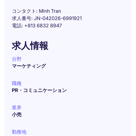
コンタクト
Minh Tran
求人番号
JN-042026-6991921
電話
+813 6832 8947
求人情報
分野
マーケティング
職種
PR・コミュニケーション
業界
小売
勤務地