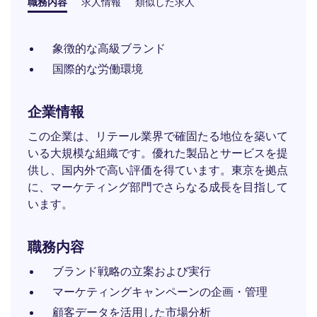
職務内容
求人情報
類似した求人
象徴的な高級ブランド
国際的な労働環境
企業情報
この企業は、リテール業界で確固たる地位を築いて
いる大規模な組織です。優れた製品とサービスを提
供し、国内外で高い評価を得ています。東京を拠点
に、マーケティング部門でさらなる成長を目指して
います。
職務内容
ブランド戦略の立案および実行
マーケティングキャンペーンの企画・管理
顧客データを活用した市場分析