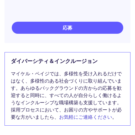
応募
ダイバーシティ＆インクルージョン
マイケル・ペイジでは、多様性を受け入れるだけで
はなく、多様性のある社会づくりに取り組んでいま
す。あらゆるバックグラウンドの方からの応募を歓
迎すると同時に、すべての人が自分らしく働けるよ
うなインクルーシブな職場構築も支援しています。
採用プロセスにおいて、お困りの方やサポートが必
要な方がいましたら、
お気軽にご連絡ください
。