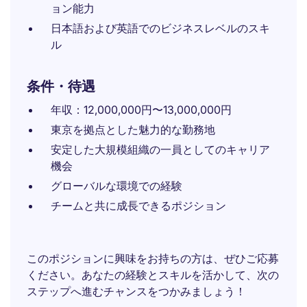
ョン能力
日本語および英語でのビジネスレベルのスキ
ル
条件・待遇
年収：12,000,000円〜13,000,000円
東京を拠点とした魅力的な勤務地
安定した大規模組織の一員としてのキャリア
機会
グローバルな環境での経験
チームと共に成長できるポジション
このポジションに興味をお持ちの方は、ぜひご応募
ください。あなたの経験とスキルを活かして、次の
ステップへ進むチャンスをつかみましょう！