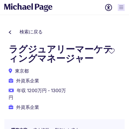
検索に戻る
ラグジュアリーマーケテ
ィングマネージャー
東京都
外資系企業
年収 1200万円 - 1300万
円
外資系企業