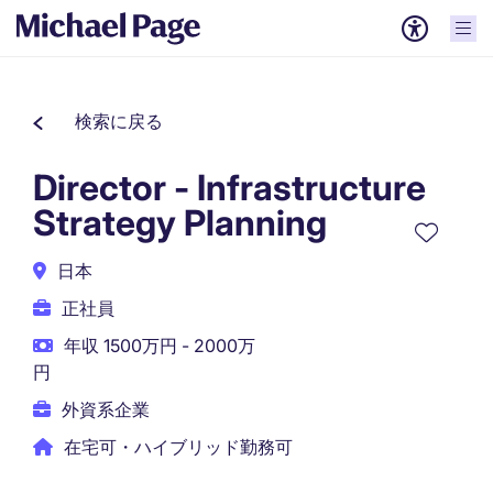
検索に戻る
Director - Infrastructure
Strategy Planning
日本
正社員
年収 1500万円 - 2000万
円
外資系企業
在宅可・ハイブリッド勤務可