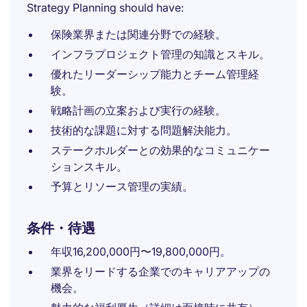
Strategy Planning should have:
保険業界または関連分野での経験。
インフラプロジェクト管理の知識とスキル。
優れたリーダーシップ能力とチーム管理経
験。
戦略計画の立案および実行の経験。
技術的な課題に対する問題解決能力。
ステークホルダーとの効果的なコミュニケー
ションスキル。
予算とリソース管理の実績。
条件・待遇
年収16,200,000円〜19,800,000円。
業界をリードする企業でのキャリアアップの
機会。