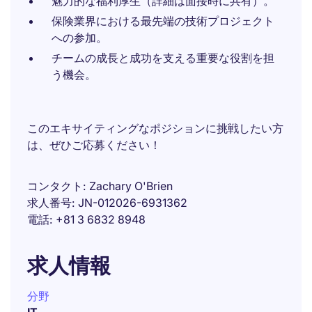
魅力的な福利厚生（詳細は面接時に共有）。
保険業界における最先端の技術プロジェクト
への参加。
チームの成長と成功を支える重要な役割を担
う機会。
このエキサイティングなポジションに挑戦したい方
は、ぜひご応募ください！
コンタクト
Zachary O'Brien
求人番号
JN-012026-6931362
電話
+81 3 6832 8948
求人情報
分野