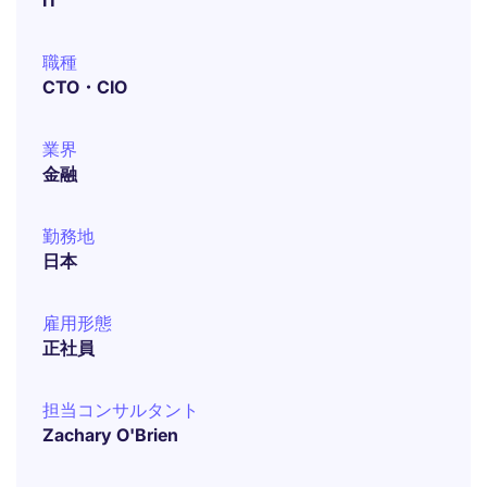
IT
職種
CTO・CIO
業界
金融
勤務地
日本
雇用形態
正社員
担当コンサルタント
Zachary O'Brien