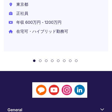
東京都
正社員
年収 600万円 - 1200万円
在宅可・ハイブリッド勤務可
General