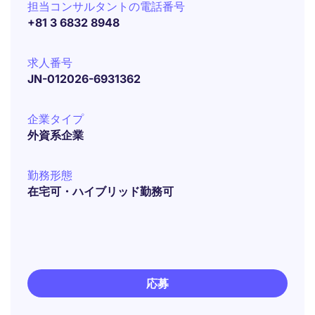
担当コンサルタントの電話番号
+81 3 6832 8948
求人番号
JN-012026-6931362
企業タイプ
外資系企業
勤務形態
在宅可・ハイブリッド勤務可
応募