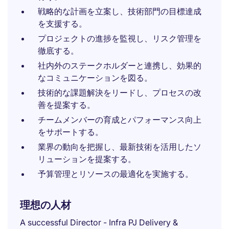
戦略的な計画を立案し、技術部門の目標達成
を支援する。
プロジェクトの進捗を監視し、リスク管理を
徹底する。
社内外のステークホルダーと連携し、効果的
なコミュニケーションを図る。
技術的な課題解決をリードし、プロセスの改
善を提案する。
チームメンバーの育成とパフォーマンス向上
をサポートする。
業界の動向を把握し、最新技術を活用したソ
リューションを提案する。
予算管理とリソースの最適化を実施する。
理想の人材
A successful Director - Infra PJ Delivery &