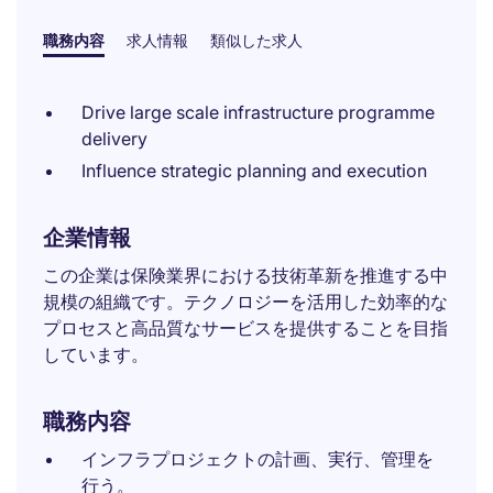
職務内容
求人情報
類似した求人
Drive large scale infrastructure programme
delivery
Influence strategic planning and execution
企業情報
この企業は保険業界における技術革新を推進する中
規模の組織です。テクノロジーを活用した効率的な
プロセスと高品質なサービスを提供することを目指
しています。
職務内容
インフラプロジェクトの計画、実行、管理を
行う。