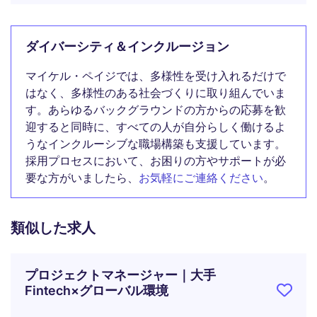
ダイバーシティ＆インクルージョン
マイケル・ペイジでは、多様性を受け入れるだけで
はなく、多様性のある社会づくりに取り組んでいま
す。あらゆるバックグラウンドの方からの応募を歓
迎すると同時に、すべての人が自分らしく働けるよ
うなインクルーシブな職場構築も支援しています。
採用プロセスにおいて、お困りの方やサポートが必
要な方がいましたら、
お気軽にご連絡ください
。
類似した求人
プロジェクトマネージャー｜大手
Fintech×グローバル環境