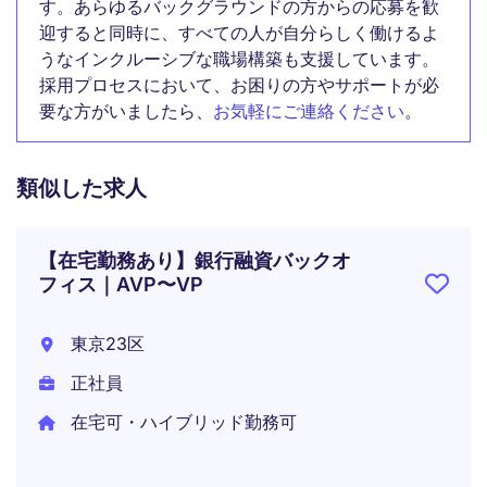
す。あらゆるバックグラウンドの方からの応募を歓
迎すると同時に、すべての人が自分らしく働けるよ
うなインクルーシブな職場構築も支援しています。
採用プロセスにおいて、お困りの方やサポートが必
要な方がいましたら、
お気軽にご連絡ください
。
類似した求人
【在宅勤務あり】銀行融資バックオ
フィス｜AVP〜VP
東京23区
正社員
在宅可・ハイブリッド勤務可