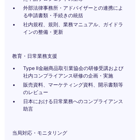
外部法律事務所・アドバイザーとの連携によ
る申請書類・手続きの統括
社内規程、規則、業務マニュアル、ガイドラ
インの整備・更新
教育・日常業務支援
Type II金融商品取引業協会の研修受講および
社内コンプライアンス研修の企画・実施
販売資料、マーケティング資料、開示書類等
のレビュー
日本における日常業務へのコンプライアンス
助言
当局対応・モニタリング