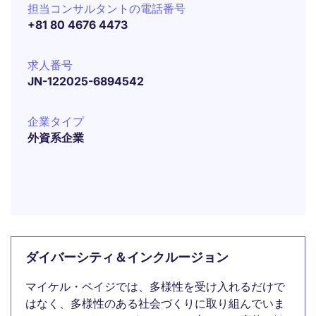
担当コンサルタントの電話番号
+81 80 4676 4473
求人番号
JN-122025-6894542
企業タイプ
外資系企業
ダイバーシティ＆インクルージョン
マイケル・ペイジでは、多様性を受け入れるだけで
はなく、多様性のある社会づくりに取り組んでいま