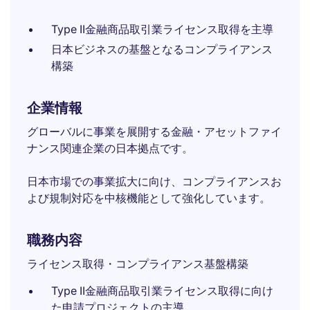
Type II金融商品取引業ライセンス取得を主導
日本ビジネスの基盤となるコンプライアンス
構築
企業情報
グローバルに事業を展開する金融・アセットファイ
ナンス関連企業の日本拠点です。
日本市場での事業拡大に向け、コンプライアンスお
よび規制対応を中核機能として強化しています。
職務内容
ライセンス取得・コンプライアンス基盤構築
Type II金融商品取引業ライセンス取得に向け
た申請プロジェクトの主導