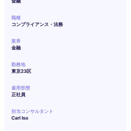
金融
職種
コンプライアンス・法務
業界
金融
勤務地
東京23区
雇用形態
正社員
担当コンサルタント
Carl Iso