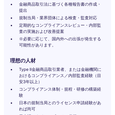
金融商品取引法に基づく各種報告書の作成・
提出
規制当局・業界団体による検査・監査対応
定期的なコンプライアンスレビュー・内部監
査の実施および改善提案
※必要に応じて、国内外への出張が発生する
可能性があります。
理想の人材
Type II金融商品取引業者、または金融機関に
おけるコンプライアンス／内部監査経験（目
安3年以上）
コンプライアンス体制・規程・研修の構築経
験
日本の規制当局とのライセンス申請経験があ
れば尚可