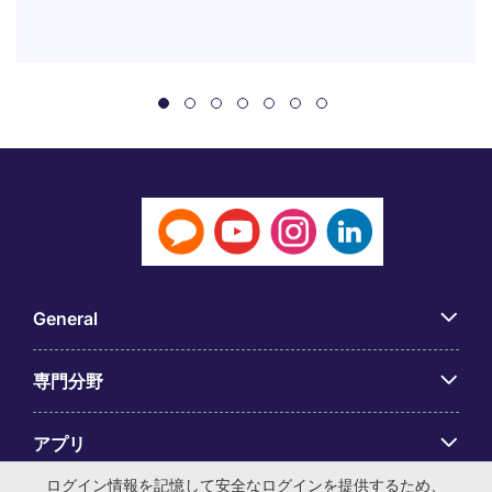
General
専門分野
アプリ
ログイン情報を記憶して安全なログインを提供するため、