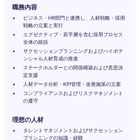
職務内容
ビジネス・HR部門と連携し、人材戦略・採用
戦略の立案と実行
エグゼクティブ・若手層を含む採用プロセス
全体の統括
サクセッションプランニングおよびハイポテ
ンシャル人材育成の推進
ステークホルダーとの関係構築および意思決
定支援
人材データ分析・KPI管理・改善施策の立案
コンプライアンスおよびリスクマネジメント
の遵守
理想の人材
タレントマネジメントおよびサクセッション
プランニングの知識・経験