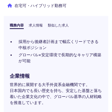
在宅可・ハイブリッド勤務可
職務内容
求人情報
類似した求人
採用から後継者計画まで幅広くリードできる
中核ポジション
グローバル×安定環境で長期的なキャリア構築
が可能
企業情報
世界的に展開する大手外資系金融機関です。
日本国内でも長い歴史を持ち、安定した基盤と落ち
着いた企業文化の中で、グローバル基準の人材戦略
を推進しています。