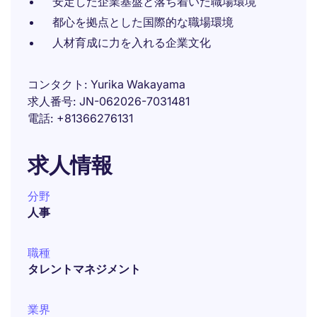
安定した企業基盤と落ち着いた職場環境
都心を拠点とした国際的な職場環境
人材育成に力を入れる企業文化
コンタクト
Yurika Wakayama
求人番号
JN-062026-7031481
電話
+81366276131
求人情報
分野
人事
職種
タレントマネジメント
業界