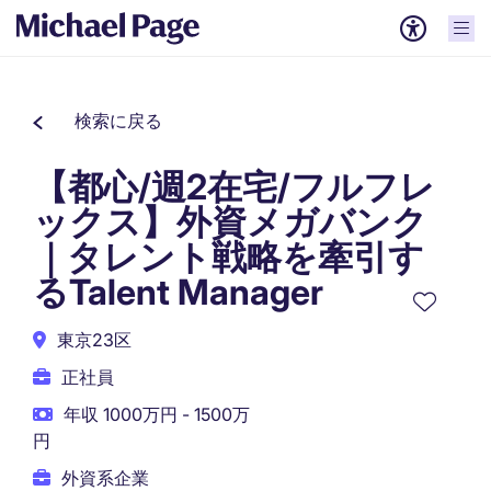
検索に戻る
【都心/週2在宅/フルフレ
ックス】外資メガバンク
｜タレント戦略を牽引す
るTalent Manager
東京23区
正社員
年収 1000万円 - 1500万
円
外資系企業