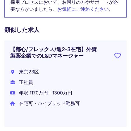
採用プロセスにおいて、お困りの方やサポートが必
要な方がいましたら、
お気軽にご連絡ください
。
類似した求人
【都心/フレックス/週2-3在宅】外資
製薬企業でのL&Dマネージャー
東京23区
正社員
年収 1170万円 - 1300万円
在宅可・ハイブリッド勤務可