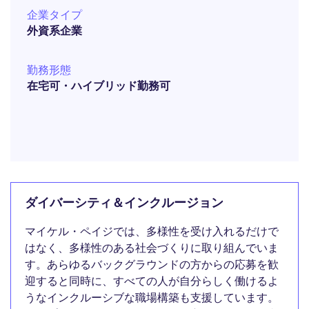
企業タイプ
外資系企業
勤務形態
在宅可・ハイブリッド勤務可
ダイバーシティ＆インクルージョン
マイケル・ペイジでは、多様性を受け入れるだけで
はなく、多様性のある社会づくりに取り組んでいま
す。あらゆるバックグラウンドの方からの応募を歓
迎すると同時に、すべての人が自分らしく働けるよ
うなインクルーシブな職場構築も支援しています。