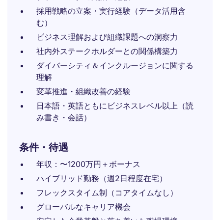
採用戦略の立案・実行経験（データ活用含
む）
ビジネス理解および組織課題への洞察力
社内外ステークホルダーとの関係構築力
ダイバーシティ＆インクルージョンに関する
理解
変革推進・組織改善の経験
日本語・英語ともにビジネスレベル以上（読
み書き・会話）
条件・待遇
年収：〜1200万円＋ボーナス
ハイブリッド勤務（週2日程度在宅）
フレックスタイム制（コアタイムなし）
グローバルなキャリア機会