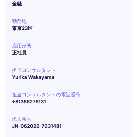
金融
勤務地
東京23区
雇用形態
正社員
担当コンサルタント
Yurika Wakayama
担当コンサルタントの電話番号
+81366276131
求人番号
JN-062026-7031481