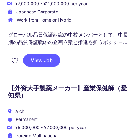
¥7,000,000 - ¥11,000,000 per year
Japanese Corporate
Work from Home or Hybrid
グローバル品質保証組織の中核メンバーとして、中長
期の品質保証戦略の企画立案と推進を担うポジション
です。海外を含む多様な部門と連携し、企業全体の品
質保証体制を強化していく役割を担います。
View Job
【外資大手製薬メーカー】産業保健師（愛
知県）
Aichi
Permanent
¥5,000,000 - ¥7,000,000 per year
Foreign Multinational