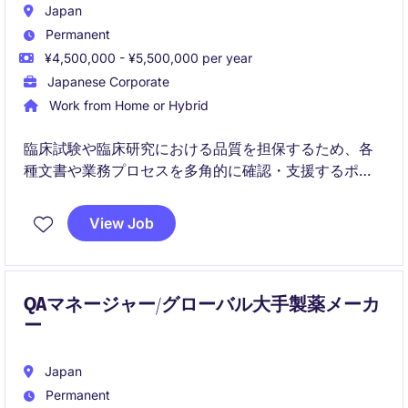
Japan
Permanent
¥4,500,000 - ¥5,500,000 per year
Japanese Corporate
Work from Home or Hybrid
臨床試験や臨床研究における品質を担保するため、各
種文書や業務プロセスを多角的に確認・支援するポジ
ションです。
View Job
品質管理の専門性を活かしながら、プロジェクト全体
を俯瞰する立場で関与できます。
QAマネージャー/グローバル大手製薬メーカ
ー
Japan
Permanent