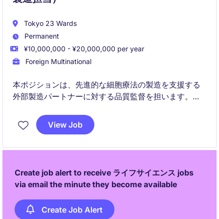
Tokyo 23 Wards
Permanent
¥10,000,000 - ¥20,000,000 per year
Foreign Multinational
本ポジションは、先進的な細胞療法の製造を支援する
外部製造パートナーに対する品質監督を担います。グ
ローバルな枠組みの中で、規制遵守の確保、製品品質
の向上、商業化の成功を実現する上で重要な役割を果
View Job
たします。
Create job alert to receive ライフサイエンス jobs
via email the minute they become available
Create Job Alert