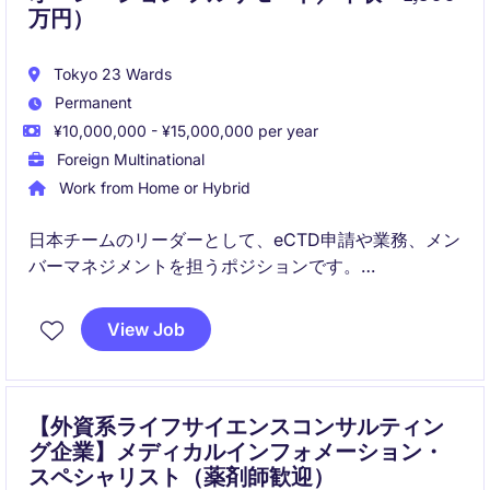
万円）
Tokyo 23 Wards
Permanent
¥10,000,000 - ¥15,000,000 per year
Foreign Multinational
Work from Home or Hybrid
日本チームのリーダーとして、eCTD申請や業務、メン
バーマネジメントを担うポジションです。
グローバルチームやクライアントと密に連携しなが
View Job
ら、大規模な薬事申請プロジェクトの品質・納期・コ
ンプライアンスをリードしていただきます。
【外資系ライフサイエンスコンサルティン
グ企業】メディカルインフォメーション・
スペシャリスト（薬剤師歓迎）