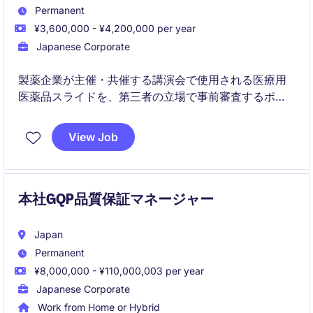
Permanent
¥3,600,000 - ¥4,200,000 per year
Japanese Corporate
製薬企業が主催・共催する講演会で使用される医療用
医薬品スライドを、第三者の立場で事前審査するポジ
ションです。プロモーションコードや関連法規に基づ
き、公平・公正なレビューを行います。
View Job
本社GQP品質保証マネージャー
Japan
Permanent
¥8,000,000 - ¥110,000,003 per year
Japanese Corporate
Work from Home or Hybrid