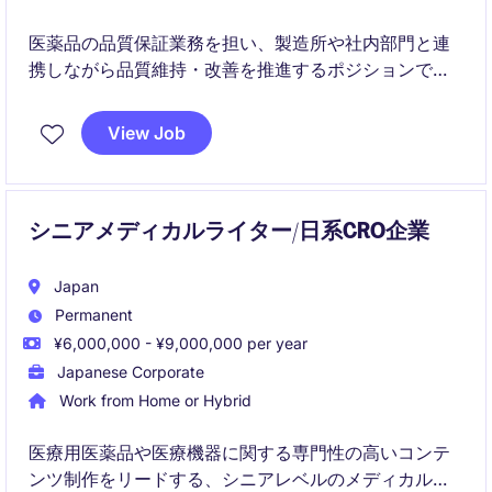
医薬品の品質保証業務を担い、製造所や社内部門と連
携しながら品質維持・改善を推進するポジションで
す。
View Job
実務だけでなく、品質責任者の補佐として品質体制の
強化にも関与いただきます。
シニアメディカルライター/日系CRO企業
Japan
Permanent
¥6,000,000 - ¥9,000,000 per year
Japanese Corporate
Work from Home or Hybrid
医療用医薬品や医療機器に関する専門性の高いコンテ
ンツ制作をリードする、シニアレベルのメディカルラ