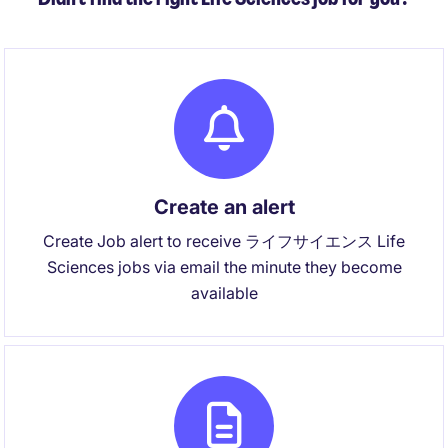
Create an alert
Create Job alert to receive ライフサイエンス Life
Sciences jobs via email the minute they become
available