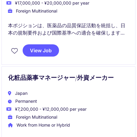
¥17,000,000 - ¥20,000,000 per year
Foreign Multinational
本ポジションは、医薬品の品質保証活動を統括し、日
本の規制要件および国際基準への適合を確保します。
QMSプロセスの管理、監査対応の支援、ならびに規制
申請における海外ステークホルダーとの連携を担いま
View Job
す
化粧品薬事マネージャー/外資メーカー
Japan
Permanent
¥7,200,000 - ¥12,000,000 per year
Foreign Multinational
Work from Home or Hybrid