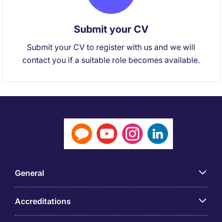
Submit your CV
Submit your CV to register with us and we will
contact you if a suitable role becomes available.
General
Accreditations