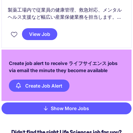
製薬工場内で従業員の健康管理、救急対応、メンタル
ヘルス支援など幅広い産業保健業務を担当します。チ
ームと連携しながら、予防と改善の両面から社員の健
康をサポートする役割です。
View Job
Create job alert to receive ライフサイエンス jobs
via email the minute they become available
Create Job Alert
Show More Jobs
Pagination
Didn't find the right Life Sciences job for you?