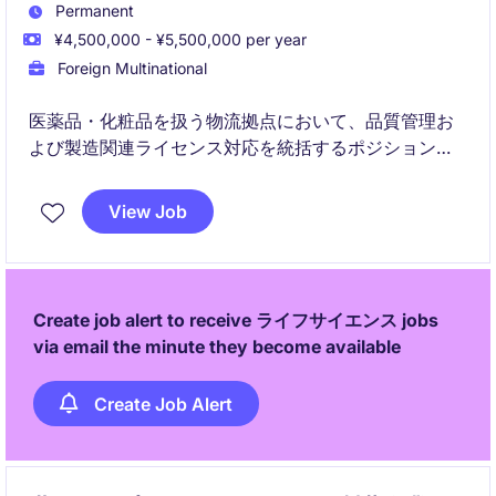
Permanent
¥4,500,000 - ¥5,500,000 per year
Foreign Multinational
医薬品・化粧品を扱う物流拠点において、品質管理お
よび製造関連ライセンス対応を統括するポジションで
す。法令遵守と安定したオペレーションを支える、現
場の要となる役割を担います。
View Job
Create job alert to receive ライフサイエンス jobs
via email the minute they become available
Create Job Alert