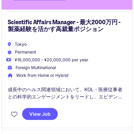
Scientific Affairs Manager - 最大2000万円 -
製薬経験を活かす高裁量ポジション
Tokyo
Permanent
¥16,000,000 - ¥20,000,000 per year
Foreign Multinational
Work from Home or Hybrid
成長中のヘルス関連領域において、KOL・医療従事者
との科学的エンゲージメントをリードし、エビデンス
に基づいた対外発信を推進する役割です。日本とグロ
ーバルをつなぐハブとして、進化するポートフォリオ
View Job
に関する価値を適切に伝え、市場認識の変革に貢献し
ていただきます。