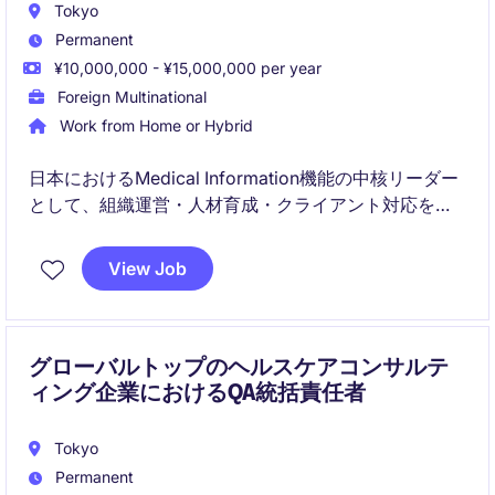
Tokyo
Permanent
¥10,000,000 - ¥15,000,000 per year
Foreign Multinational
Work from Home or Hybrid
日本におけるMedical Information機能の中核リーダー
として、組織運営・人材育成・クライアント対応を統
括するポジションです。
成長中の日本市場において、戦略的視点で組織基盤を
View Job
強化し、将来の拡大を支える重要な役割を担います。
グローバルトップのヘルスケアコンサルテ
ィング企業におけるQA統括責任者
Tokyo
Permanent