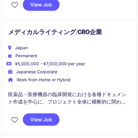
業界での重要な役割を担っていただきます。
View Job
メディカルライティング/CRO企業
Japan
Permanent
¥5,000,000 - ¥7,000,000 per year
Japanese Corporate
Work from Home or Hybrid
医薬品・医療機器の臨床開発における各種ドキュメン
ト作成を中心に、プロジェクト全体に横断的に関わる
メディカルライティングポジションです。
View Job
経験に応じて、薬事対応や当局窓口などにも携わり、
キャリアの幅を広げることが可能です。