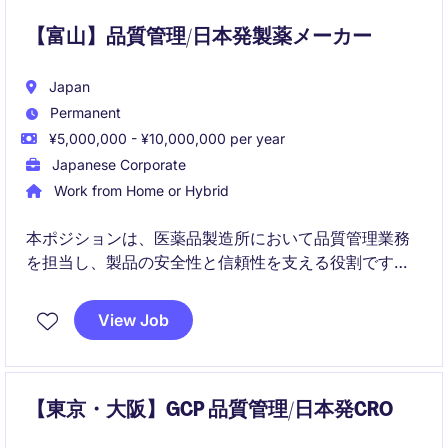
【富山】品質管理/日本発製薬メーカー
Japan
Permanent
¥5,000,000 - ¥10,000,000 per year
Japanese Corporate
Work from Home or Hybrid
本ポジションは、医薬品製造所において品質管理業務
を担当し、製品の安全性と信頼性を支える役割です。
理化学試験を中心に、GMPに基づく品質改善や問題解
View Job
決にも関与いただきます。
【東京・大阪】GCP 品質管理/日本発CRO