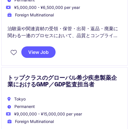
¥5,000,000 - ¥6,500,000 per year
Foreign Multinational
治験薬や関連資材の受領・保管・出荷・返品・廃棄に
関わる一連のプロセスにおいて、品質とコンプライア
ンスを担保するポジションです。デポ薬剤師やマネー
ジャーのもと、国際基準に沿ったオペレーションを実
View Job
務ベースで経験できます。
トップクラスのグローバル希少疾患製薬企
業におけるGMP／GDP監査担当者
Tokyo
Permanent
¥9,000,000 - ¥15,000,000 per year
Foreign Multinational