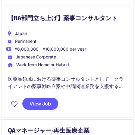
上や規制対応を通じて新薬開発を推進します。
【RA部門立ち上げ】薬事コンサルタント
Japan
Permanent
¥6,000,000 - ¥10,000,000 per year
Japanese Corporate
Work from Home or Hybrid
医薬品領域における薬事コンサルタントとして、クラ
イアントの薬事戦略立案や申請関連業務を支援するポ
ジションです。
View Job
実務支援にとどまらず、課題整理や業務プロセス改善
など、付加価値の高いコンサルティングを担います。
QAマネージャー/再生医療企業