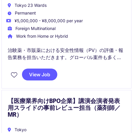
Tokyo 23 Wards
Permanent
¥5,000,000 - ¥8,000,000 per year
Foreign Multinational
Work from Home or Hybrid
治験薬・市販薬における安全性情報（PV）の評価・報
告業務を担当いただきます。グローバル案件も多く、
英語を活用しながら専門性を高められるポジションで
す。
View Job
【医療業界向けBPO企業】講演会演者発表
用スライドの事前レビュー担当（薬剤師／
MR）
Tokyo