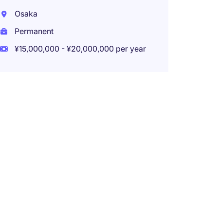
Osaka
Permanent
¥15,000,000 - ¥20,000,000 per year