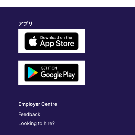
アプリ
Employer Centre
Feedback
Looking to hire?