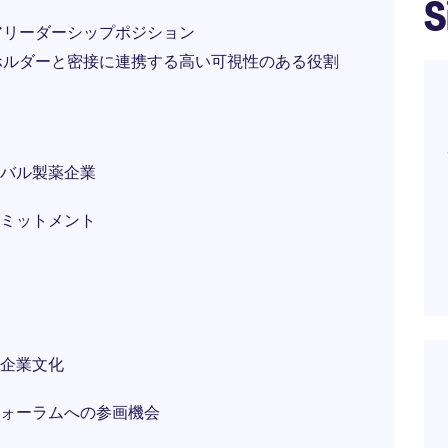
S
アリーダーシップポジション
ホルダーと密接に連携する高い可視性のある役割
バル製薬企業
ミットメント
企業文化
ォーラムへの参画機会