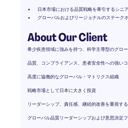
日本市場における品質戦略を牽引するシニ
グローバルおよびリージョナルのステーク
About Our Client
希少疾患領域に強みを持つ、科学主導型のグロー
品質、コンプライアンス、患者安全性への強いコ
高度に協働的なグローバル・マトリクス組織
戦略市場として日本に大きく投資
リーダーシップ、責任感、継続的改善を重視する
グローバル品質リーダーシップおよび意思決定フ