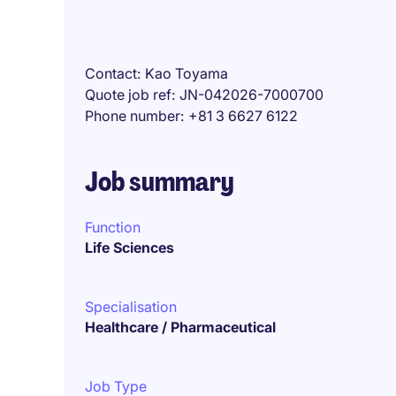
Contact
Kao Toyama
Quote job ref
JN-042026-7000700
Phone number
+81 3 6627 6122
Job summary
Function
Life Sciences
Specialisation
Healthcare / Pharmaceutical
Job Type