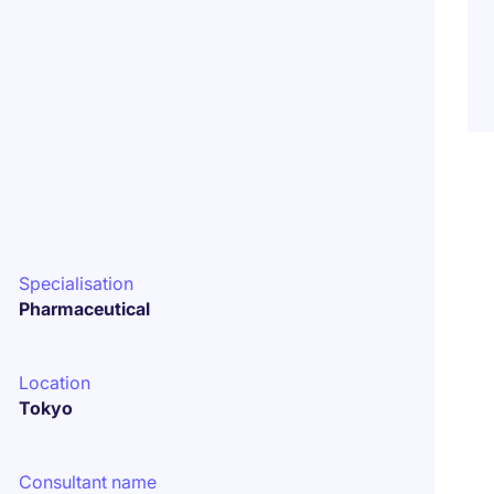
Specialisation
Pharmaceutical
Location
Tokyo
Consultant name