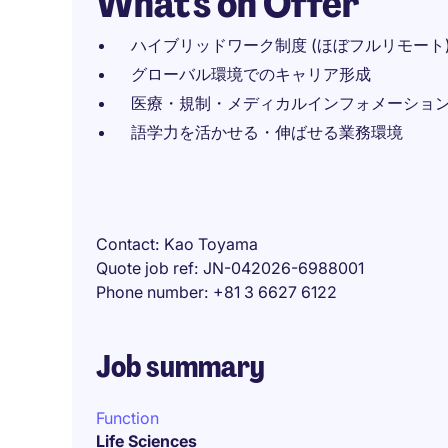
What's on Offer
ハイブリッドワーク制度 (ほぼフルリモート
グローバル環境でのキャリア形成
医療・規制・メディカルインフォメーショ
語学力を活かせる・伸ばせる業務環境
Contact
Kao Toyama
Quote job ref
JN-042026-6988001
Phone number
+81 3 6627 6122
Job summary
Function
Life Sciences