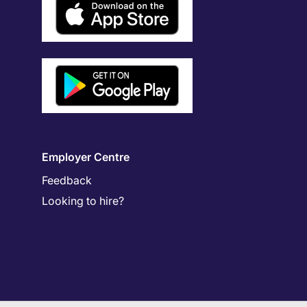
Employer Centre
Feedback
Looking to hire?