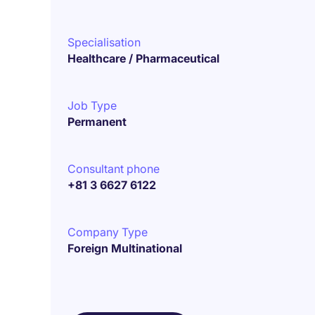
Specialisation
Healthcare / Pharmaceutical
Job Type
Permanent
Consultant phone
+81 3 6627 6122
Company Type
Foreign Multinational