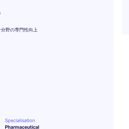
)
ン分野の専門性向上
Specialisation
Pharmaceutical