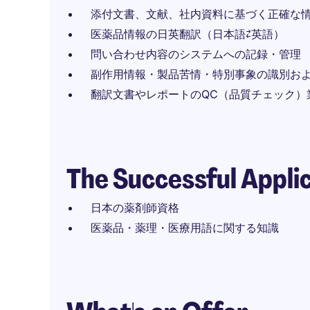
添付文書、文献、社内資料に基づく正確な
医薬品情報の日英翻訳（日本語⇄英語）
問い合わせ内容のシステムへの記録・管理
副作用情報・製品苦情・特別事象の識別お
翻訳文書やレポートのQC（品質チェック）
The Successful Appli
日本の薬剤師資格
医薬品・薬理・医療用語に関する知識