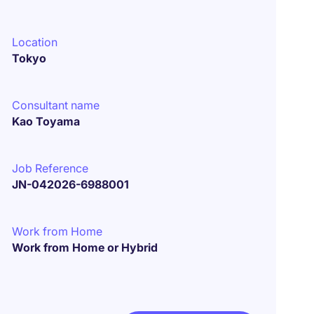
Location
Tokyo
Consultant name
Kao Toyama
Job Reference
JN-042026-6988001
Work from Home
Work from Home or Hybrid