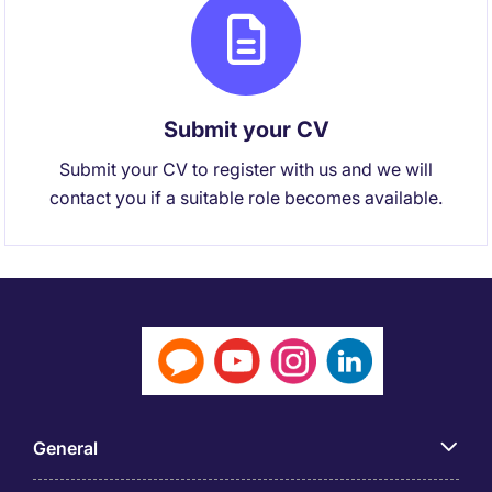
Submit your CV
Submit your CV to register with us and we will
contact you if a suitable role becomes available.
General