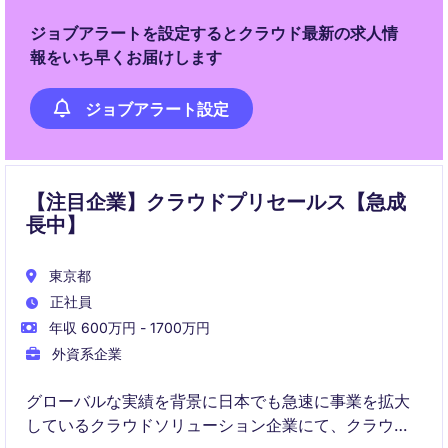
ジョブアラートを設定するとクラウド最新の求人情
報をいち早くお届けします
ジョブアラート設定
【注目企業】クラウドプリセールス【急成
長中】
東京都
正社員
年収 600万円 - 1700万円
外資系企業
グローバルな実績を背景に日本でも急速に事業を拡大
しているクラウドソリューション企業にて、クラウド