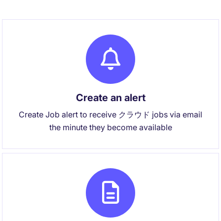
Create an alert
Create Job alert to receive クラウド jobs via email
the minute they become available