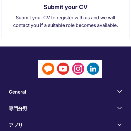
Submit your CV
Submit your CV to register with us and we will
contact you if a suitable role becomes available.
General
専門分野
アプリ