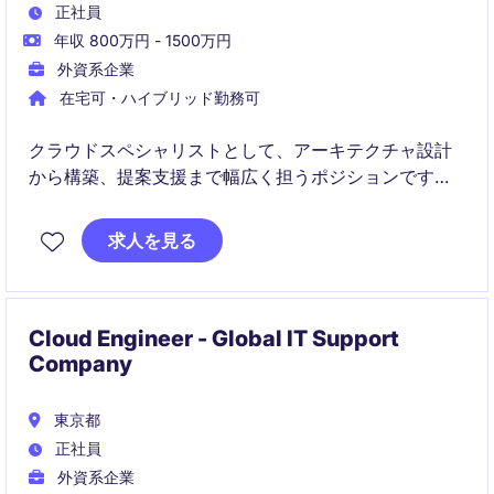
正社員
年収 800万円 - 1500万円
外資系企業
在宅可・ハイブリッド勤務可
クラウドスペシャリストとして、アーキテクチャ設計
から構築、提案支援まで幅広く担うポジションです。
多様なプロジェクトを通じて、国際的な経験と高度な
求人を見る
技術力を身につけられます。
Cloud Engineer - Global IT Support
Company
東京都
正社員
外資系企業