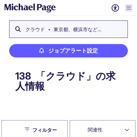
クラウド
東京都、横浜市など...
ジョブアラート設定
「クラウド」の求
138
人情報
ジョブアラート設定
Close
関連性
フィルター