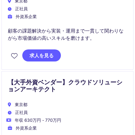
東京都
正社員
外資系企業
顧客の課題解決から実装・運用まで一貫して関わりな
がら市場価値の高いスキルを磨けます。
求人を見る
【大手外資ベンダー】クラウドソリューシ
ョンアーキテクト
東京都
正社員
年収 630万円 - 770万円
外資系企業