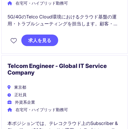
在宅可・ハイブリッド勤務可
5G/4GのTelco Cloud環境におけるクラウド基盤の運
用・トラブルシューティングを担当します。顧客・グ
ローバルチームと連携し、ログ解析から変更実装まで
一貫して携わるポジションです。
求人を見る
Telcom Engineer - Global IT Service
Company
東京都
正社員
外資系企業
在宅可・ハイブリッド勤務可
本ポジションでは、テレコクラウド上のSubscriber &