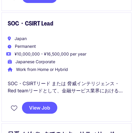
SOC・CSIRT Lead
Japan
Permanent
¥10,000,000 - ¥16,500,000 per year
Japanese Corporate
Work from Home or Hybrid
SOC・CSIRTリード または 脅威インテリジェンス・
Red teamリードとして、金融サービス業界におけるセ
キュリティ技術を推進し、サイバー脅威に対応する重
要な役割を担います。テクノロジー部門で、セキュリ
View Job
ティ運用や脅威モニタリングをリードするポジション
です。