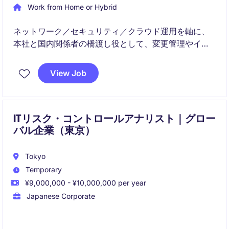
Work from Home or Hybrid
ネットワーク／セキュリティ／クラウド運用を軸に、
本社と国内関係者の橋渡し役として、変更管理やイン
シデント対応を推進します。
View Job
プロジェクト参画を含め、設計レビューから移行・テ
スト、改善提案まで幅広く関与いただきます。
ITリスク・コントロールアナリスト｜グロー
バル企業（東京）
Tokyo
Temporary
¥9,000,000 - ¥10,000,000 per year
Japanese Corporate