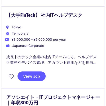
【大手FinTech】 社内ITヘルプデスク
Tokyo
Temporary
¥3,000,000 - ¥5,000,000 per year
Japanese Corporate
成長中のテック企業の社内ITチームにて、ヘルプデス
ク業務やデバイス管理、アカウント運用などを担当い
ただきます。
業務を通じて、社員が快適に働ける環境を整える重要
View Job
な役割を担っていただきます。
アソシエイト・ITプロジェクトマネージャー
｜年収800万円