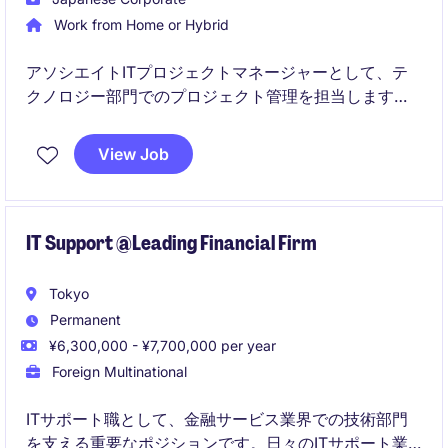
Work from Home or Hybrid
アソシエイトITプロジェクトマネージャーとして、テ
クノロジー部門でのプロジェクト管理を担当します。
金融サービス業界のプロジェクトを円滑に進行させる
ためのスキルと知識が求められます。
View Job
IT Support @Leading Financial Firm
Tokyo
Permanent
¥6,300,000 - ¥7,700,000 per year
Foreign Multinational
ITサポート職として、金融サービス業界での技術部門
を支える重要なポジションです。日々のITサポート業