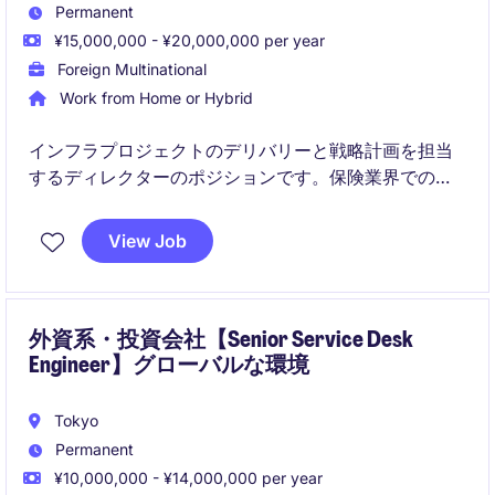
Permanent
¥15,000,000 - ¥20,000,000 per year
Foreign Multinational
Work from Home or Hybrid
インフラプロジェクトのデリバリーと戦略計画を担当
するディレクターのポジションです。保険業界での技
術部門におけるリーダーシップを発揮し、プロジェク
トの成功を導く役割を担います。
View Job
外資系・投資会社【Senior Service Desk
Engineer】グローバルな環境
Tokyo
Permanent
¥10,000,000 - ¥14,000,000 per year