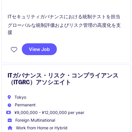
ITセキュリティガバナンスにおける統制テストを担当
グローバルな統制評価およびリスク管理の高度化を支
援
View Job
ITガバナンス・リスク・コンプライアンス
（ITGRC）アソシエイト
Tokyo
Permanent
¥9,000,000 - ¥12,000,000 per year
Foreign Multinational
Work from Home or Hybrid