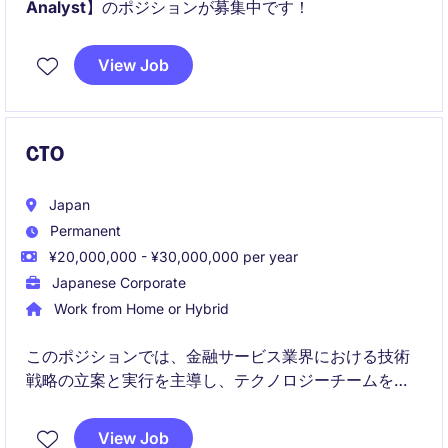
Analyst
】のポジションが募集中です！
View Job
CTO
Japan
Permanent
¥20,000,000 - ¥30,000,000 per year
Japanese Corporate
Work from Home or Hybrid
このポジションでは、金融サービス業界における技術
戦略の立案と実行を主導し、テクノロジーチームを率
いる役割を担います。最先端の技術を活用して、企業
の成長を支える基盤を構築します。
View Job