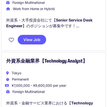
Foreign Multinational
Work from Home or Hybrid
外資系・大手投資会社にて【
Senior Service Desk
Engineer
】のポジションが募集中です！
以下のことが主に得られます！：
View Job
外資系金融業界【Technology Analyst】
Tokyo
Permanent
¥7,000,000 - ¥9,600,000 per year
Foreign Multinational
外資系・金融サービス業界における【
Technology