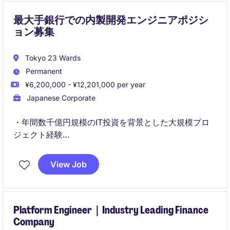
最大手銀行での内製開発エンジニアポジシ
ョン募集
Tokyo 23 Wards
Permanent
¥6,200,000 - ¥12,201,000 per year
Japanese Corporate
・年間数千億円規模のIT投資を背景とした大規模プロ
ジェクト経験
・1500件以上の案件の中から自身の志向に応じた多様
な開発機会
View Job
Platform Engineer｜Industry Leading Finance
Company