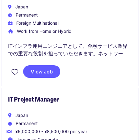
Japan
Permanent
Foreign Multinational
Work from Home or Hybrid
ITインフラ運用エンジニアとして、金融サービス業界
での重要な役割を担っていただきます。ネットワー
ク、サーバー、データベースの運用管理を中心に、技
術的な課題を解決し、業務効率を向上させることが期
View Job
待されます。
IT Project Manager
Japan
Permanent
¥6,000,000 - ¥8,500,000 per year
Japanese Corporate