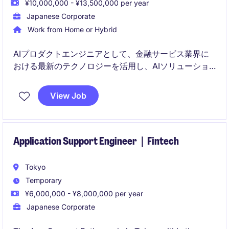
¥10,000,000 - ¥13,500,000 per year
Japanese Corporate
Work from Home or Hybrid
AIプロダクトエンジニアとして、金融サービス業界に
おける最新のテクノロジーを活用し、AIソリューショ
ンの設計・開発を担当します。このポジションは、部
門横断的なプロジェクトにも関与し、革新的な技術を
View Job
推進する役割を担います。
Application Support Engineer｜Fintech
Tokyo
Temporary
¥6,000,000 - ¥8,000,000 per year
Japanese Corporate