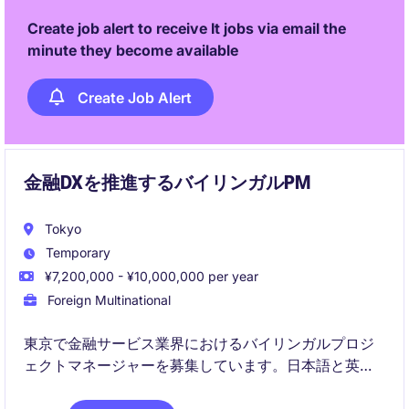
Create job alert to receive It jobs via email the
minute they become available
Create Job Alert
金融DXを推進するバイリンガルPM
Tokyo
Temporary
¥7,200,000 - ¥10,000,000 per year
Foreign Multinational
東京で金融サービス業界におけるバイリンガルプロジ
ェクトマネージャーを募集しています。日本語と英語
を活用し、プロジェクト管理やデジタルトランスフォ