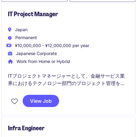
IT Project Manager
Japan
Permanent
¥10,000,000 - ¥12,000,000 per year
Japanese Corporate
Work from Home or Hybrid
ITプロジェクトマネージャーとして、金融サービス業
界におけるテクノロジー部門のプロジェクト管理を担
当していただきます。プロジェクトの計画、実行、管
理を通じて、ビジネス目標達成をサポートするポジシ
View Job
ョンです。
Infra Engineer