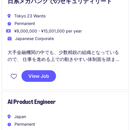
日系メガバンクでのセキュリティリード
Tokyo 23 Wards
Permanent
¥8,000,000 - ¥15,001,000 per year
Japanese Corporate
大手金融機関の中でも、少数精鋭の組織となっている
ので、 仕事を進める上での動きやすい体制面を踏ま
え、効率性を重視している他、 プロジェクトにおける
一人当たりの裁量権が大きいことも特徴です。
View Job
AI Product Engineer
Japan
Permanent