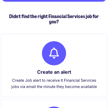
Didn't find the right Financial Services job for
you?
Create an alert
Create Job alert to receive It Financial Services
jobs via email the minute they become available