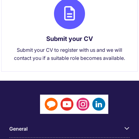
Submit your CV
Submit your CV to register with us and we will
contact you if a suitable role becomes available.
General