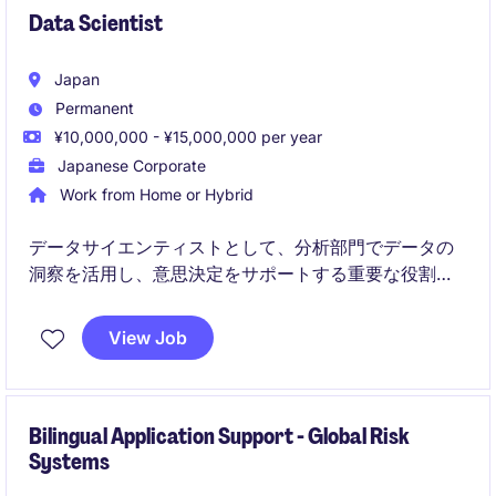
Data Scientist
Japan
Permanent
¥10,000,000 - ¥15,000,000 per year
Japanese Corporate
Work from Home or Hybrid
データサイエンティストとして、分析部門でデータの
洞察を活用し、意思決定をサポートする重要な役割を
担います。テクノロジー＆テレコム業界での最新技術
を駆使し、革新的なソリューションを提供していただ
View Job
きます。
Bilingual Application Support - Global Risk
Systems