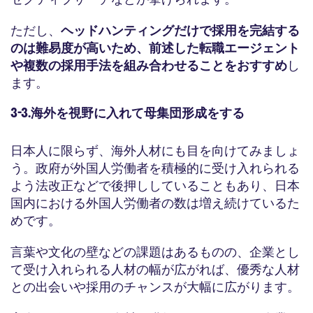
ただし、
ヘッドハンティングだけで採用を完結する
のは難易度が高いため、前述した転職エージェント
や複数の採用手法を組み合わせることをおすすめ
し
ます。
3-3.海外を視野に入れて母集団形成をする
日本人に限らず、海外人材にも目を向けてみましょ
う。政府が外国人労働者を積極的に受け入れられる
よう法改正などで後押ししていることもあり、日本
国内における外国人労働者の数は増え続けているた
めです。
言葉や文化の壁などの課題はあるものの、企業とし
て受け入れられる人材の幅が広がれば、優秀な人材
との出会いや採用のチャンスが大幅に広がります。