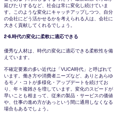
延びたりするなど、社会は常に変化し続けていま
す。このような変化にキャッチアップしつつ、自分
の会社にどう活かせるかを考えられる人は、会社に
大きく貢献してくれるでしょう。
2-6.時代の変化に柔軟に適応できる
優秀な人材は、時代の変化に適応できる柔軟性を備
えています。
不確定要素の多い近代は「VUCA時代」と呼ばれて
います。働き方や消費者ニーズなど、ありとあらゆ
るモノ・コトが多様化・アップデートを続けてお
り、年々複雑さを増しています。変化のスピードが
早いことも相まって、従来の製品・サービスの価値
や、仕事の進め方があっという間に通用しなくなる
場合もあるでしょう。