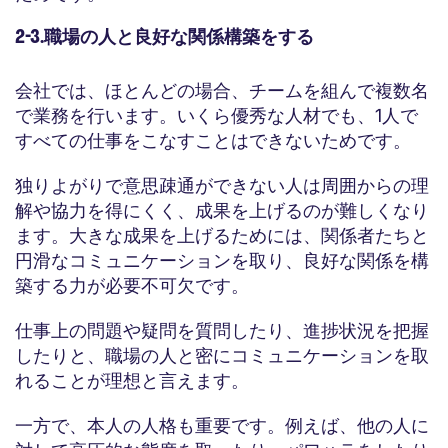
2-3.職場の人と良好な関係構築をする
会社では、ほとんどの場合、チームを組んで複数名
で業務を行います。いくら優秀な人材でも、1人で
すべての仕事をこなすことはできないためです。
独りよがりで意思疎通ができない人は周囲からの理
解や協力を得にくく、成果を上げるのが難しくなり
ます。大きな成果を上げるためには、関係者たちと
円滑なコミュニケーションを取り、良好な関係を構
築する力が必要不可欠です。
仕事上の問題や疑問を質問したり、進捗状況を把握
したりと、職場の人と密にコミュニケーションを取
れることが理想と言えます。
一方で、本人の人格も重要です。例えば、他の人に