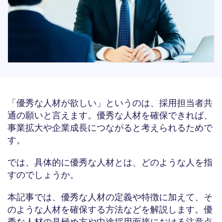
「優秀な人材が欲しい」というのは、採用担当者共
通の願いと言えます。優秀な人材を確保できれば、
事業拡大や企業成長につながると考えられるためで
す。
では、具体的に優秀な人材とは、どのような人を指
すのでしょうか。
本記事では、優秀な人材の定義や特徴に加えて、そ
のような人材を確保する方法などを解説します。優
秀な人材の見極め方や中途採用面接における注意点