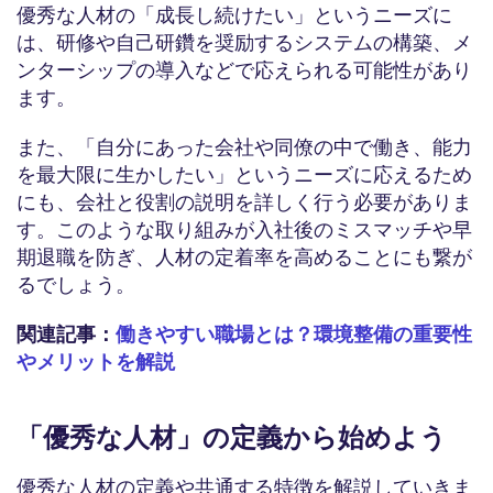
優秀な人材の「成長し続けたい」というニーズに
は、研修や自己研鑽を奨励するシステムの構築、メ
ンターシップの導入などで応えられる可能性があり
ます。
また、「自分にあった会社や同僚の中で働き、能力
を最大限に生かしたい」というニーズに応えるため
にも、会社と役割の説明を詳しく行う必要がありま
す。このような取り組みが入社後のミスマッチや早
期退職を防ぎ、人材の定着率を高めることにも繋が
るでしょう。
関連記事：
働きやすい職場とは？環境整備の重要性
やメリットを解説
「優秀な人材」の定義から始めよう
優秀な人材の定義や共通する特徴を解説していきま