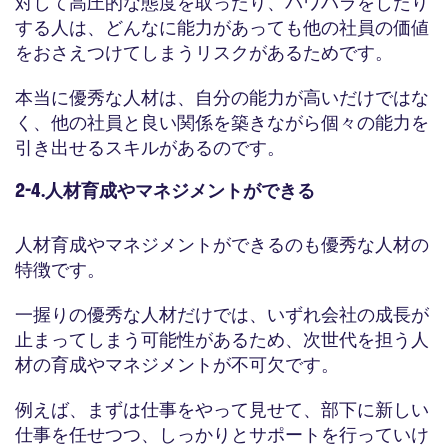
対して高圧的な態度を取ったり、パワハラをしたり
する人は、どんなに能力があっても他の社員の価値
をおさえつけてしまうリスクがあるためです。
本当に優秀な人材は、自分の能力が高いだけではな
く、他の社員と良い関係を築きながら個々の能力を
引き出せるスキルがあるのです。
2-4.人材育成やマネジメントができる
人材育成やマネジメントができるのも優秀な人材の
特徴です。
一握りの優秀な人材だけでは、いずれ会社の成長が
止まってしまう可能性があるため、次世代を担う人
材の育成やマネジメントが不可欠です。
例えば、まずは仕事をやって見せて、部下に新しい
仕事を任せつつ、しっかりとサポートを行っていけ