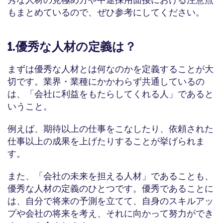
もまとめているので、ぜひ参考にしてください。
1.優秀な人材の定義は？
まずは優秀な人材とは何なのかを定義することが大
切です。業界・業種にかかわらず共通しているの
は、「会社に利益をもたらしてくれる人」であると
いうこと。
例えば、期待以上の仕事をこなしたり、依頼された
仕事以上の成果を上げたりすることが挙げられま
す。
また、「会社の未来を担える人材」であることも、
優秀な人材の定義のひとつです。優秀であることに
は、自分で将来の予測を立てて、自身のスキルアッ
プや会社の将来を考え、それに向かって努力ができ