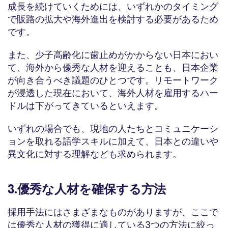
成長を続けていくためには、いずれかのタイミング
で販路の拡大や海外進出を検討する必要があるため
です。
また、少子高齢化に歯止めがかからない日本におい
て、海外から優秀な人材を迎えることも、日本企業
が向き合うべき議題のひとつです。リモートワーク
が浸透した現在において、海外人材を雇用するハー
ドルは下がってきているといえます。
いずれの場合でも、現地の人たちとコミュニケーシ
ョンを取れる語学スキルに加えて、日本との違いや
異文化に対する理解なども求められます。
3.優秀な人材を確保する方法
採用手法にはさまざまなものがありますが、ここで
は優秀な人材の獲得に適している3つの方法に絞っ