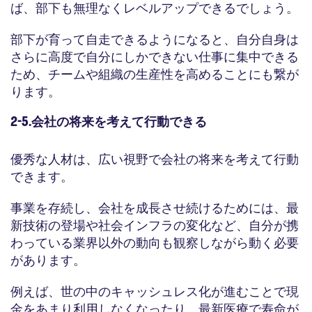
ば、部下も無理なくレベルアップできるでしょう。
部下が育って自走できるようになると、自分自身は
さらに高度で自分にしかできない仕事に集中できる
ため、チームや組織の生産性を高めることにも繋が
ります。
2-5.会社の将来を考えて行動できる
優秀な人材は、広い視野で会社の将来を考えて行動
できます。
事業を存続し、会社を成長させ続けるためには、最
新技術の登場や社会インフラの変化など、自分が携
わっている業界以外の動向も観察しながら動く必要
があります。
例えば、世の中のキャッシュレス化が進むことで現
金をあまり利用しなくなったり、最新医療で寿命が