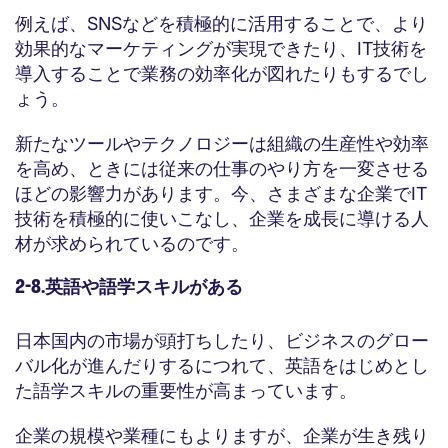
例えば、SNSなどを積極的に活用することで、より
効果的なマーケティングが実現できたり、IT技術を
導入することで業務の効率化が図れたりもするでし
ょう。
新たなツールやテクノロジーは組織の生産性や効率
を高め、ときには従来の仕事のやり方を一変させる
ほどの影響力があります。今、さまざまな企業でIT
技術を積極的に使いこなし、企業を成長に導ける人
材が求められているのです。
2-8.英語や語学スキルがある
日本国内の市場が頭打ちしたり、ビジネスのグロー
バル化が進んだりするにつれて、英語をはじめとし
た語学スキルの重要性が高まっています。
企業の規模や業種にもよりますが、企業が生き残り