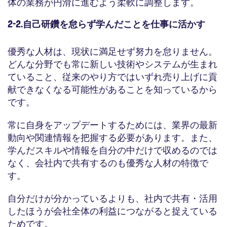
体の業務が円滑に進むよう柔軟に調整します。
2-2.自己研鑽を怠らず学んだことを仕事に活かす
優秀な人材は、現状に満足せず努力を怠りません。
どんな分野でも常に新しい技術やシステムが生まれ
ていること、従来のやり方ではいずれ売り上げに貢
献できなくなる可能性があることを知っているから
です。
常に自身をアップデートするためには、業界の最新
動向や関連情報を把握する必要があります。また、
学んだスキルや情報を自分の中だけで収めるのでは
なく、会社内で共有するのも優秀な人材の特徴で
す。
自分だけが分かっているよりも、社内で共有・活用
したほうが会社全体の利益につながると捉えている
ためです。