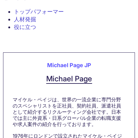
トップパフォーマー
人材発掘
役に立つ
Michael Page JP
Michael Page
マイケル・ペイジは、世界の一流企業に専門分野
のスペシャリストを正社員、契約社員、派遣社員
として紹介するリクルーティング会社です。日本
では主に外資系・日系グローバル企業の転職支援
や求人案件の紹介を行っております。
1976年にロンドンで設立されたマイケル・ペイジ