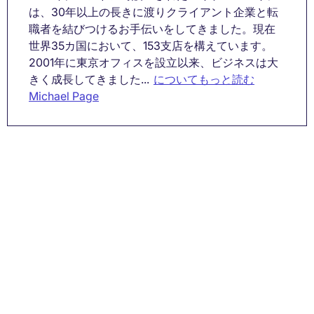
は、30年以上の長きに渡りクライアント企業と転
職者を結びつけるお手伝いをしてきました。現在
世界35カ国において、153支店を構えています。
2001年に東京オフィスを設立以来、ビジネスは大
きく成長してきました...
についてもっと読む
Michael Page