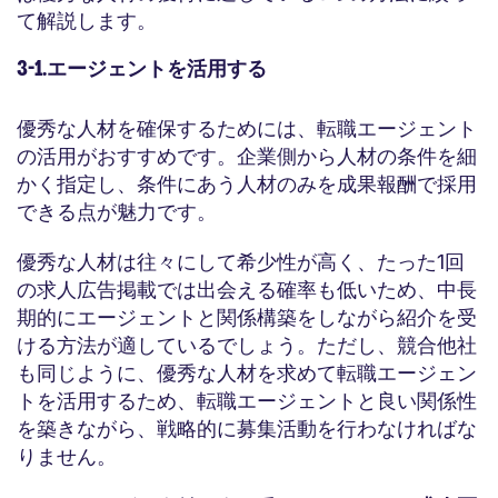
て解説します。
3-1.エージェントを活用する
優秀な人材を確保するためには、転職エージェント
の活用がおすすめです。企業側から人材の条件を細
かく指定し、条件にあう人材のみを成果報酬で採用
できる点が魅力です。
優秀な人材は往々にして希少性が高く、たった1回
の求人広告掲載では出会える確率も低いため、中長
期的にエージェントと関係構築をしながら紹介を受
ける方法が適しているでしょう。ただし、競合他社
も同じように、優秀な人材を求めて転職エージェン
トを活用するため、転職エージェントと良い関係性
を築きながら、戦略的に募集活動を行わなければな
りません。