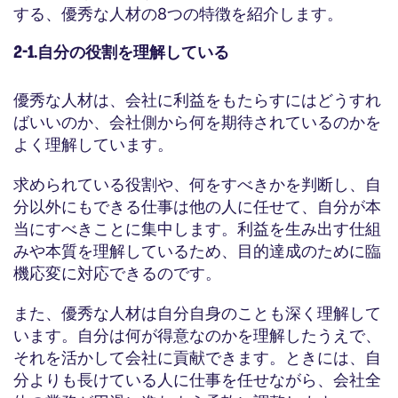
する、優秀な人材の8つの特徴を紹介します。
2-1.自分の役割を理解している
優秀な人材は、会社に利益をもたらすにはどうすれ
ばいいのか、会社側から何を期待されているのかを
よく理解しています。
求められている役割や、何をすべきかを判断し、自
分以外にもできる仕事は他の人に任せて、自分が本
当にすべきことに集中します。利益を生み出す仕組
みや本質を理解しているため、目的達成のために臨
機応変に対応できるのです。
また、優秀な人材は自分自身のことも深く理解して
います。自分は何が得意なのかを理解したうえで、
それを活かして会社に貢献できます。ときには、自
分よりも長けている人に仕事を任せながら、会社全