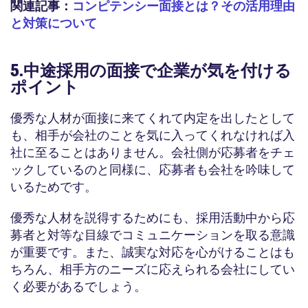
関連記事：
コンピテンシー面接とは？その活用理由
と対策について
5.中途採用の面接で企業が気を付ける
ポイント
優秀な人材が面接に来てくれて内定を出したとして
も、相手が会社のことを気に入ってくれなければ入
社に至ることはありません。会社側が応募者をチェ
ックしているのと同様に、応募者も会社を吟味して
いるためです。
優秀な人材を説得するためにも、採用活動中から応
募者と対等な目線でコミュニケーションを取る意識
が重要です。また、誠実な対応を心がけることはも
ちろん、相手方のニーズに応えられる会社にしてい
く必要があるでしょう。