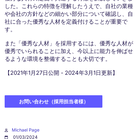
した。これらの特徴を理解したうえで、自社の業種
や会社の方針などの細かい部分について確認し、自
社に合った優秀な人材を定義付けることが重要で
す。
また「優秀な人材」を採用するには、優秀な人材が
優秀でいられることに加え、今以上に能力を伸ばせ
るような環境を整備することも大切です。
【2021年1月27日公開 - 2024年3月1日更新】
お問い合わせ（採用担当者様）
Michael Page
01/03/2024