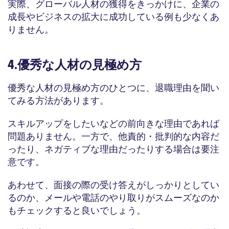
実際、グローバル人材の獲得をきっかけに、企業の
成長やビジネスの拡大に成功している例も少なくあ
りません。
4.優秀な人材の見極め方
優秀な人材の見極め方のひとつに、退職理由を聞い
てみる方法があります。
スキルアップをしたいなどの前向きな理由であれば
問題ありません。一方で、他責的・批判的な内容だ
ったり、ネガティブな理由だったりする場合は要注
意です。
あわせて、面接の際の受け答えがしっかりとしてい
るのか、メールや電話のやり取りがスムーズなのか
もチェックすると良いでしょう。