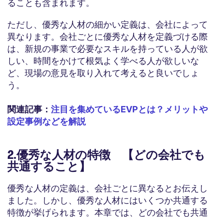
ることも含まれます。
ただし、優秀な人材の細かい定義は、会社によって
異なります。会社ごとに優秀な人材を定義づける際
は、新規の事業で必要なスキルを持っている人が欲
しい、時間をかけて根気よく学べる人が欲しいな
ど、現場の意見を取り入れて考えると良いでしょ
う。
関連記事：
注目を集めているEVPとは？メリットや
設定事例などを解説
2.優秀な人材の特徴 【どの会社でも
共通すること】
優秀な人材の定義は、会社ごとに異なるとお伝えし
ました。しかし、優秀な人材にはいくつか共通する
特徴が挙げられます。本章では、どの会社でも共通