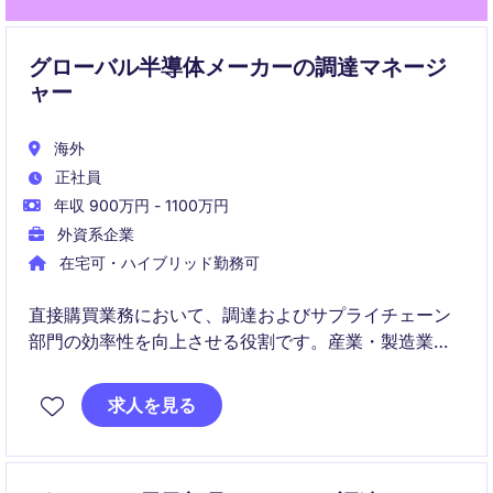
グローバル半導体メーカーの調達マネージ
ャー
海外
正社員
年収 900万円 - 1100万円
外資系企業
在宅可・ハイブリッド勤務可
直接購買業務において、調達およびサプライチェーン
部門の効率性を向上させる役割です。産業・製造業界
における調達プロセスの最適化を推進するポジション
です。
求人を見る