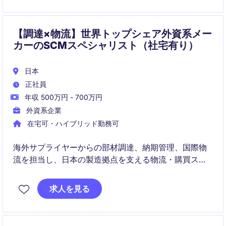
【調達×物流】世界トップシェア外資系メー
カーのSCMスペシャリスト（社宅有り）
日本
正社員
年収 500万円 - 700万円
外資系企業
在宅可・ハイブリッド勤務可
海外サプライヤーからの部材調達、納期管理、国際物
流を担当し、日本の製造拠点を支える物流・購買スペ
シャリストポジションです。
求人を見る