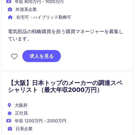
年収 800万円 - 1000万円
外資系企業
在宅可・ハイブリッド勤務可
電気部品の戦略購買を担う購買マネージャーを募集し
ています。
求人を見る
【大阪】日本トップのメーカーの調達スペ
シャリスト（最大年収2000万円）
大阪府
正社員
年収 1200万円 - 2000万円
日系企業