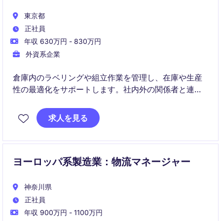
東京都
正社員
年収 630万円 - 830万円
外資系企業
倉庫内のラベリングや組立作業を管理し、在庫や生産
性の最適化をサポートします。社内外の関係者と連携
し、安全かつ効率的な倉庫運営を推進する役割です。
求人を見る
ヨーロッパ系製造業：物流マネージャー
神奈川県
正社員
年収 900万円 - 1100万円