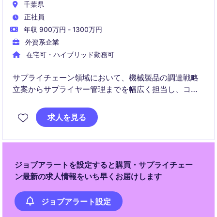
千葉県
正社員
年収 900万円 - 1300万円
外資系企業
在宅可・ハイブリッド勤務可
サプライチェーン領域において、機械製品の調達戦略
立案からサプライヤー管理までを幅広く担当し、コス
ト最適化や安定供給の実現に貢献いただきます。
求人を見る
ジョブアラートを設定すると購買・サプライチェー
ン最新の求人情報をいち早くお届けします
ジョブアラート設定