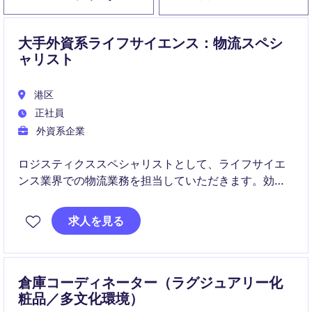
大手外資系ライフサイエンス：物流スペシ
ャリスト
港区
正社員
外資系企業
ロジスティクススペシャリストとして、ライフサイエ
ンス業界での物流業務を担当していただきます。効率
的で正確な物流プロセスを管理し、業務の円滑な遂行
を目指します。
求人を見る
倉庫コーディネーター（ラグジュアリー化
粧品／多文化環境）