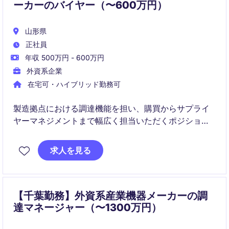
ーカーのバイヤー（〜600万円）
山形県
正社員
年収 500万円 - 600万円
外資系企業
在宅可・ハイブリッド勤務可
製造拠点における調達機能を担い、購買からサプライ
ヤーマネジメントまで幅広く担当いただくポジション
です。
求人を見る
【千葉勤務】外資系産業機器メーカーの調
達マネージャー（〜1300万円）