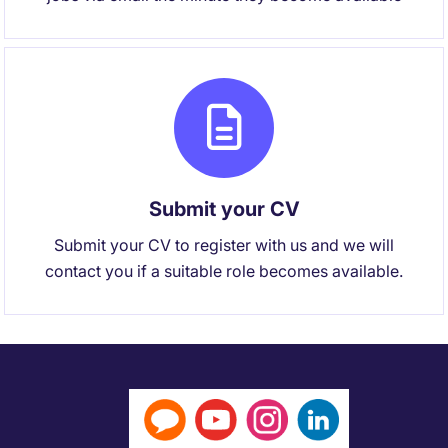
Submit your CV
Submit your CV to register with us and we will
contact you if a suitable role becomes available.