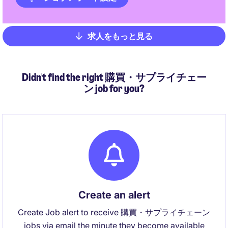
求人をもっと見る
Pagination
Didn't find the right 購買・サプライチェー
ン job for you?
Create an alert
Create Job alert to receive 購買・サプライチェーン
jobs via email the minute they become available