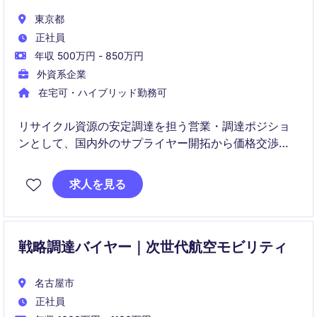
東京都
正社員
年収 500万円 - 850万円
外資系企業
在宅可・ハイブリッド勤務可
リサイクル資源の安定調達を担う営業・調達ポジショ
ンとして、国内外のサプライヤー開拓から価格交渉、
供給体制の構築まで幅広く携わります。
求人を見る
戦略調達バイヤー｜次世代航空モビリティ
名古屋市
正社員