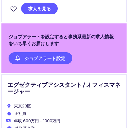
求人を見る
ジョブアラートを設定すると事務系最新の求人情報
をいち早くお届けします
ジョブアラート設定
エグゼクティブアシスタント / オフィスマネ
ージャー
東京23区
正社員
年収 600万円 - 1000万円