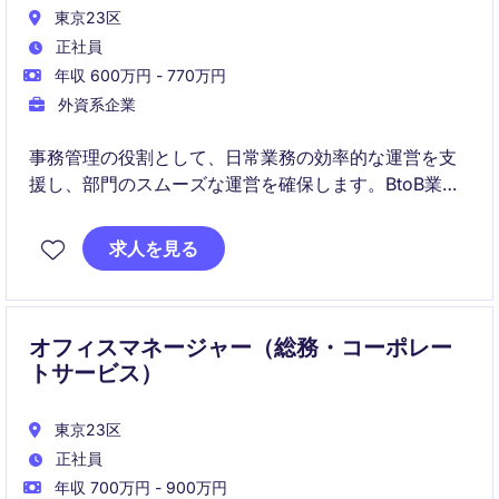
東京23区
正社員
年収 600万円 - 770万円
外資系企業
事務管理の役割として、日常業務の効率的な運営を支
援し、部門のスムーズな運営を確保します。BtoB業界
での事務サポート経験を活かし、組織の成功に貢献で
きる方を募集しています。
求人を見る
オフィスマネージャー（総務・コーポレー
トサービス）
東京23区
正社員
年収 700万円 - 900万円