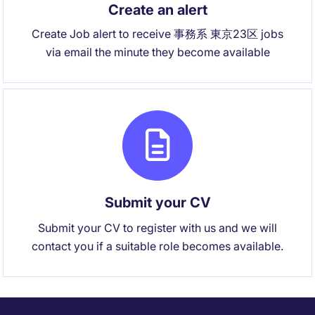
Create an alert
Create Job alert to receive 事務系 東京23区 jobs
via email the minute they become available
Submit your CV
Submit your CV to register with us and we will
contact you if a suitable role becomes available.