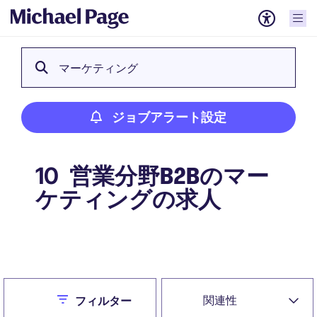
マーケティング
ジョブアラート設定
営業分野B2Bのマー
10
ケティングの求人
ジョブアラート設定
Close
関連性
フィルター