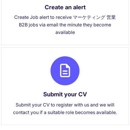
Create an alert
Create Job alert to receive マーケティング 営業
B2B jobs via email the minute they become
available
Submit your CV
Submit your CV to register with us and we will
contact you if a suitable role becomes available.