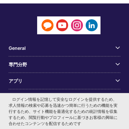
General
専門分野
アプリ
Employer Centre
ログイン情報を記憶して安全なログインを提供するため、
求人情報の検索や応募を迅速かつ簡単に行うための機能を実
行するため、サイト機能を最適化するための統計情報を収集
するため、閲覧行動やプロフィールに基づきお客様の興味に
合わせたコンテンツを配信するためです