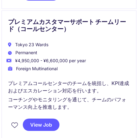
プレミアムカスタマーサポート チームリー
ド（コールセンター）
Tokyo 23 Wards
Permanent
¥4,950,000 - ¥6,600,000 per year
Foreign Multinational
プレミアムコールセンターのチームを統括し、KPI達成
およびエスカレーション対応を行います。
コーチングやモニタリングを通じて、チームのパフォ
ーマンス向上を推進します。
View Job