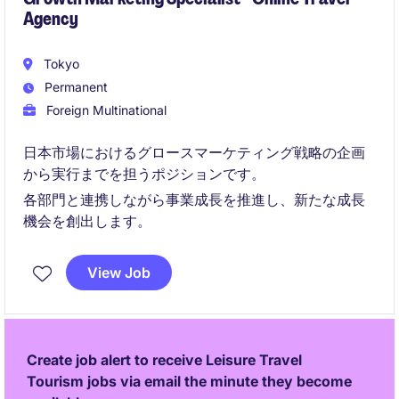
Agency
Tokyo
Permanent
Foreign Multinational
日本市場におけるグロースマーケティング戦略の企画
から実行までを担うポジションです。
各部門と連携しながら事業成長を推進し、新たな成長
機会を創出します。
View Job
Create job alert to receive Leisure Travel
Tourism jobs via email the minute they become