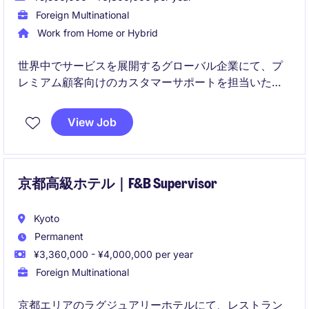
Foreign Multinational
Work from Home or Hybrid
世界中でサービスを展開するグローバル企業にて、プ
レミアム顧客向けのカスタマーサポートを担当いただ
きます。高品質な顧客体験の提供を通じて、英語力と
ホスピタリティスキルの両方を活かせるポジションで
View Job
す。
京都高級ホテル｜F&B Supervisor
Kyoto
Permanent
¥3,360,000 - ¥4,000,000 per year
Foreign Multinational
京都エリアのラグジュアリーホテルにて、レストラン