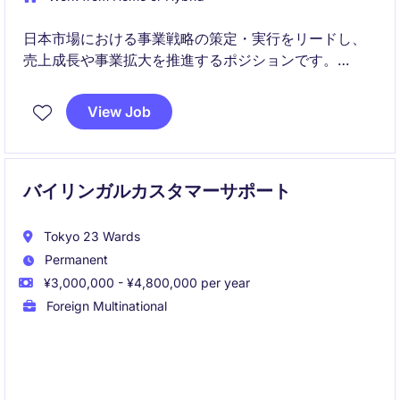
日本市場における事業戦略の策定・実行をリードし、
売上成長や事業拡大を推進するポジションです。
経営層の意思決定を支援しながら、データドリブンな
View Job
アプローチで事業パフォーマンス向上を実現します。
バイリンガルカスタマーサポート
Tokyo 23 Wards
Permanent
¥3,000,000 - ¥4,800,000 per year
Foreign Multinational
日本のお客様からの旅行関連のお問い合わせに対応