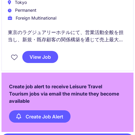
Tokyo
Permanent
Foreign Multinational
東京のラグジュアリーホテルにて、営業活動全般を担
当し、新規・既存顧客の関係構築を通じて売上最大化
を目指していただきます。
View Job
顧客ニーズに基づく提案営業から社内連携による案件
推進まで、一貫した営業プロセスに関わるポジション
です。
Create job alert to receive Leisure Travel
Tourism jobs via email the minute they become
available
Create Job Alert