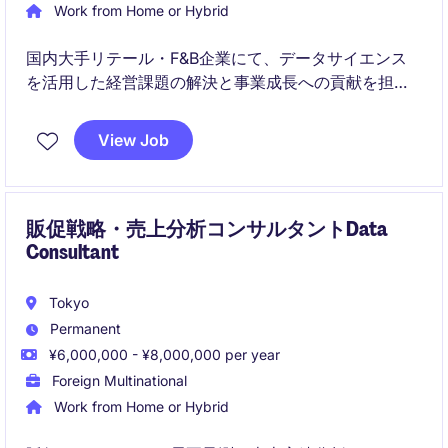
Work from Home or Hybrid
国内大手リテール・F&B企業にて、データサイエンス
を活用した経営課題の解決と事業成長への貢献を担う
ポジションです。需要予測モデルの開発・運用を中心
に、価格戦略分析やアドホック分析を通じてデータド
View Job
リブンな意思決定を推進していただきます。
販促戦略・売上分析コンサルタントData
Consultant
Tokyo
Permanent
¥6,000,000 - ¥8,000,000 per year
Foreign Multinational
Work from Home or Hybrid