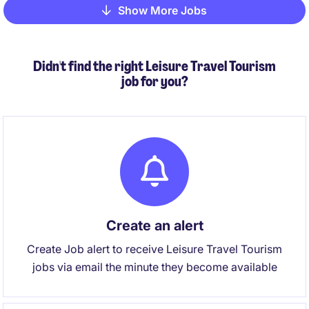
Show More Jobs
Pagination
Didn't find the right Leisure Travel Tourism
job for you?
Create an alert
Create Job alert to receive Leisure Travel Tourism
jobs via email the minute they become available