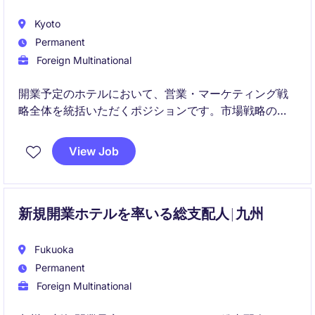
Kyoto
Permanent
Foreign Multinational
開業予定のホテルにおいて、営業・マーケティング戦
略全体を統括いただくポジションです。市場戦略の立
案から売上最大化、ブランド認知向上、チームマネジ
メントまで幅広くリードしていただきます。
View Job
新規開業ホテルを率いる総支配人 | 九州
Fukuoka
Permanent
Foreign Multinational