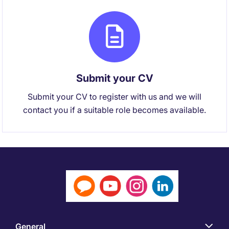
Submit your CV
Submit your CV to register with us and we will
contact you if a suitable role becomes available.
General