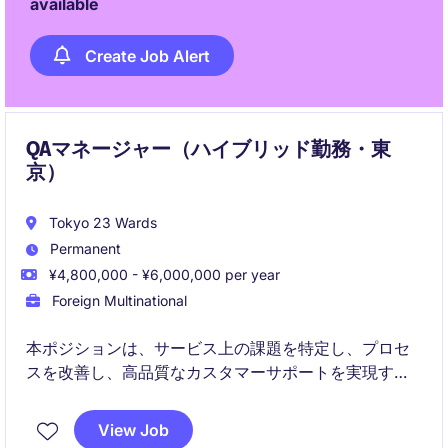
available
Create Job Alert
QAマネージャー（ハイブリッド勤務・東
京）
Tokyo 23 Wards
Permanent
¥4,800,000 - ¥6,000,000 per year
Foreign Multinational
本ポジションは、サービス上の課題を特定し、プロセ
スを改善し、高品質なカスタマーサポートを実現する
ための戦略をリードします。各チームと連携し、トレ
ンド分析・サービス改善・継続的な品質向上を推進し
View Job
ます。