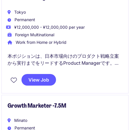
Tokyo
Permanent
¥12,000,000 - ¥12,000,000 per year
Foreign Multinational
Work from Home or Hybrid
本ポジションは、日本市場向けのプロダクト戦略立案
から実行までをリードするProduct Managerです。東
京またはバンコクを拠点に、グローバルチームと連携
しながらサービス品質の向上と事業成長に貢献いただ
View Job
きます。
Growth Marketer -7.5M
Minato
Permanent