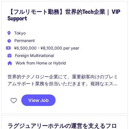
【フルリモート勤務】世界的Tech企業｜ VIP
Support
Tokyo
Permanent
¥6,500,000 - ¥8,100,000 per year
Foreign Multinational
Work from Home or Hybrid
世界的テクノロジー企業にて、重要顧客向けのプレミ
アムサポート業務を担当いただきます。複雑なエスカ
レーション案件や高額予約案件の解決をリードしなが
ら、顧客体験向上に貢献するポジションです。
View Job
ラグジュアリーホテルの運営を支えるフロ