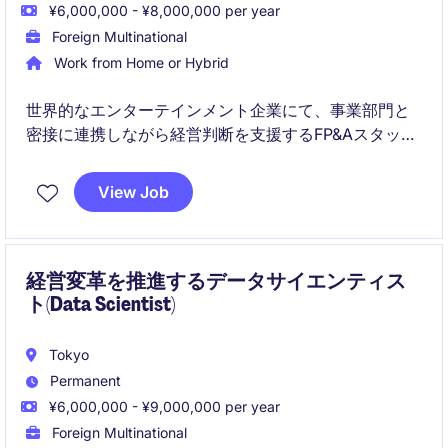
¥6,000,000 - ¥8,000,000 per year
Foreign Multinational
Work from Home or Hybrid
世界的なエンターテインメント企業にて、事業部門と
密接に連携しながら経営判断を支援するFP&Aスタッフ
を募集しています。音楽・メディア業界への興味を活
かしながら、グローバル環境で予算策定や分析業務に
View Job
携わることができるポジションです。
経営変革を推進するデータサイエンティス
ト(Data Scientist)
Tokyo
Permanent
¥6,000,000 - ¥9,000,000 per year
Foreign Multinational