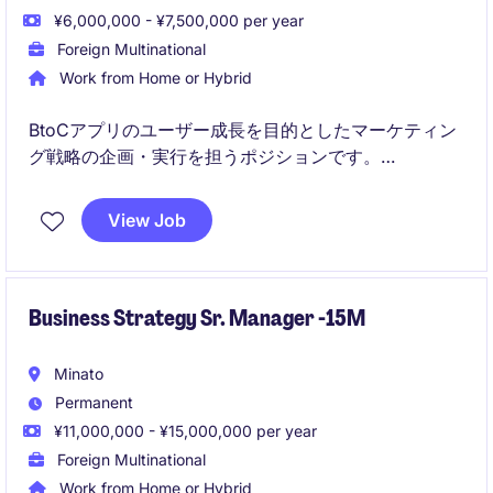
¥6,000,000 - ¥7,500,000 per year
Foreign Multinational
Work from Home or Hybrid
BtoCアプリのユーザー成長を目的としたマーケティン
グ戦略の企画・実行を担うポジションです。
データ分析を活用しながらユーザー獲得・CRM・KPI
View Job
改善を推進し、事業成長をリードしていただきます。
Business Strategy Sr. Manager -15M
Minato
Permanent
¥11,000,000 - ¥15,000,000 per year
Foreign Multinational
Work from Home or Hybrid