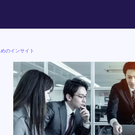
ためのインサイト