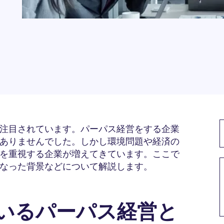
注目されています。パーパス経営をする企業
ありませんでした。しかし環境問題や経済の
を重視する企業が増えてきています。ここで
なった背景などについて解説します。
ているパーパス経営と