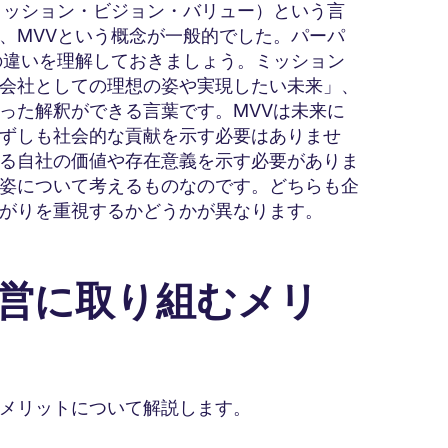
ミッション・ビジョン・バリュー）という言
、MVVという概念が一般的でした。パーパ
の違いを理解しておきましょう。ミッション
会社としての理想の姿や実現したい未来」、
った解釈ができる言葉です。MVVは未来に
ずしも社会的な貢献を示す必要はありませ
る自社の価値や存在意義を示す必要がありま
姿について考えるものなのです。どちらも企
がりを重視するかどうかが異なります。
経営に取り組むメリ
メリットについて解説します。