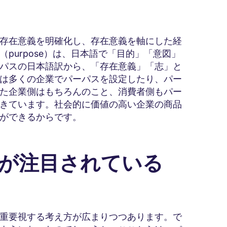
M
存在意義を明確化し、存在意義を軸にした経
purpose）は、日本語で「目的」「意図」
パスの日本語訳から、「存在意義」「志」と
は多くの企業でパーパスを設定したり、パー
た企業側はもちろんのこと、消費者側もパー
きています。社会的に価値の高い企業の商品
ができるからです。
営が注目されている
重要視する考え方が広まりつつあります。で