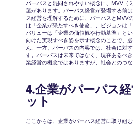
パーパスと混同されやすい概念に、MVV（
葉があります。パーパス経営が登場する前は
ス経営を理解するために、パーパスとMVV
は「企業が果たすべき使命」、ビジョンは「
バリューは「企業の価値観や行動基準」とい
向けた実現すべき姿を示す概念のことで、必
ん。一方、パーパスの内容では、社会に対す
す。パーパスは未来ではなく、現在あるべき
業経営の概念ではありますが、社会とのつな
4.企業がパーパス
ット
ここからは、企業がパーパス経営に取り組む