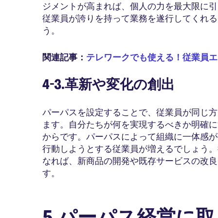
ジメントが高まれば、個人の力を最大限に引
従業員が誇りを持って業務を遂行してくれる
う。
関連記事：
テレワークでも使える！従業員エ
4-3.革新や変化の創出
パーパスを設定することで、従業員が同じ方
ます。自分たちが何を実現するべきか明確に
からです。パーパスによって組織に一体感が
行動しようとする従業員が増えるでしょう。
なれば、新商品の開発や既存サービスの改良
す。
5.パーパス経営に