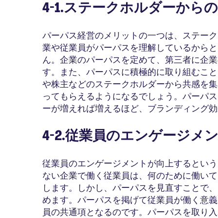
4-1.ステークホルダーから
パーパス経営のメリットの一つは、ステーク
業や従業員がパーパスを理解しているからと
ん。企業のパーパスを定めて、第三者に企業
す。また、パーパスに積極的に取り組むこと
や株主などのステークホルダーから共感を集
ってもらえるようになるでしょう。パーパス
ーが増えれば増えるほど、ブランディング効
4-2.従業員のエンゲージメ
従業員のエンゲージメントが向上するという
ない企業で働く従業員は、何のために働いて
します。しかし、パーパスを見直すことで、
めます。パーパスを掲げて従業員が働く意義
員の共通項となるのです。パーパスを取り入