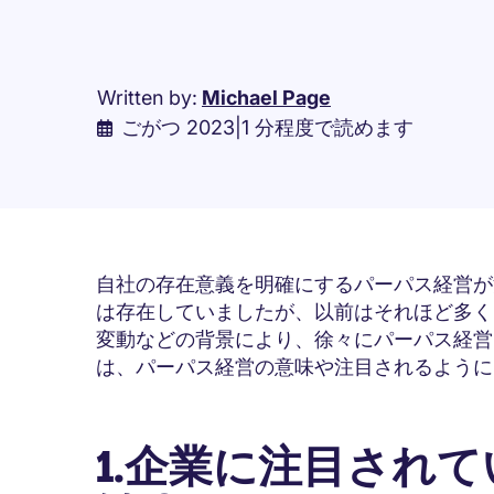
Written by:
Michael Page
ごがつ 2023
|
1 分程度で読めます
自社の存在意義を明確にするパーパス経営が
は存在していましたが、以前はそれほど多く
変動などの背景により、徐々にパーパス経営
は、パーパス経営の意味や注目されるように
1.企業に注目され