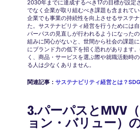
2030年までに達成するべき17の目標が設
でなく企業が取り組むべき課題も含まれてい
企業でも事業の持続性を向上させるサステナ
た。サステナビリティ経営を行うためには自
パーパスの見直しが行われるようになったの
組みに関心がないと、世間から社会の課題に
にブランド力の低下を招く恐れがあります。
く、商品・サービスを選ぶ際や就職活動時の
る人は少なくありません。
関連記事：
サステナビリティ経営とは？SD
3.パーパスとMV
ョン・バリュー）