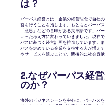
は？
パーパス経営とは、企業の経営理念で自社の
営を行うことを指します。もともとパーパス（
「意思」などの意味がある英単語です。パー
いった考え方に変わっていきました。現在で
パスに基づく経営計画を推進しています。ま
パスを定めている企業を支持する人が増えて
やサービスを選ぶことで、間接的に社会貢献
2.なぜパーパス経
のか？
海外のビジネスシーンを中心に、パーパスを