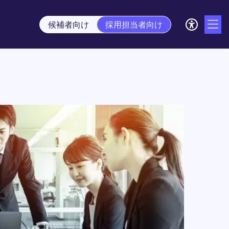
候補者向け
採用担当者向け