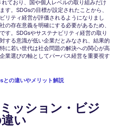
定されており、国や個人レベルの取り組みだけ
ます。SDGsの目標が設定されたことから、
ビリティ経営が評価されるようになりまし
社の存在意義を明確にする必要があるため、
です。SDGsやサステナビリティ経営の取り
対する意識が低い企業だとみなされ、結果的
特に若い世代は社会問題の解決への関心が高
企業選びの軸としてパーパス経営を重要視す
Gsとの違いやメリット解説
V（ミッション・ビジ
の違い