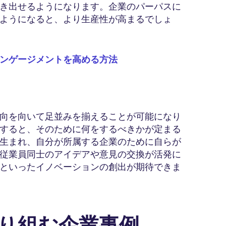
き出せるようになります。企業のパーパスに
ようになると、より生産性が高まるでしょ
ンゲージメントを高める方法
向を向いて足並みを揃えることが可能になり
すると、そのために何をするべきかが定まる
生まれ、自分が所属する企業のために自らが
従業員同士のアイデアや意見の交換が活発に
といったイノベーションの創出が期待できま
取り組む企業事例