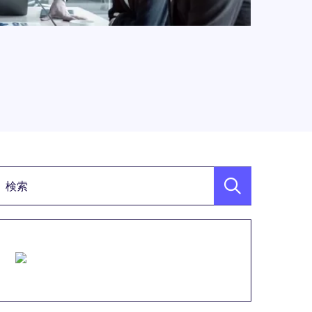
検索キーワード