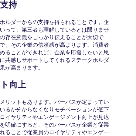
の支持
ホルダーからの支持を得られることです。企
いって、第三者も理解しているとは限りませ
の存在意義をしっかり伝えることが大切で
で、その企業の信頼感が高まります。消費者
めることができれば、企業を応援したいと思
に共感しサポートしてくれるステークホルダ
果が高まります。
ント向上
メリットもあります。パーパスが定まってい
いるか分からなくなりモチベーションが低下
ロイヤリティやエンゲージメント向上が見込
を明確にすると、そのパーパスが企業と従業
れることで従業員のロイヤリティやエンゲー