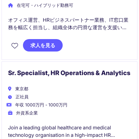
在宅可・ハイブリッド勤務可
オフィス運営、HRビジネスパートナー業務、IT窓口業
務を幅広く担当し、組織全体の円滑な運営を支援いた
だきます。経営陣やグローバルチームと連携しなが
ら、従業員体験の向上と業務プロセスの改善に貢献で
求人を見る
きるポジションです。
Sr. Specialist, HR Operations & Analytics
東京都
正社員
年収 1000万円 - 1000万円
外資系企業
Join a leading global healthcare and medical
technology organisation in a high-impact HR