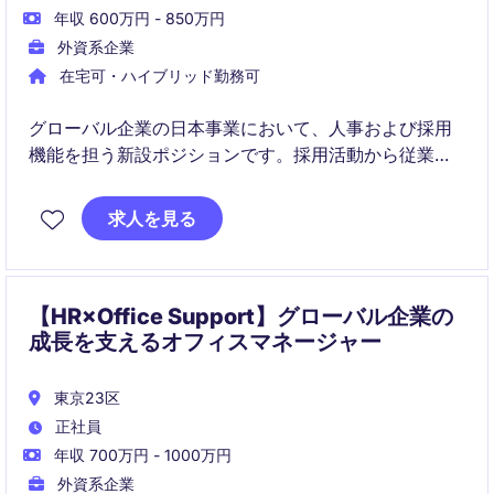
年収 600万円 - 850万円
外資系企業
在宅可・ハイブリッド勤務可
グローバル企業の日本事業において、人事および採用
機能を担う新設ポジションです。採用活動から従業員
対応、人事制度運用まで幅広く担当し、日本における
People戦略の推進に貢献いただきます。
求人を見る
【HR×Office Support】グローバル企業の
成長を支えるオフィスマネージャー
東京23区
正社員
年収 700万円 - 1000万円
外資系企業