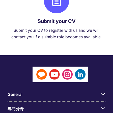
Submit your CV
Submit your CV to register with us and we will
contact you if a suitable role becomes available.
General
専門分野