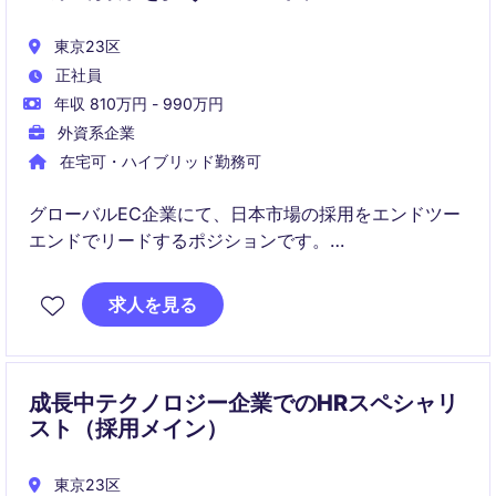
東京23区
正社員
年収 810万円 - 990万円
外資系企業
在宅可・ハイブリッド勤務可
グローバルEC企業にて、日本市場の採用をエンドツー
エンドでリードするポジションです。
採用戦略から実務、ステークホルダー連携まで担い、
事業拡大に貢献していただきます。
求人を見る
成長中テクノロジー企業でのHRスペシャリ
スト（採用メイン）
東京23区