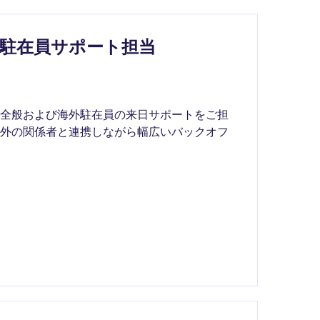
駐在員サポート担当
務全般および海外駐在員の来日サポートをご担
内外の関係者と連携しながら幅広いバックオフ