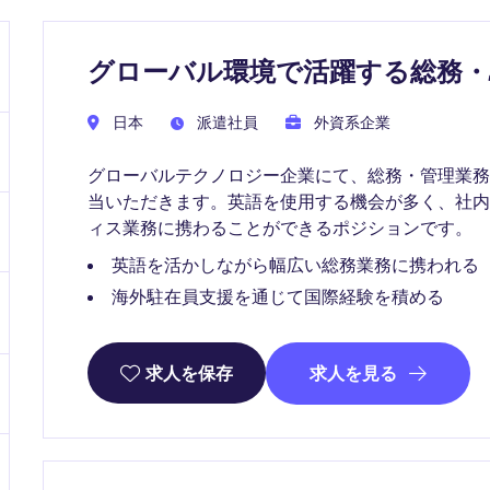
グローバル環境で活躍する総務・
日本
派遣社員
外資系企業
グローバルテクノロジー企業にて、総務・管理業
当いただきます。英語を使用する機会が多く、社
ィス業務に携わることができるポジションです。
英語を活かしながら幅広い総務業務に携われる
海外駐在員支援を通じて国際経験を積める
求人を見る
求人を保存