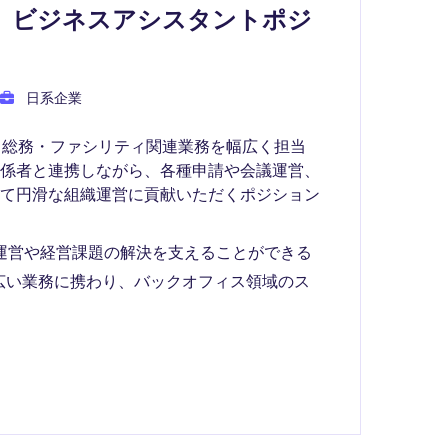
企業】ビジネスアシスタントポジ
日系企業
・総務・ファシリティ関連業務を幅広く担当
関係者と連携しながら、各種申請や会議運営、
じて円滑な組織運営に貢献いただくポジション
運営や経営課題の解決を支えることができる
広い業務に携わり、バックオフィス領域のス