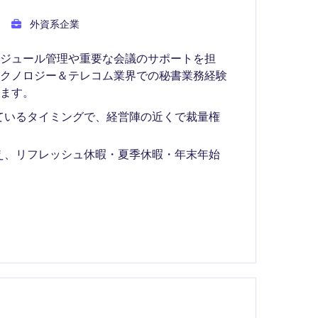
外資系企業
ジュール管理や重要な会議のサポートを担
テクノロジー＆テレコム業界での秘書業務経験
ます。
ているタイミングで、経営陣の近くで裁量権
え、リフレッシュ休暇・夏季休暇・年末年始