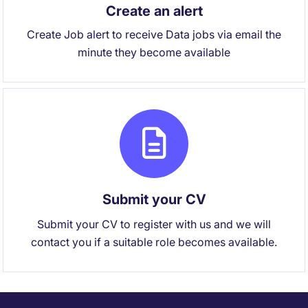
Create an alert
Create Job alert to receive Data jobs via email the
minute they become available
Submit your CV
Submit your CV to register with us and we will
contact you if a suitable role becomes available.