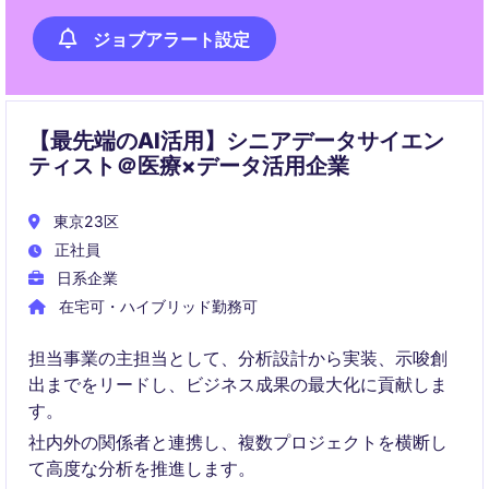
ジョブアラート設定
【最先端のAI活用】シニアデータサイエン
ティスト＠医療×データ活用企業
東京23区
正社員
日系企業
在宅可・ハイブリッド勤務可
担当事業の主担当として、分析設計から実装、示唆創
出までをリードし、ビジネス成果の最大化に貢献しま
す。
社内外の関係者と連携し、複数プロジェクトを横断し
て高度な分析を推進します。