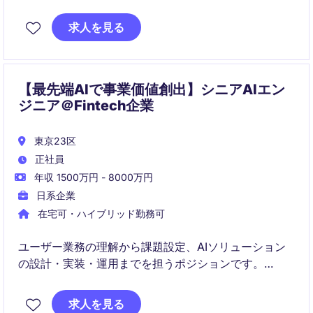
求人を見る
【最先端AIで事業価値創出】シニアAIエン
ジニア＠Fintech企業
東京23区
正社員
年収 1500万円 - 8000万円
日系企業
在宅可・ハイブリッド勤務可
ユーザー業務の理解から課題設定、AIソリューション
の設計・実装・運用までを担うポジションです。
プロダクト責任者や業務担当と連携し、AIによる業務
変革と価値創出を推進します。
求人を見る