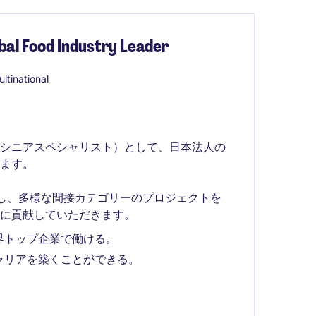
al Food Industry Leader
ltinational
はシニアスペシャリスト）として、日本法人の
ます。
し、多様な間接カテゴリーのプロジェクトを
に貢献していただきます。
界トップ企業で働ける。
ャリアを築くことができる。