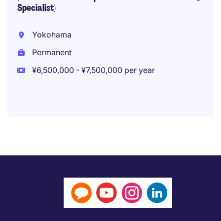
Specialist)
Yokohama
Permanent
¥6,500,000 - ¥7,500,000 per year