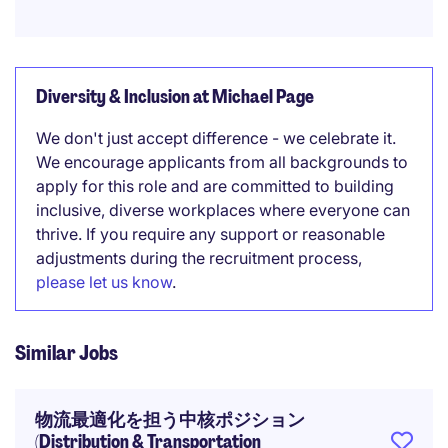
Diversity & Inclusion at Michael Page
We don't just accept difference - we celebrate it.
We encourage applicants from all backgrounds to
apply for this role and are committed to building
inclusive, diverse workplaces where everyone can
thrive. If you require any support or reasonable
adjustments during the recruitment process,
please let us know
.
Similar Jobs
物流最適化を担う中核ポジション
(Distribution & Transportation