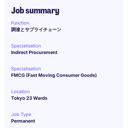
Job summary
Function
調達とサプライチェーン
Specialisation
Indirect Procurement
Specialisation
FMCG (Fast Moving Consumer Goods)
Location
Tokyo 23 Wards
Job Type
Permanent