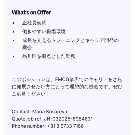
What's on Offer
正社員契約
働きやすい職場環境
成長を支えるトレーニングとキャリア開発の
機会
品川区を拠点とした勤務
このポジションは、FMCG業界でのキャリアをさら
に発展させたい方にとって理想的な機会です。ぜひ
ご応募ください！
Contact
Maria Kosareva
Quote job ref
JN-032026-6984631
Phone number
+81 3 5733 7166