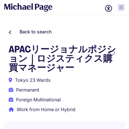
Back to search
APACリージョナルポジシ
ョン｜ロジスティクス購
買マネージャー
Tokyo 23 Wards
Permanent
Foreign Multinational
Work from Home or Hybrid