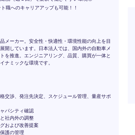
ント職へのキャリアアップも可能！！
品メーカー。安全性・快適性・環境性能の向上を目
展開しています。日本法人では、国内外の自動車メ
トを推進。エンジニアリング、品質、購買が一体と
イナミックな環境です。
格交渉、発注先決定、スケジュール管理、量産サポ
ャパシティ確認
進と社内外の調整
グおよび改善提案
保護の管理