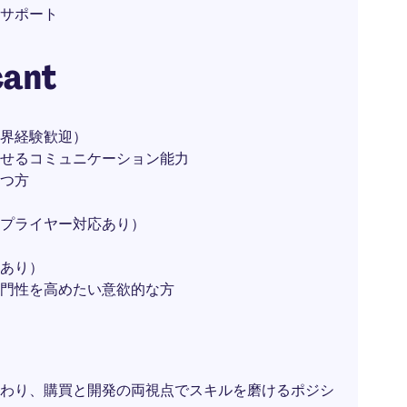
サポート
cant
界経験歓迎）
せるコミュニケーション能力
つ方
プライヤー対応あり）
あり）
門性を高めたい意欲的な方
わり、購買と開発の両視点でスキルを磨けるポジシ