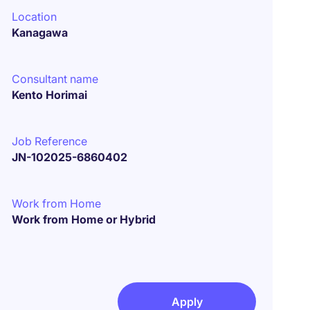
Location
Kanagawa
Consultant name
Kento Horimai
Job Reference
JN-102025-6860402
Work from Home
Work from Home or Hybrid
Apply