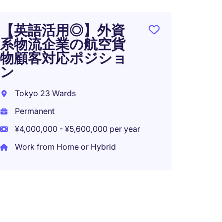
【英語活用◎】外資
系物流企業の航空貨
物顧客対応ポジショ
ン
Tokyo 23 Wards
Permanent
¥4,000,000 - ¥5,600,000 per year
Work from Home or Hybrid