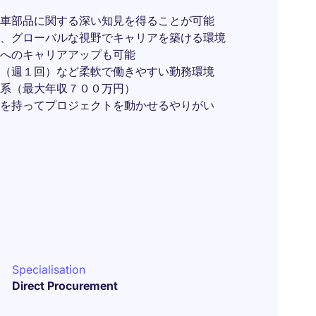
車部品に関する深い知見を得ることが可能
、グローバルな視野でキャリアを築ける環境
へのキャリアアップも可能
（週１回）など柔軟で働きやすい勤務環境
体系（最大年収７００万円）
を持ってプロジェクトを動かせるやりがい
Specialisation
Direct Procurement