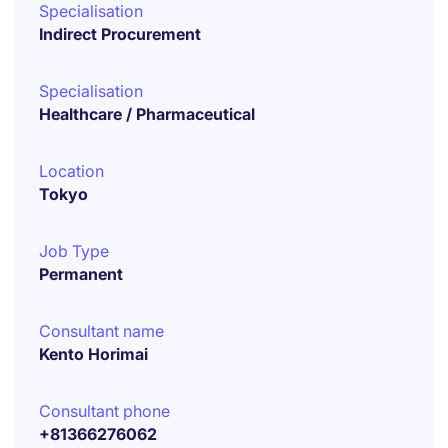
Specialisation
Indirect Procurement
Specialisation
Healthcare / Pharmaceutical
Location
Tokyo
Job Type
Permanent
Consultant name
Kento Horimai
Consultant phone
+81366276062