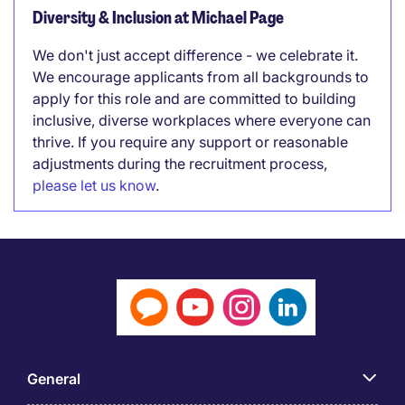
Diversity & Inclusion at Michael Page
We don't just accept difference - we celebrate it.
We encourage applicants from all backgrounds to
apply for this role and are committed to building
inclusive, diverse workplaces where everyone can
thrive. If you require any support or reasonable
adjustments during the recruitment process,
please let us know
.
General