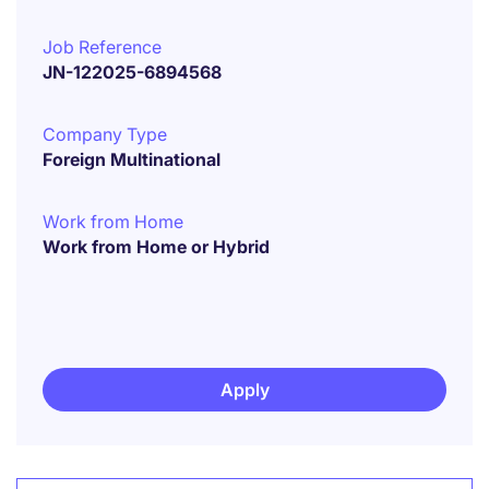
Job Reference
JN-122025-6894568
Company Type
Foreign Multinational
Work from Home
Work from Home or Hybrid
Apply