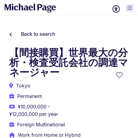
Back to search
【間接購買】世界最大の分
析・検査受託会社の調達マ
ネージャー
Tokyo
Permanent
¥10,000,000 -
¥12,000,000 per year
Foreign Multinational
Work from Home or Hybrid